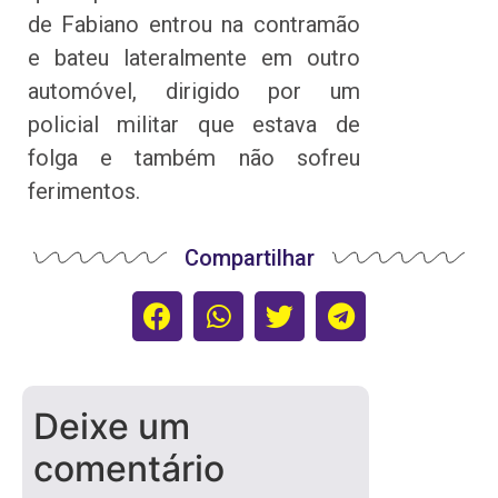
de Fabiano entrou na contramão
e bateu lateralmente em outro
automóvel, dirigido por um
policial militar que estava de
folga e também não sofreu
ferimentos.
Compartilhar
Deixe um
comentário