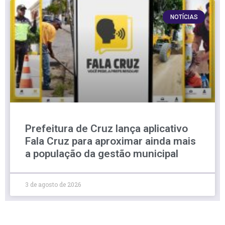
NOTÍCIAS
Prefeitura de Cruz lança aplicativo
Fala Cruz para aproximar ainda mais
a população da gestão municipal
3 de agosto de 2026