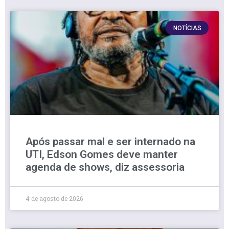
NOTÍCIAS
Após passar mal e ser internado na
UTI, Edson Gomes deve manter
agenda de shows, diz assessoria
4 de agosto de 2026