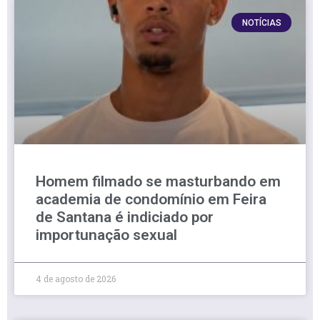
NOTÍCIAS
Homem filmado se masturbando em
academia de condomínio em Feira
de Santana é indiciado por
importunação sexual
4 de agosto de 2026