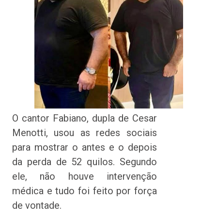
O cantor Fabiano, dupla de Cesar
Menotti, usou as redes sociais
para mostrar o antes e o depois
da perda de 52 quilos. Segundo
ele, não houve intervenção
médica e tudo foi feito por força
de vontade.