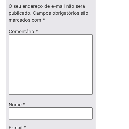
O seu endereço de e-mail não será
publicado.
Campos obrigatórios são
marcados com
*
Comentário
*
Nome
*
E-mail
*