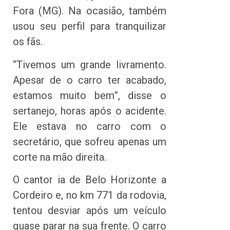
Fora (MG). Na ocasião, também
usou seu perfil para tranquilizar
os fãs.
“Tivemos um grande livramento.
Apesar de o carro ter acabado,
estamos muito bem”, disse o
sertanejo, horas após o acidente.
Ele estava no carro com o
secretário, que sofreu apenas um
corte na mão direita.
O cantor ia de Belo Horizonte a
Cordeiro e, no km 771 da rodovia,
tentou desviar após um veículo
quase parar na sua frente. O carro