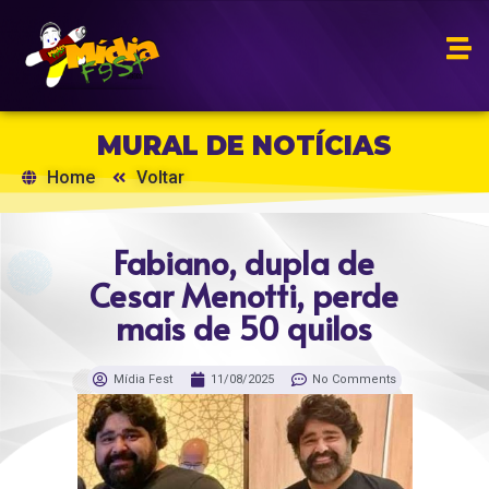
MURAL DE NOTÍCIAS
Home
Voltar
Fabiano, dupla de
Cesar Menotti, perde
mais de 50 quilos
Mídia Fest
11/08/2025
No Comments