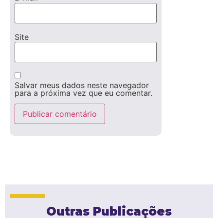
Site
Salvar meus dados neste navegador
para a próxima vez que eu comentar.
Outras Publicações