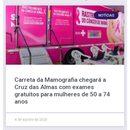
NOTÍCIAS
Carreta da Mamografia chegará a
Cruz das Almas com exames
gratuitos para mulheres de 50 a 74
anos
4 de agosto de 2026