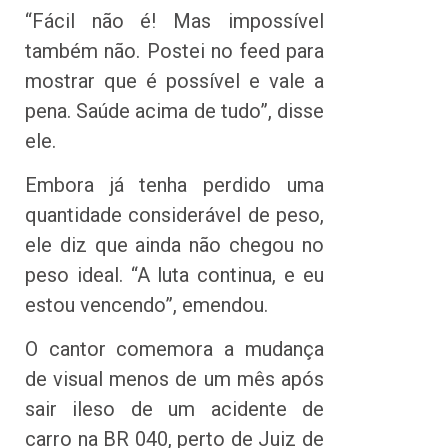
“Fácil não é! Mas impossível
também não. Postei no feed para
mostrar que é possível e vale a
pena. Saúde acima de tudo”, disse
ele.
Embora já tenha perdido uma
quantidade considerável de peso,
ele diz que ainda não chegou no
peso ideal. “A luta continua, e eu
estou vencendo”, emendou.
O cantor comemora a mudança
de visual menos de um mês após
sair ileso de um acidente de
carro na BR 040, perto de Juiz de