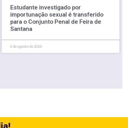
Estudante investigado por
importunação sexual é transferido
para o Conjunto Penal de Feira de
Santana
6 de agosto de 2026
ia!