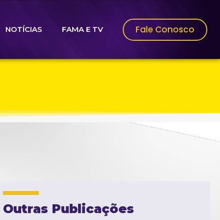
Fale Conosco
NOTÍCIAS
FAMA E TV
Outras Publicações