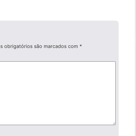
 obrigatórios são marcados com
*