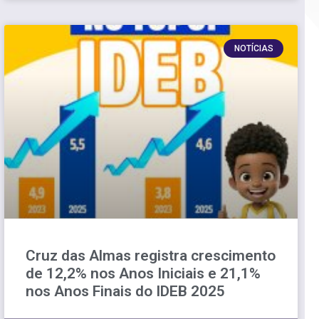
NOTÍCIAS
Cruz das Almas registra crescimento
de 12,2% nos Anos Iniciais e 21,1%
nos Anos Finais do IDEB 2025