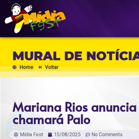
MURAL DE NOTÍCI
Home
Voltar
Mariana Rios anuncia 
chamará Palo
Mídia Fest
15/08/2025
No Comments