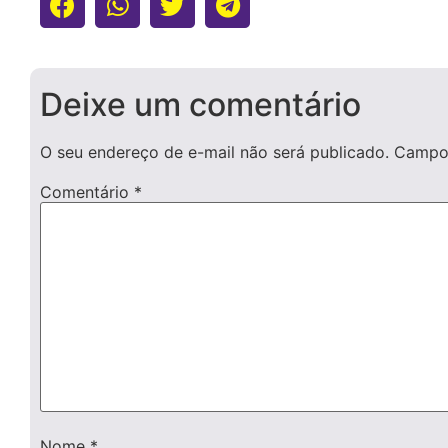
Deixe um comentário
O seu endereço de e-mail não será publicado.
Campos
Comentário
*
Nome
*