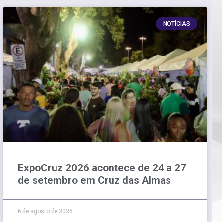
NOTÍCIAS
ExpoCruz 2026 acontece de 24 a 27
de setembro em Cruz das Almas
6 de agosto de 2026