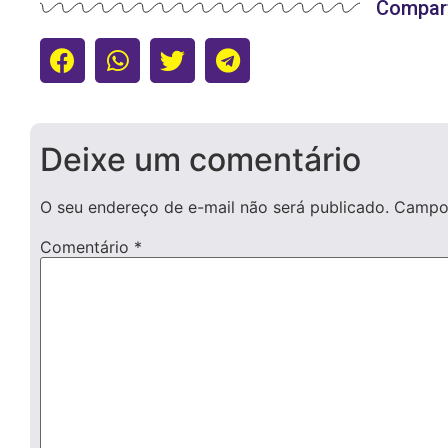
Compart
Deixe um comentário
O seu endereço de e-mail não será publicado.
Campos
Comentário
*