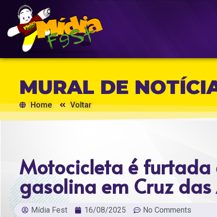
MURAL DE NOTÍCI
Home
Voltar
Motocicleta é furtada
gasolina em Cruz das
Mídia Fest
16/08/2025
No Comments