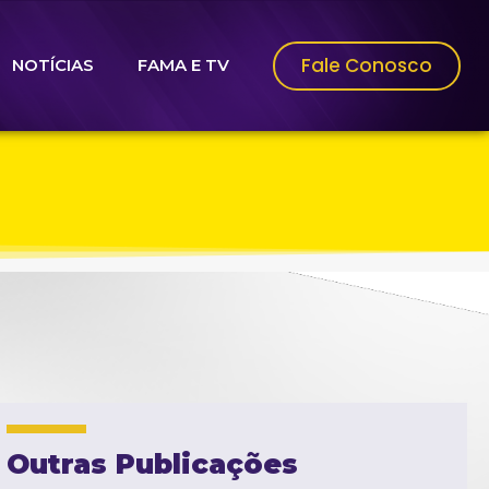
Fale Conosco
NOTÍCIAS
FAMA E TV
Outras Publicações