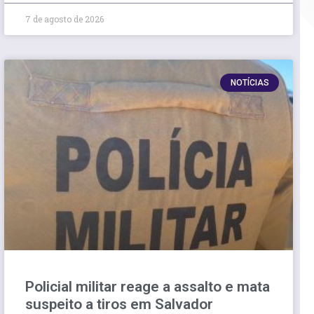
7 de agosto de 2026
NOTÍCIAS
Policial militar reage a assalto e mata
suspeito a tiros em Salvador