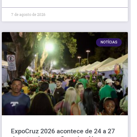
7 de agosto de 2026
NOTÍCIAS
ExpoCruz 2026 acontece de 24 a 27