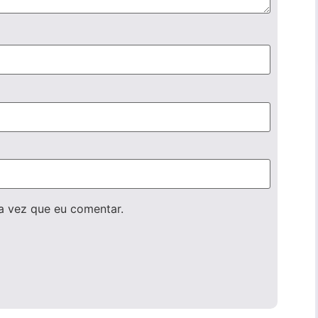
a vez que eu comentar.