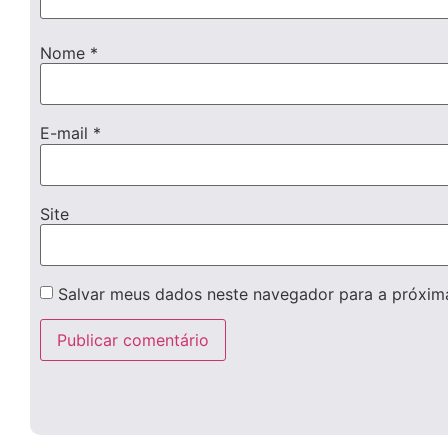
Nome
*
E-mail
*
Site
Salvar meus dados neste navegador para a próxim