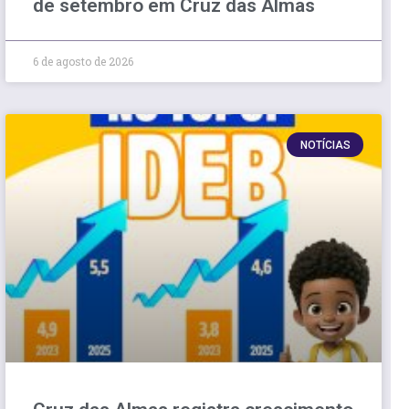
de setembro em Cruz das Almas
6 de agosto de 2026
NOTÍCIAS