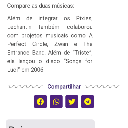
Compare as duas músicas:
Além de integrar os Pixies,
Lechantin também colaborou
com projetos musicais como A
Perfect Circle, Zwan e The
Entrance Band. Além de “Triste”,
ela lançou o disco “Songs for
Luci” em 2006.
Compartilhar