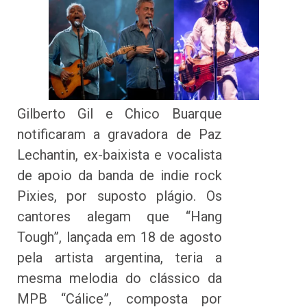
Gilberto Gil e Chico Buarque
notificaram a gravadora de Paz
Lechantin, ex-baixista e vocalista
de apoio da banda de indie rock
Pixies, por suposto plágio. Os
cantores alegam que “Hang
Tough”, lançada em 18 de agosto
pela artista argentina, teria a
mesma melodia do clássico da
MPB “Cálice”, composta por