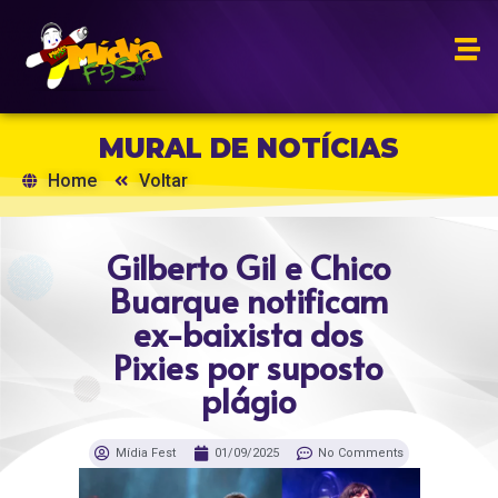
MURAL DE NOTÍCIAS
Home
Voltar
Gilberto Gil e Chico
Buarque notificam
ex-baixista dos
Pixies por suposto
plágio
Mídia Fest
01/09/2025
No Comments