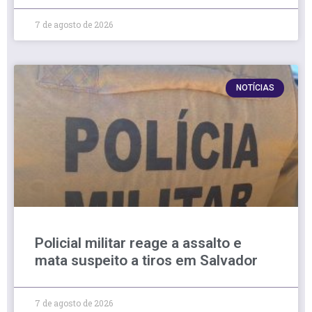
7 de agosto de 2026
NOTÍCIAS
Policial militar reage a assalto e
mata suspeito a tiros em Salvador
7 de agosto de 2026