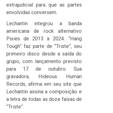
extrajudicial para que as partes
envolvidas conversem.
Lechantin integrou a banda
americana de rock alternativo
Pixies de 2013 a 2024. “Hang
Tough” faz parte de “Triste”, seu
primeiro disco desde a saída do
grupo, com lançamento previsto
para 17 de outubro. Sua
gravadora, Hideous Human
Records, afirma em seu site que
Lechantin assina a composição e
a letra de todas as doze faixas de
“Triste”.