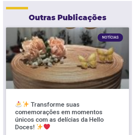
Outras Publicações
NOTÍCIAS
Transforme suas
comemorações em momentos
únicos com as delícias da Hello
Doces!