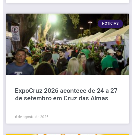
NOTÍCIAS
ExpoCruz 2026 acontece de 24 a 27
de setembro em Cruz das Almas
6 de agosto de 2026