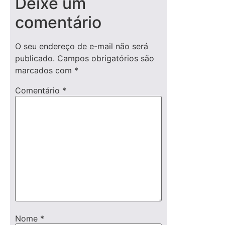
Deixe um
comentário
O seu endereço de e-mail não será
publicado.
Campos obrigatórios são
marcados com
*
Comentário
*
Nome
*