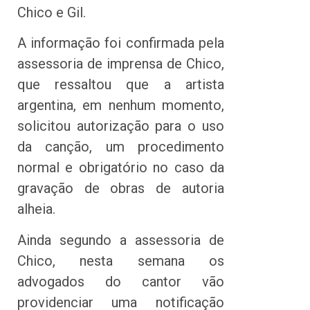
Chico e Gil.
A informação foi confirmada pela
assessoria de imprensa de Chico,
que ressaltou que a artista
argentina, em nenhum momento,
solicitou autorização para o uso
da canção, um procedimento
normal e obrigatório no caso da
gravação de obras de autoria
alheia.
Ainda segundo a assessoria de
Chico, nesta semana os
advogados do cantor vão
providenciar uma notificação