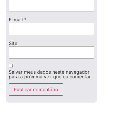
E-mail
*
Site
Salvar meus dados neste navegador
para a próxima vez que eu comentar.