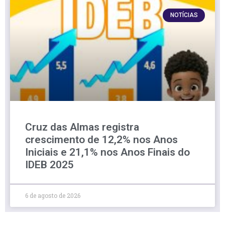
NOTÍCIAS
Cruz das Almas registra
crescimento de 12,2% nos Anos
Iniciais e 21,1% nos Anos Finais do
IDEB 2025
6 de agosto de 2026