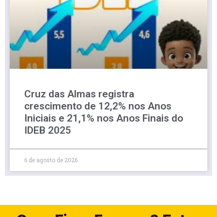
Cruz das Almas registra
crescimento de 12,2% nos Anos
Iniciais e 21,1% nos Anos Finais do
IDEB 2025
6 de agosto de 2026