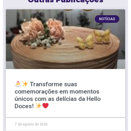
NOTÍCIAS
Transforme suas
comemorações em momentos
únicos com as delícias da Hello
Doces!
7 de agosto de 2026