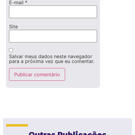
E-mail
*
Site
Salvar meus dados neste navegador
para a próxima vez que eu comentar.
Outras Publicações