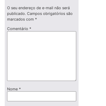
O seu endereço de e-mail não será
publicado.
Campos obrigatórios são
marcados com
*
Comentário
*
Nome
*