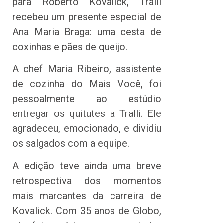
para Roberto Kovalick, Tralli
recebeu um presente especial de
Ana Maria Braga: uma cesta de
coxinhas e pães de queijo.
A chef Maria Ribeiro, assistente
de cozinha do Mais Você, foi
pessoalmente ao estúdio
entregar os quitutes a Tralli. Ele
agradeceu, emocionado, e dividiu
os salgados com a equipe.
A edição teve ainda uma breve
retrospectiva dos momentos
mais marcantes da carreira de
Kovalick. Com 35 anos de Globo,