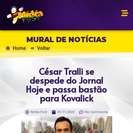
MURAL DE NOTÍCIAS
Home
Voltar
César Tralli se
despede do Jornal
Hoje e passa bastão
para Kovalick
Mídia Fest
01/11/2025
No Comments