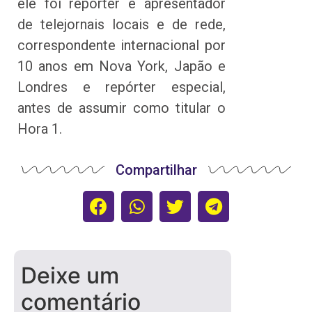
ele foi repórter e apresentador
de telejornais locais e de rede,
correspondente internacional por
10 anos em Nova York, Japão e
Londres e repórter especial,
antes de assumir como titular o
Hora 1.
Compartilhar
Deixe um
comentário