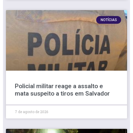
NOTÍCIAS
Policial militar reage a assalto e
mata suspeito a tiros em Salvador
7 de agosto de 2026