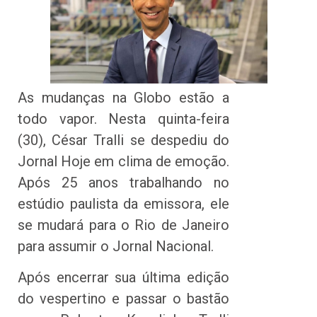
As mudanças na Globo estão a
todo vapor. Nesta quinta-feira
(30), César Tralli se despediu do
Jornal Hoje em clima de emoção.
Após 25 anos trabalhando no
estúdio paulista da emissora, ele
se mudará para o Rio de Janeiro
para assumir o Jornal Nacional.
Após encerrar sua última edição
do vespertino e passar o bastão