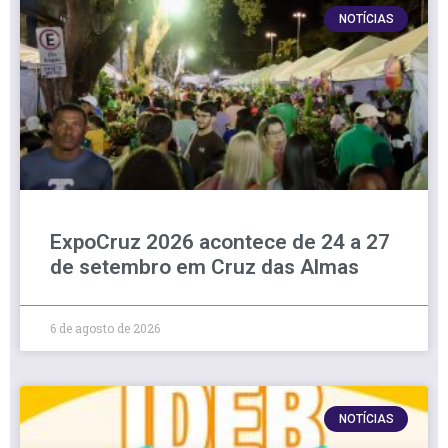
NOTÍCIAS
ExpoCruz 2026 acontece de 24 a 27
de setembro em Cruz das Almas
6 de agosto de 2026
NOTÍCIAS