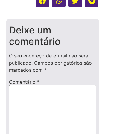
Deixe um
comentário
O seu endereço de e-mail não será
publicado.
Campos obrigatórios são
marcados com
*
Comentário
*