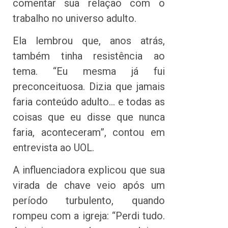
comentar sua relação com o
trabalho no universo adulto.
Ela lembrou que, anos atrás,
também tinha resistência ao
tema. “Eu mesma já fui
preconceituosa. Dizia que jamais
faria conteúdo adulto… e todas as
coisas que eu disse que nunca
faria, aconteceram”, contou em
entrevista ao UOL.
A influenciadora explicou que sua
virada de chave veio após um
período turbulento, quando
rompeu com a igreja: “Perdi tudo.