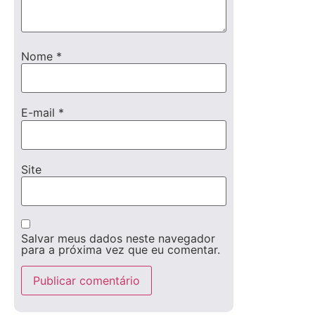
Nome
*
E-mail
*
Site
Salvar meus dados neste navegador
para a próxima vez que eu comentar.