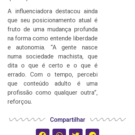
A influenciadora destacou ainda
que seu posicionamento atual é
fruto de uma mudança profunda
na forma como entende liberdade
e autonomia. “A gente nasce
numa sociedade machista, que
dita o que é certo e o que é
errado. Com o tempo, percebi
que conteúdo adulto é uma
profissão como qualquer outra”,
reforçou.
Compartilhar