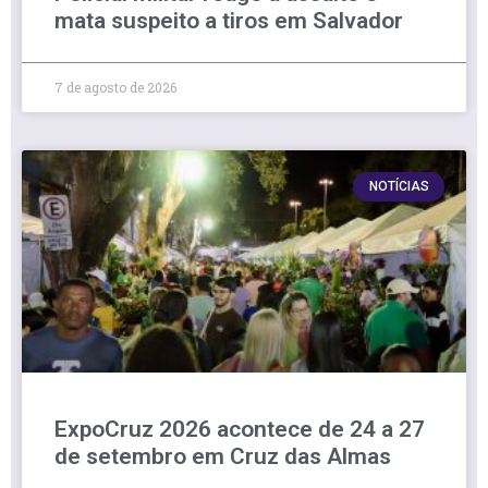
mata suspeito a tiros em Salvador
7 de agosto de 2026
NOTÍCIAS
ExpoCruz 2026 acontece de 24 a 27
de setembro em Cruz das Almas