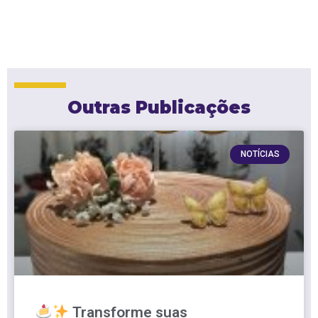
Outras Publicações
NOTÍCIAS
Transforme suas