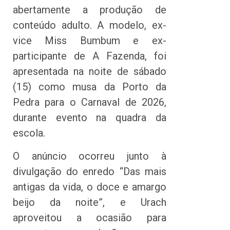
abertamente a produção de
conteúdo adulto. A modelo, ex-
vice Miss Bumbum e ex-
participante de A Fazenda, foi
apresentada na noite de sábado
(15) como musa da Porto da
Pedra para o Carnaval de 2026,
durante evento na quadra da
escola.
O anúncio ocorreu junto à
divulgação do enredo “Das mais
antigas da vida, o doce e amargo
beijo da noite”, e Urach
aproveitou a ocasião para