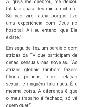
A igreja me quebrou, me deixou
falida e quase destruiu a minha fé.
Só não virei ateia porque tive
uma experiência com Deus no
hospital. Ali eu entendi que Ele
existe.”
Em seguida, fez um paralelo com
atrizes da TV que participam de
cenas sensuais nas novelas. “As
atrizes globais também fazem
filmes peladas, com relação
sexual, e ninguém fala nada. É a
mesma coisa. A diferença é que
o meu trabalho é fechado, só vê
quem quer.”