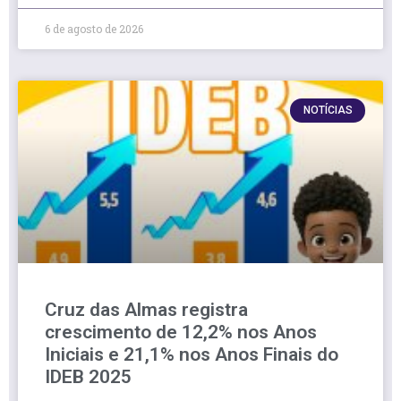
6 de agosto de 2026
NOTÍCIAS
Cruz das Almas registra
crescimento de 12,2% nos Anos
Iniciais e 21,1% nos Anos Finais do
IDEB 2025