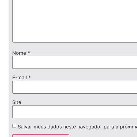
Nome
*
E-mail
*
Site
Salvar meus dados neste navegador para a próxim