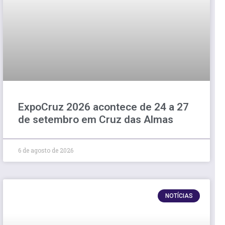
ExpoCruz 2026 acontece de 24 a 27
de setembro em Cruz das Almas
6 de agosto de 2026
NOTÍCIAS