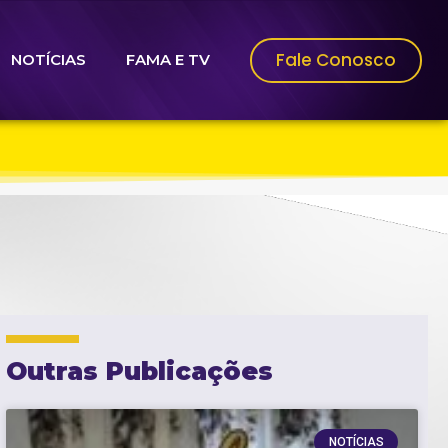
Fale Conosco
NOTÍCIAS
FAMA E TV
Outras Publicações
NOTÍCIAS