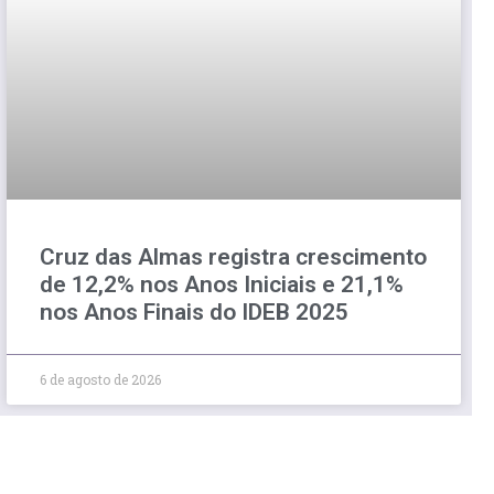
Cruz das Almas registra crescimento
de 12,2% nos Anos Iniciais e 21,1%
nos Anos Finais do IDEB 2025
6 de agosto de 2026