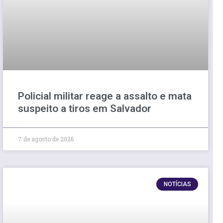
Policial militar reage a assalto e mata
suspeito a tiros em Salvador
7 de agosto de 2026
NOTÍCIAS