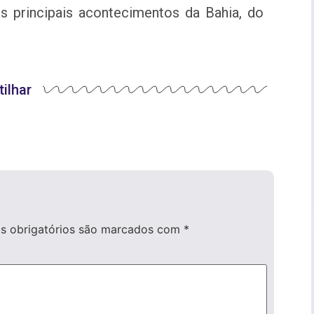
s principais acontecimentos da Bahia, do
ilhar
 obrigatórios são marcados com
*