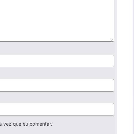
a vez que eu comentar.