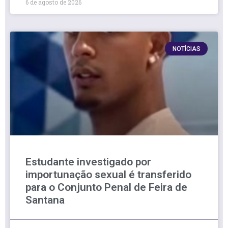
6 de agosto de 2026
NOTÍCIAS
Estudante investigado por
importunação sexual é transferido
para o Conjunto Penal de Feira de
Santana