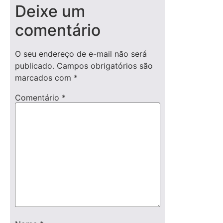
Deixe um
comentário
O seu endereço de e-mail não será
publicado.
Campos obrigatórios são
marcados com
*
Comentário
*