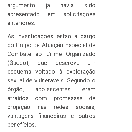
argumento já havia sido
apresentado em solicitações
anteriores.
As investigações estão a cargo
do Grupo de Atuação Especial de
Combate ao Crime Organizado
(Gaeco), que descreve um
esquema voltado à exploração
sexual de vulneráveis. Segundo o
órgão, adolescentes eram
atraídos com promessas de
projeção nas redes sociais,
vantagens financeiras e outros
benefícios.