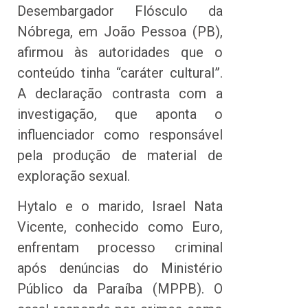
Desembargador Flósculo da
Nóbrega, em João Pessoa (PB),
afirmou às autoridades que o
conteúdo tinha “caráter cultural”.
A declaração contrasta com a
investigação, que aponta o
influenciador como responsável
pela produção de material de
exploração sexual.
Hytalo e o marido, Israel Nata
Vicente, conhecido como Euro,
enfrentam processo criminal
após denúncias do Ministério
Público da Paraíba (MPPB). O