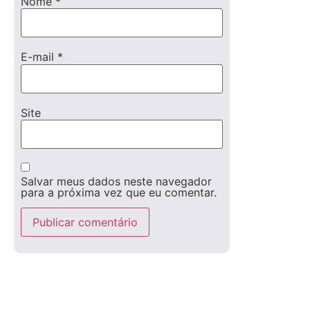
Nome
*
E-mail
*
Site
Salvar meus dados neste navegador
para a próxima vez que eu comentar.