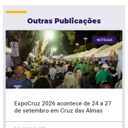
Outras Publicações
NOTÍCIAS
ExpoCruz 2026 acontece de 24 a 27
de setembro em Cruz das Almas