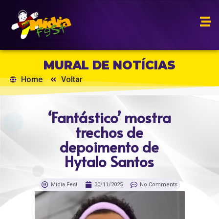
MURAL DE NOTÍCIAS
Home
Voltar
‘Fantástico’ mostra
trechos de
depoimento de
Hytalo Santos
Mídia Fest
30/11/2025
No Comments