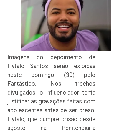
Imagens do depoimento de
Hytalo Santos serão exibidas
neste domingo (30) pelo
Fantástico. Nos trechos
divulgados, o influenciador tenta
justificar as gravações feitas com
adolescentes antes de ser preso.
Hytalo, que cumpre prisão desde
agosto na Penitenciária