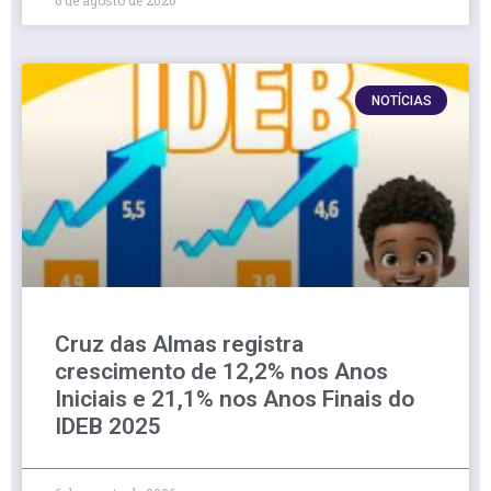
6 de agosto de 2026
NOTÍCIAS
Cruz das Almas registra
crescimento de 12,2% nos Anos
Iniciais e 21,1% nos Anos Finais do
IDEB 2025