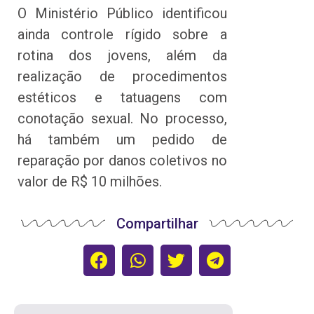
O Ministério Público identificou
ainda controle rígido sobre a
rotina dos jovens, além da
realização de procedimentos
estéticos e tatuagens com
conotação sexual. No processo,
há também um pedido de
reparação por danos coletivos no
valor de R$ 10 milhões.
Compartilhar