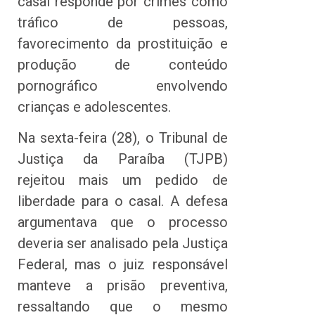
casal responde por crimes como
tráfico de pessoas,
favorecimento da prostituição e
produção de conteúdo
pornográfico envolvendo
crianças e adolescentes.
Na sexta-feira (28), o Tribunal de
Justiça da Paraíba (TJPB)
rejeitou mais um pedido de
liberdade para o casal. A defesa
argumentava que o processo
deveria ser analisado pela Justiça
Federal, mas o juiz responsável
manteve a prisão preventiva,
ressaltando que o mesmo