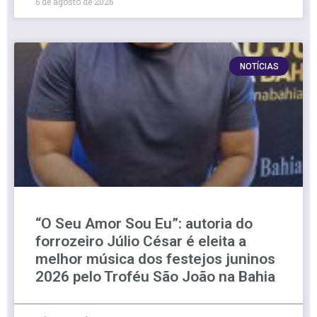
6 de agosto de 2026
NOTÍCIAS
“O Seu Amor Sou Eu”: autoria do
forrozeiro Júlio César é eleita a
melhor música dos festejos juninos
2026 pelo Troféu São João na Bahia