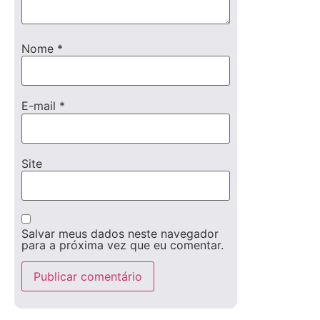
Nome
*
E-mail
*
Site
Salvar meus dados neste navegador
para a próxima vez que eu comentar.