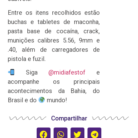
Entre os itens recolhidos estão
buchas e tabletes de maconha,
pasta base de cocaína, crack,
munições calibres 5.56, 9mm e
.40, além de carregadores de
pistola e fuzil.
Siga
@midiafestof
e
acompanhe os principais
acontecimentos da Bahia, do
Brasil e do
mundo!
Compartilhar