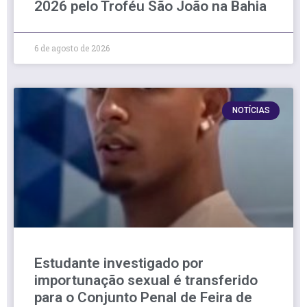
2026 pelo Troféu São João na Bahia
6 de agosto de 2026
NOTÍCIAS
Estudante investigado por
importunação sexual é transferido
para o Conjunto Penal de Feira de