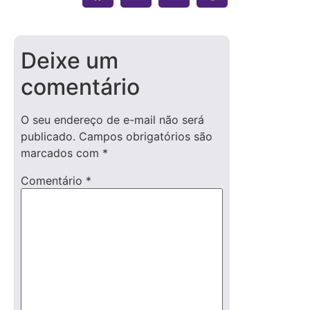
Deixe um
comentário
O seu endereço de e-mail não será
publicado.
Campos obrigatórios são
marcados com
*
Comentário
*