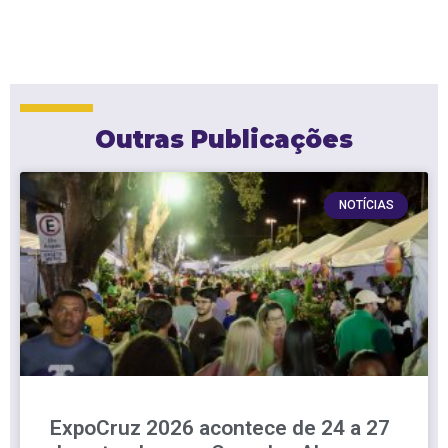
Outras Publicações
NOTÍCIAS
ExpoCruz 2026 acontece de 24 a 27