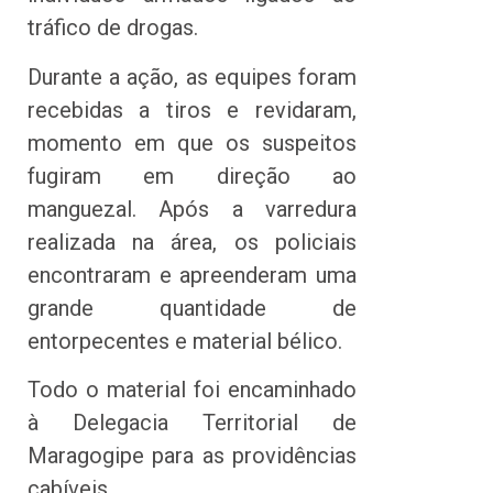
tráfico de drogas.
Durante a ação, as equipes foram
recebidas a tiros e revidaram,
momento em que os suspeitos
fugiram em direção ao
manguezal. Após a varredura
realizada na área, os policiais
encontraram e apreenderam uma
grande quantidade de
entorpecentes e material bélico.
Todo o material foi encaminhado
à Delegacia Territorial de
Maragogipe para as providências
cabíveis.