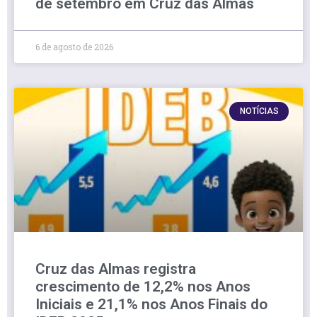
de setembro em Cruz das Almas
6 de agosto de 2026
NOTÍCIAS
Cruz das Almas registra
crescimento de 12,2% nos Anos
Iniciais e 21,1% nos Anos Finais do