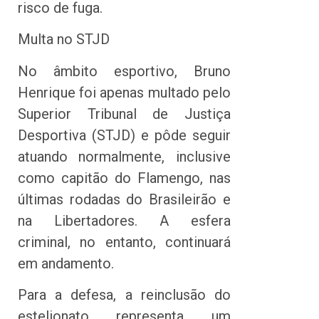
risco de fuga.
Multa no STJD
No âmbito esportivo, Bruno
Henrique foi apenas multado pelo
Superior Tribunal de Justiça
Desportiva (STJD) e pôde seguir
atuando normalmente, inclusive
como capitão do Flamengo, nas
últimas rodadas do Brasileirão e
na Libertadores. A esfera
criminal, no entanto, continuará
em andamento.
Para a defesa, a reinclusão do
estelionato representa um