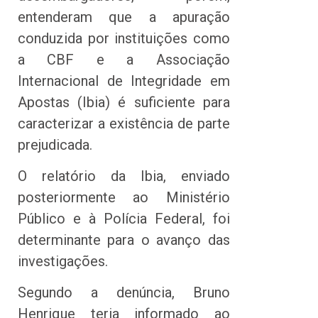
entenderam que a apuração
conduzida por instituições como
a CBF e a Associação
Internacional de Integridade em
Apostas (Ibia) é suficiente para
caracterizar a existência de parte
prejudicada.
O relatório da Ibia, enviado
posteriormente ao Ministério
Público e à Polícia Federal, foi
determinante para o avanço das
investigações.
Segundo a denúncia, Bruno
Henrique teria informado ao