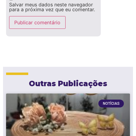
Salvar meus dados neste navegador
para a próxima vez que eu comentar.
Outras Publicações
NOTÍCIAS