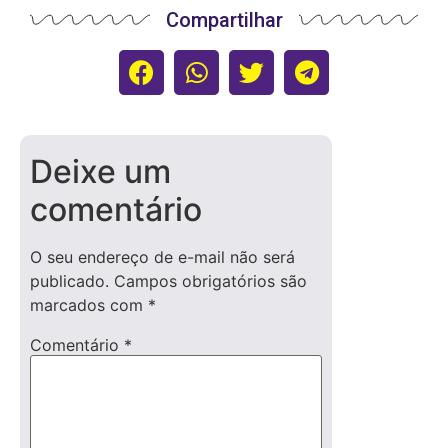
Compartilhar
Deixe um
comentário
O seu endereço de e-mail não será
publicado.
Campos obrigatórios são
marcados com
*
Comentário
*