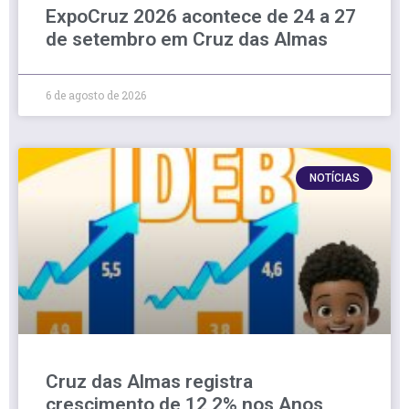
ExpoCruz 2026 acontece de 24 a 27
de setembro em Cruz das Almas
6 de agosto de 2026
NOTÍCIAS
Cruz das Almas registra
crescimento de 12,2% nos Anos