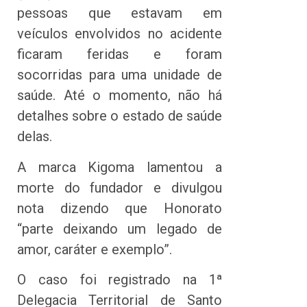
pessoas que estavam em
veículos envolvidos no acidente
ficaram feridas e foram
socorridas para uma unidade de
saúde. Até o momento, não há
detalhes sobre o estado de saúde
delas.
A marca Kigoma lamentou a
morte do fundador e divulgou
nota dizendo que Honorato
“parte deixando um legado de
amor, caráter e exemplo”.
O caso foi registrado na 1ª
Delegacia Territorial de Santo