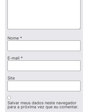
Nome
*
E-mail
*
Site
Salvar meus dados neste navegador
para a próxima vez que eu comentar.