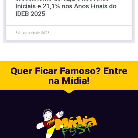
Iniciais e 21,1% nos Anos Finais do
IDEB 2025
6 de agosto de 2026
Quer Ficar Famoso? Entre
na Mídia!