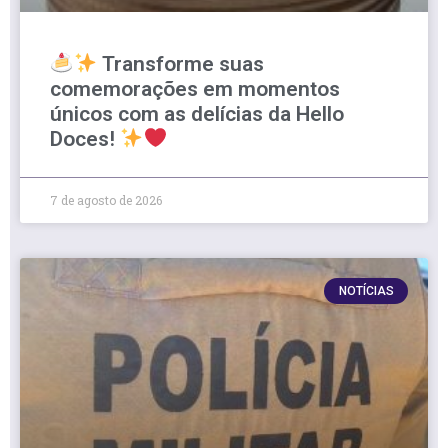
Transforme suas
comemorações em momentos
únicos com as delícias da Hello
Doces!
7 de agosto de 2026
NOTÍCIAS