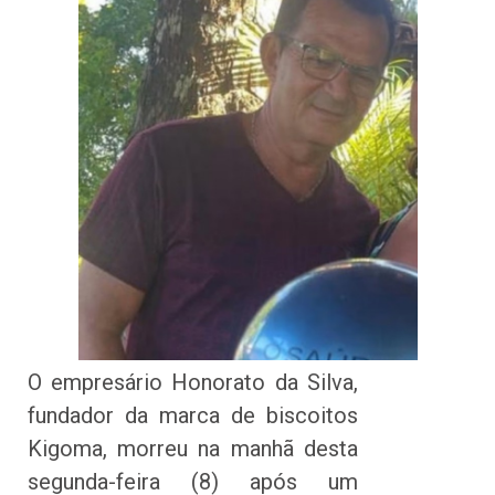
O empresário Honorato da Silva,
fundador da marca de biscoitos
Kigoma, morreu na manhã desta
segunda-feira (8) após um