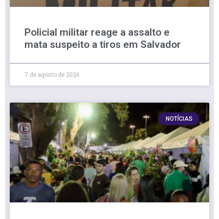
Policial militar reage a assalto e
mata suspeito a tiros em Salvador
7 de agosto de 2026
NOTÍCIAS