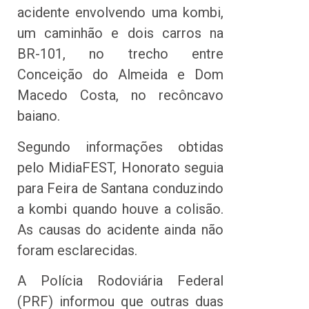
acidente envolvendo uma kombi,
um caminhão e dois carros na
BR-101, no trecho entre
Conceição do Almeida e Dom
Macedo Costa, no recôncavo
baiano.
Segundo informações obtidas
pelo MidiaFEST, Honorato seguia
para Feira de Santana conduzindo
a kombi quando houve a colisão.
As causas do acidente ainda não
foram esclarecidas.
A Polícia Rodoviária Federal
(PRF) informou que outras duas