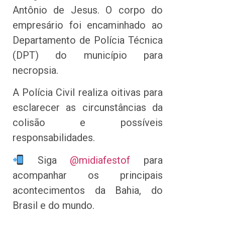
Antônio de Jesus. O corpo do
empresário foi encaminhado ao
Departamento de Polícia Técnica
(DPT) do município para
necropsia.
A Polícia Civil realiza oitivas para
esclarecer as circunstâncias da
colisão e possíveis
responsabilidades.
Siga
@midiafestof
para
acompanhar os principais
acontecimentos da Bahia, do
Brasil e do mundo.