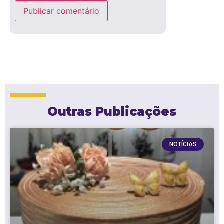
Outras Publicações
NOTÍCIAS