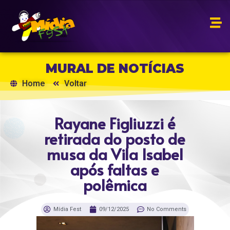
MURAL DE NOTÍCIAS
Home
Voltar
Rayane Figliuzzi é
retirada do posto de
musa da Vila Isabel
após faltas e
polêmica
Mídia Fest
09/12/2025
No Comments