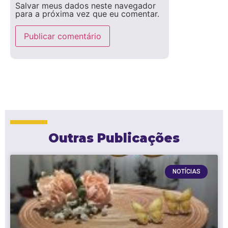
Salvar meus dados neste navegador
para a próxima vez que eu comentar.
Outras Publicações
NOTÍCIAS