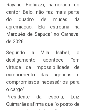
Rayane Figliuzzi, namorada do
cantor Belo, não faz mais parte
do quadro de musas da
agremiação. Ela estrearia na
Marquês de Sapucaí no Carnaval
de 2026.
Segundo a Vila Isabel, o
desligamento acontece “em
virtude da impossibilidade de
cumprimento das agendas e
compromissos necessários para
o cargo”.
Presidente da escola, Luiz
Guimarães afirma que “o posto de