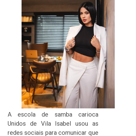
A escola de samba carioca
Unidos de Vila Isabel usou as
redes sociais para comunicar que