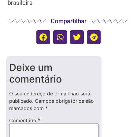
brasileira.
Compartilhar
Deixe um
comentário
O seu endereço de e-mail não será
publicado.
Campos obrigatórios são
marcados com
*
Comentário
*