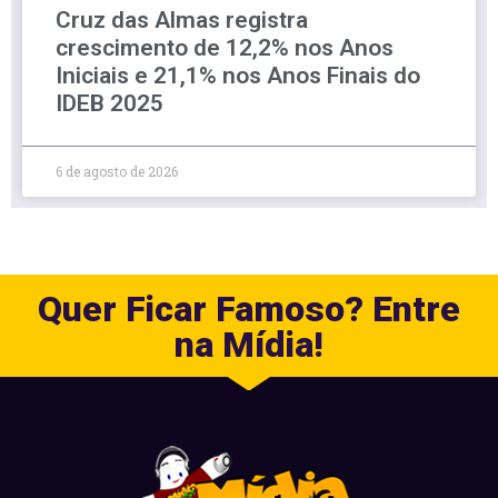
Cruz das Almas registra
crescimento de 12,2% nos Anos
Iniciais e 21,1% nos Anos Finais do
IDEB 2025
6 de agosto de 2026
Quer Ficar Famoso? Entre
na Mídia!