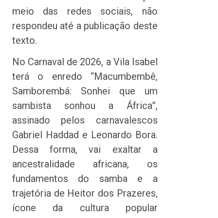
meio das redes sociais, não
respondeu até a publicação deste
texto.
No Carnaval de 2026, a Vila Isabel
terá o enredo “Macumbembê,
Samborembá: Sonhei que um
sambista sonhou a África”,
assinado pelos carnavalescos
Gabriel Haddad e Leonardo Bora.
Dessa forma, vai exaltar a
ancestralidade africana, os
fundamentos do samba e a
trajetória de Heitor dos Prazeres,
ícone da cultura popular