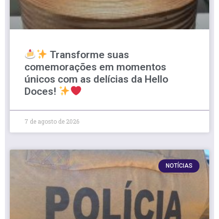
Transforme suas
comemorações em momentos
únicos com as delícias da Hello
Doces!
7 de agosto de 2026
NOTÍCIAS