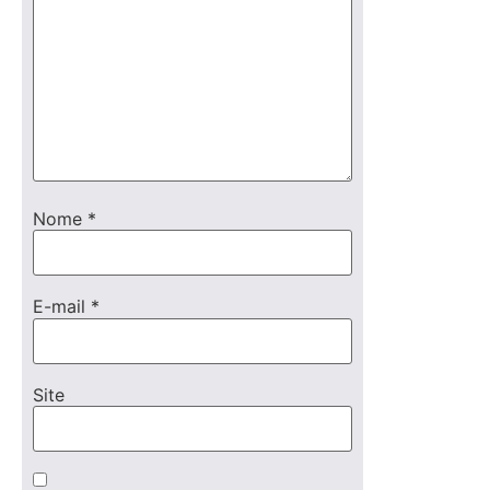
Nome
*
E-mail
*
Site