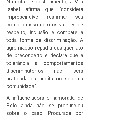
Na nota de desligamento, a Vila
Isabel afirma que “considera
imprescindível reafirmar seu
compromisso com os valores de
respeito, inclusão e combate a
toda forma de discriminação. A
agremiação repudia qualquer ato
de preconceito e declara que a
tolerância a comportamentos
discriminatórios não será
praticada ou aceita no seio da
comunidade”.
A influenciadora e namorada de
Belo ainda não se pronunciou
sobre o caso. Procurada por