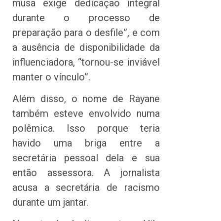
musa exige dedicação integral
durante o processo de
preparação para o desfile”, e com
a ausência de disponibilidade da
influenciadora, “tornou-se inviável
manter o vínculo”.
Além disso, o nome de Rayane
também esteve envolvido numa
polêmica. Isso porque teria
havido uma briga entre a
secretária pessoal dela e sua
então assessora. A jornalista
acusa a secretária de racismo
durante um jantar.