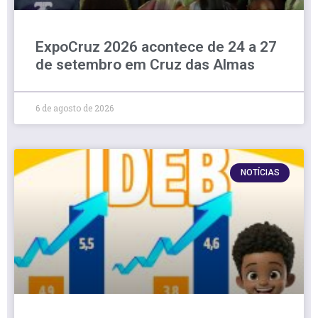
ExpoCruz 2026 acontece de 24 a 27
de setembro em Cruz das Almas
6 de agosto de 2026
NOTÍCIAS