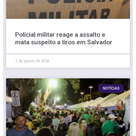
Policial militar reage a assalto e
mata suspeito a tiros em Salvador
7 de agosto de 2026
NOTÍCIAS