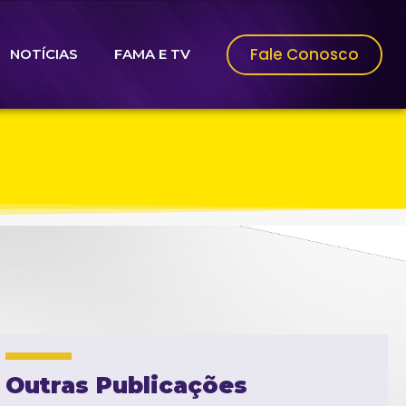
Fale Conosco
NOTÍCIAS
FAMA E TV
Outras Publicações