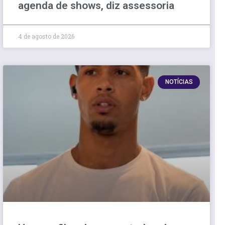
agenda de shows, diz assessoria
4 de agosto de 2026
NOTÍCIAS