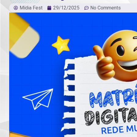
Mídia Fest
29/12/2025
No Comments