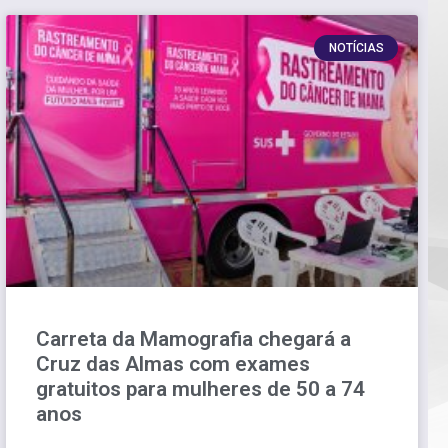
NOTÍCIAS
Carreta da Mamografia chegará a
Cruz das Almas com exames
gratuitos para mulheres de 50 a 74
anos