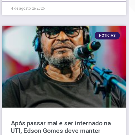
4 de agosto de 2026
NOTÍCIAS
Após passar mal e ser internado na
UTI, Edson Gomes deve manter