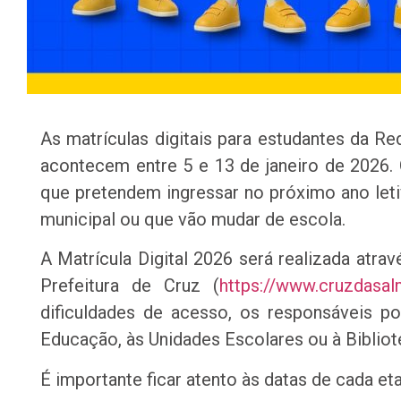
As matrículas digitais para estudantes da R
acontecem entre 5 e 13 de janeiro de 2026.
que pretendem ingressar no próximo ano leti
municipal ou que vão mudar de escola.
A Matrícula Digital 2026 será realizada atravé
Prefeitura de Cruz (
https://www.cruzdasal
dificuldades de acesso, os responsáveis po
Educação, às Unidades Escolares ou à Bibliot
É importante ficar atento às datas de cada eta