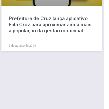
Prefeitura de Cruz lança aplicativo
Fala Cruz para aproximar ainda mais
a população da gestão municipal
3 de agosto de 2026