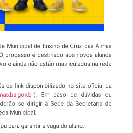
ede Municipal de Ensino de Cruz das Almas
 O processo é destinado aos novos alunos
vo e ainda não estão matriculados na rede
s de link disponibilizado no site oficial da
mas.ba.gov.br
). Em caso de dúvidas ou
derão se dirigir à Sede da Secretaria de
eca Municipal.
pa para garantir a vaga do aluno.