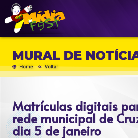
MURAL DE NOTÍCI
Home
Voltar
Matrículas digitais p
rede municipal de Cru
dia 5 de janeiro