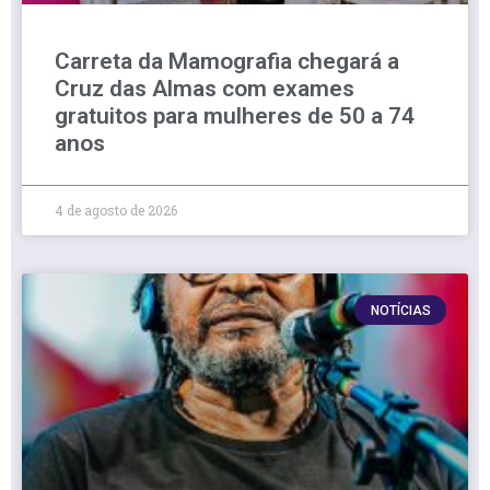
Carreta da Mamografia chegará a
Cruz das Almas com exames
gratuitos para mulheres de 50 a 74
anos
4 de agosto de 2026
NOTÍCIAS