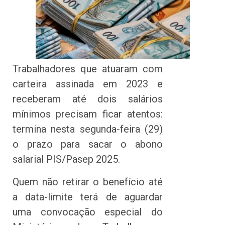
Trabalhadores que atuaram com
carteira assinada em 2023 e
receberam até dois salários
mínimos precisam ficar atentos:
termina nesta segunda-feira (29)
o prazo para sacar o abono
salarial PIS/Pasep 2025.
Quem não retirar o benefício até
a data-limite terá de aguardar
uma convocação especial do