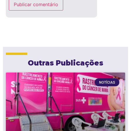
Outras Publicações
NOTÍCIAS