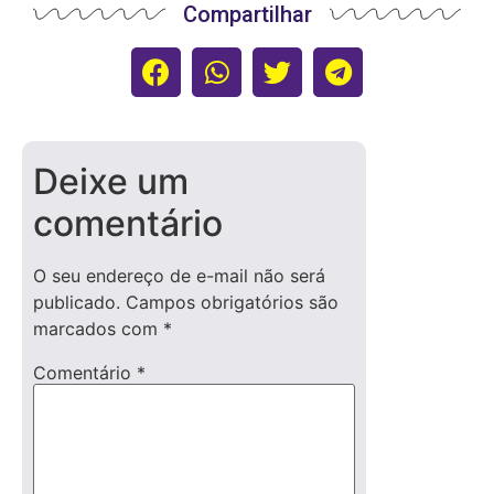
Compartilhar
Deixe um
comentário
O seu endereço de e-mail não será
publicado.
Campos obrigatórios são
marcados com
*
Comentário
*