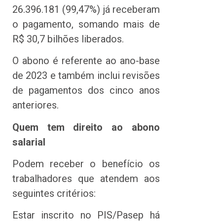
26.396.181 (99,47%) já receberam
o pagamento, somando mais de
R$ 30,7 bilhões liberados.
O abono é referente ao ano-base
de 2023 e também inclui revisões
de pagamentos dos cinco anos
anteriores.
Quem tem direito ao abono
salarial
Podem receber o benefício os
trabalhadores que atendem aos
seguintes critérios:
Estar inscrito no PIS/Pasep há