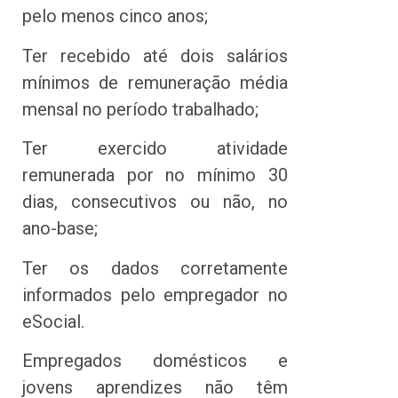
pelo menos cinco anos;
Ter recebido até dois salários
mínimos de remuneração média
mensal no período trabalhado;
Ter exercido atividade
remunerada por no mínimo 30
dias, consecutivos ou não, no
ano-base;
Ter os dados corretamente
informados pelo empregador no
eSocial.
Empregados domésticos e
jovens aprendizes não têm