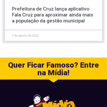
Prefeitura de Cruz lança aplicativo
Fala Cruz para aproximar ainda mais
a população da gestão municipal
3 de agosto de 2026
Quer Ficar Famoso? Entre
na Mídia!