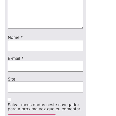
Nome
*
E-mail
*
Site
Salvar meus dados neste navegador
para a próxima vez que eu comentar.