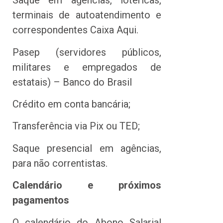
Saque em agências, lotéricas,
terminais de autoatendimento e
correspondentes Caixa Aqui.
Pasep (servidores públicos,
militares e empregados de
estatais) – Banco do Brasil
Crédito em conta bancária;
Transferência via Pix ou TED;
Saque presencial em agências,
para não correntistas.
Calendário e próximos
pagamentos
O calendário do Abono Salarial