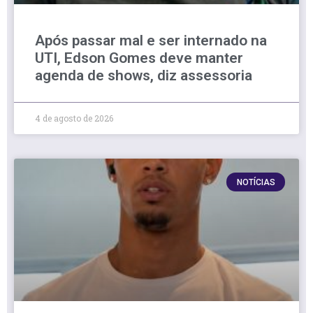
Após passar mal e ser internado na
UTI, Edson Gomes deve manter
agenda de shows, diz assessoria
4 de agosto de 2026
NOTÍCIAS