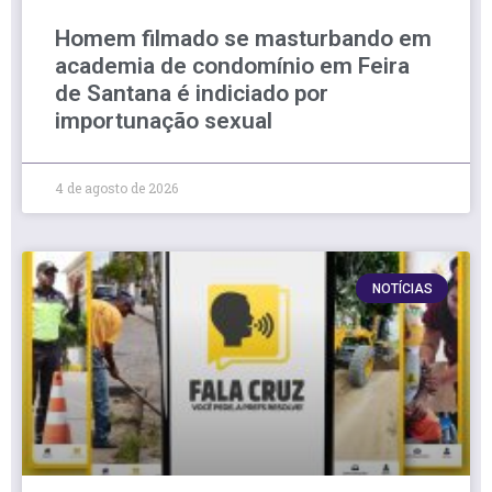
Homem filmado se masturbando em
academia de condomínio em Feira
de Santana é indiciado por
importunação sexual
4 de agosto de 2026
NOTÍCIAS