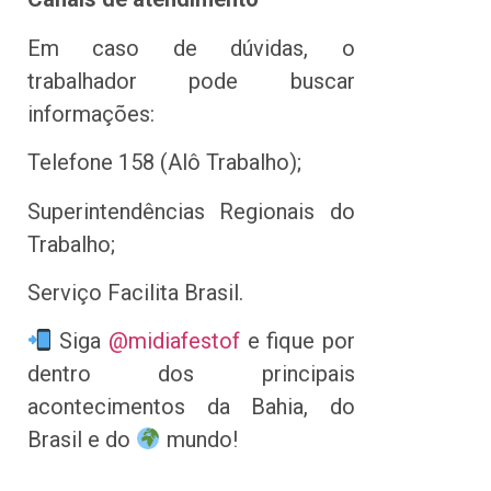
Em caso de dúvidas, o
trabalhador pode buscar
informações:
Telefone 158 (Alô Trabalho);
Superintendências Regionais do
Trabalho;
Serviço Facilita Brasil.
Siga
@midiafestof
e fique por
dentro dos principais
acontecimentos da Bahia, do
Brasil e do
mundo!