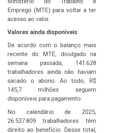
Ministério do Trabalho e
Emprego (MTE) para voltar a ter
acesso ao valor.
Valores ainda disponíveis
De acordo com o balanço mais
recente do MTE, divulgado na
semana passada, 141.628
trabalhadores ainda não haviam
sacado o abono. Ao todo, R$
145,7 milhões seguem
disponíveis para pagamento.
No calendário de 2025,
26.537.809 trabalhadores têm
direito ao benefício. Desse total,