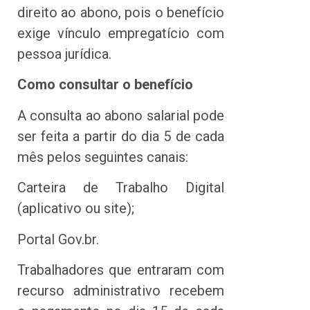
direito ao abono, pois o benefício
exige vínculo empregatício com
pessoa jurídica.
Como consultar o benefício
A consulta ao abono salarial pode
ser feita a partir do dia 5 de cada
mês pelos seguintes canais:
Carteira de Trabalho Digital
(aplicativo ou site);
Portal Gov.br.
Trabalhadores que entraram com
recurso administrativo recebem