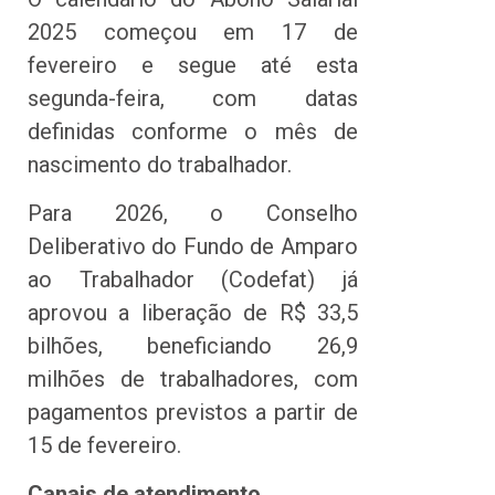
2025 começou em 17 de
fevereiro e segue até esta
segunda-feira, com datas
definidas conforme o mês de
nascimento do trabalhador.
Para 2026, o Conselho
Deliberativo do Fundo de Amparo
ao Trabalhador (Codefat) já
aprovou a liberação de R$ 33,5
bilhões, beneficiando 26,9
milhões de trabalhadores, com
pagamentos previstos a partir de
15 de fevereiro.
Canais de atendimento