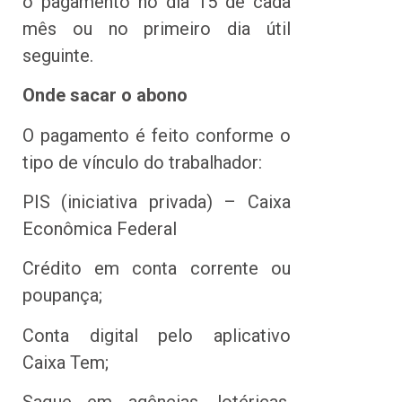
o pagamento no dia 15 de cada
mês ou no primeiro dia útil
seguinte.
Onde sacar o abono
O pagamento é feito conforme o
tipo de vínculo do trabalhador:
PIS (iniciativa privada) – Caixa
Econômica Federal
Crédito em conta corrente ou
poupança;
Conta digital pelo aplicativo
Caixa Tem;