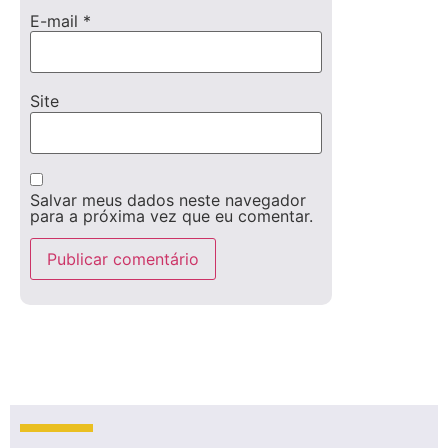
E-mail
*
Site
Salvar meus dados neste navegador
para a próxima vez que eu comentar.