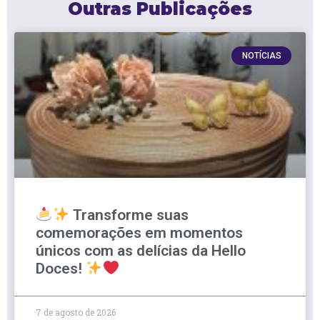
Outras Publicações
NOTÍCIAS
Transforme suas
comemorações em momentos
únicos com as delícias da Hello
Doces!
7 de agosto de 2026