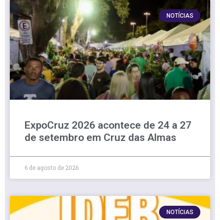
NOTÍCIAS
ExpoCruz 2026 acontece de 24 a 27
de setembro em Cruz das Almas
6 de agosto de 2026
NOTÍCIAS