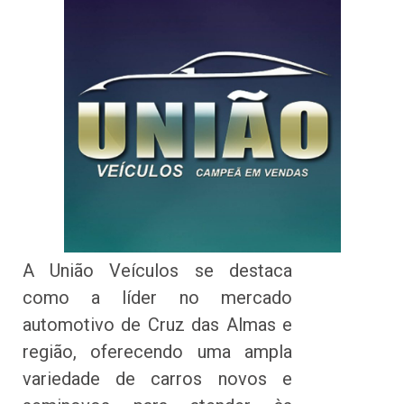
A União Veículos se destaca
como a líder no mercado
automotivo de Cruz das Almas e
região, oferecendo uma ampla
variedade de carros novos e