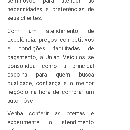
seminovos para atender às
necessidades e preferências de
seus clientes.
Com um atendimento de
excelência, preços competitivos
e condições facilitadas de
pagamento, a União Veículos se
consolidou como a principal
escolha para quem busca
qualidade, confiança e o melhor
negócio na hora de comprar um
automóvel.
Venha conferir as ofertas e
experimente o atendimento