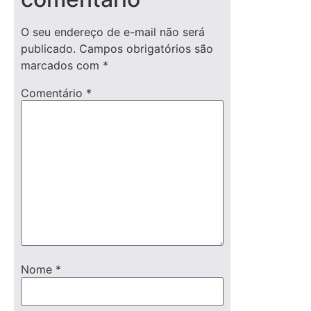
O seu endereço de e-mail não será
publicado.
Campos obrigatórios são
marcados com
*
Comentário
*
Nome
*