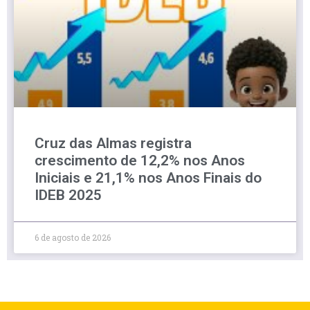
Cruz das Almas registra
crescimento de 12,2% nos Anos
Iniciais e 21,1% nos Anos Finais do
IDEB 2025
6 de agosto de 2026