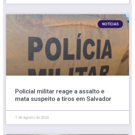
NOTÍCIAS
Policial militar reage a assalto e
mata suspeito a tiros em Salvador
7 de agosto de 2026