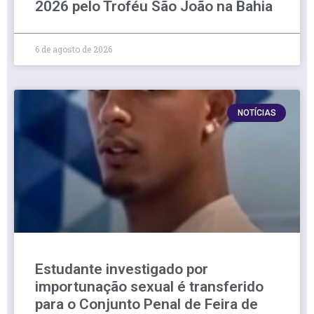
2026 pelo Troféu São João na Bahia
6 de agosto de 2026
NOTÍCIAS
Estudante investigado por
importunação sexual é transferido
para o Conjunto Penal de Feira de