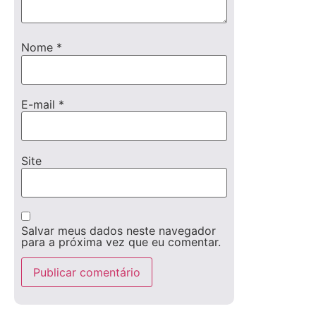
Nome
*
E-mail
*
Site
Salvar meus dados neste navegador
para a próxima vez que eu comentar.