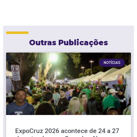
Outras Publicações
NOTÍCIAS
ExpoCruz 2026 acontece de 24 a 27