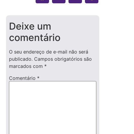
Deixe um
comentário
O seu endereço de e-mail não será
publicado.
Campos obrigatórios são
marcados com
*
Comentário
*