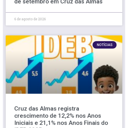
de setembro em Cruz das Almas
6 de agosto de 2026
NOTÍCIAS
Cruz das Almas registra
crescimento de 12,2% nos Anos
Iniciais e 21,1% nos Anos Finais do