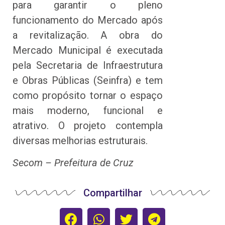
para garantir o pleno
funcionamento do Mercado após
a revitalização. A obra do
Mercado Municipal é executada
pela Secretaria de Infraestrutura
e Obras Públicas (Seinfra) e tem
como propósito tornar o espaço
mais moderno, funcional e
atrativo. O projeto contempla
diversas melhorias estruturais.
Secom – Prefeitura de Cruz
Compartilhar