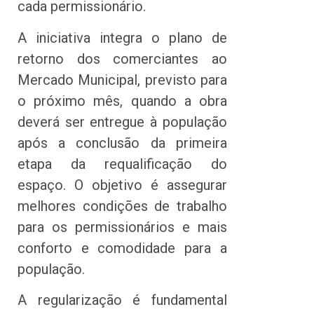
cada permissionário.
A iniciativa integra o plano de
retorno dos comerciantes ao
Mercado Municipal, previsto para
o próximo mês, quando a obra
deverá ser entregue à população
após a conclusão da primeira
etapa da requalificação do
espaço. O objetivo é assegurar
melhores condições de trabalho
para os permissionários e mais
conforto e comodidade para a
população.
A regularização é fundamental