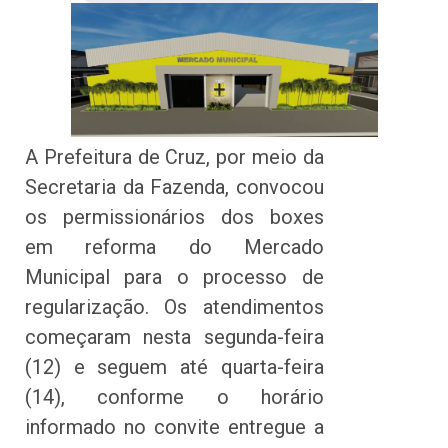
A Prefeitura de Cruz, por meio da
Secretaria da Fazenda, convocou
os permissionários dos boxes
em reforma do Mercado
Municipal para o processo de
regularização. Os atendimentos
começaram nesta segunda-feira
(12) e seguem até quarta-feira
(14), conforme o horário
informado no convite entregue a