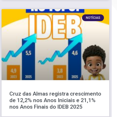
NOTÍCIAS
Cruz das Almas registra crescimento
de 12,2% nos Anos Iniciais e 21,1%
nos Anos Finais do IDEB 2025