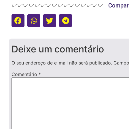
Compart
Deixe um comentário
O seu endereço de e-mail não será publicado.
Campos
Comentário
*