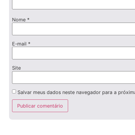
Nome
*
E-mail
*
Site
Salvar meus dados neste navegador para a próxim