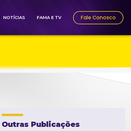
Fale Conosco
NOTÍCIAS
FAMA E TV
Outras Publicações