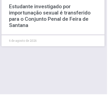
Estudante investigado por
importunação sexual é transferido
para o Conjunto Penal de Feira de
Santana
6 de agosto de 2026