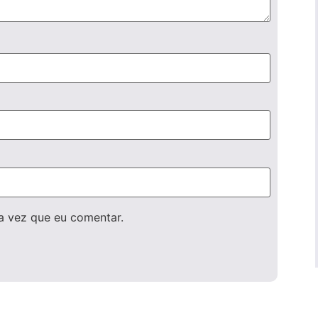
a vez que eu comentar.