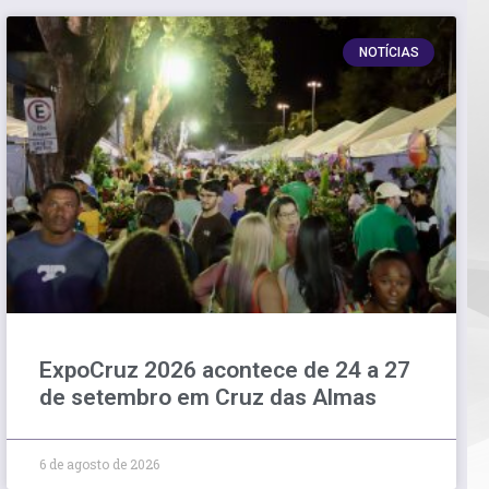
NOTÍCIAS
ExpoCruz 2026 acontece de 24 a 27
de setembro em Cruz das Almas
6 de agosto de 2026