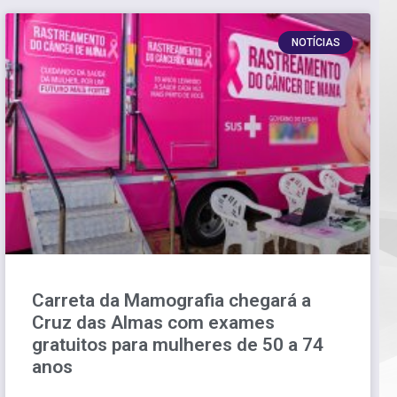
NOTÍCIAS
Carreta da Mamografia chegará a
Cruz das Almas com exames
gratuitos para mulheres de 50 a 74
anos