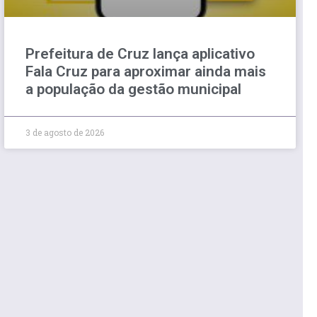
Prefeitura de Cruz lança aplicativo
Fala Cruz para aproximar ainda mais
a população da gestão municipal
3 de agosto de 2026