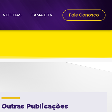
Fale Conosco
NOTÍCIAS
FAMA E TV
Outras Publicações