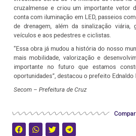
cruzalmense e criou um importante vetor d
conta com iluminação em LED, passeios com 
de drenagem, além da sinalização viária,
veículos e aos pedestres e ciclistas.
“Essa obra já mudou a história do nosso mun
mais mobilidade, valorização e desenvolv
importante no futuro que estamos const
oportunidades”, destacou o prefeito Ednaldo 
Secom – Prefeitura de Cruz
Compart