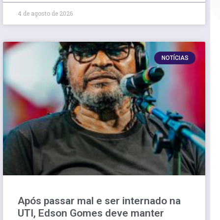
4 de agosto de 2026
NOTÍCIAS
Após passar mal e ser internado na
UTI, Edson Gomes deve manter