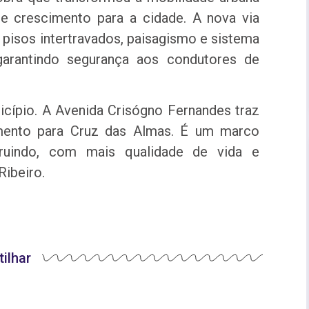
e crescimento para a cidade. A nova via
pisos intertravados, paisagismo e sistema
 garantindo segurança aos condutores de
icípio. A Avenida Crisógno Fernandes traz
imento para Cruz das Almas. É um marco
ruindo, com mais qualidade de vida e
Ribeiro.
ilhar