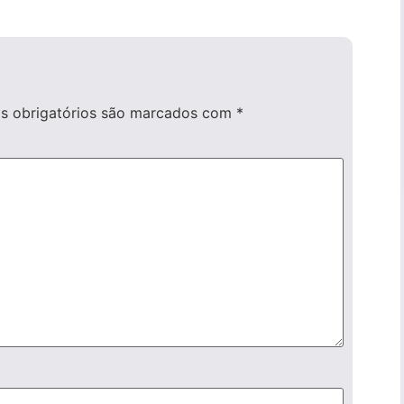
 obrigatórios são marcados com
*