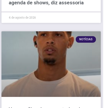
agenda de shows, diz assessoria
4 de agosto de 2026
NOTÍCIAS