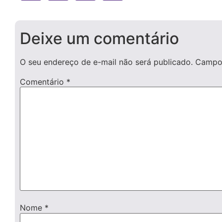
Deixe um comentário
O seu endereço de e-mail não será publicado.
Campos
Comentário
*
Nome
*