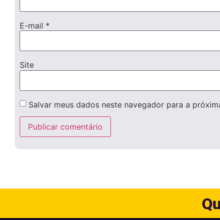
E-mail
*
Site
Salvar meus dados neste navegador para a próxim
Qu