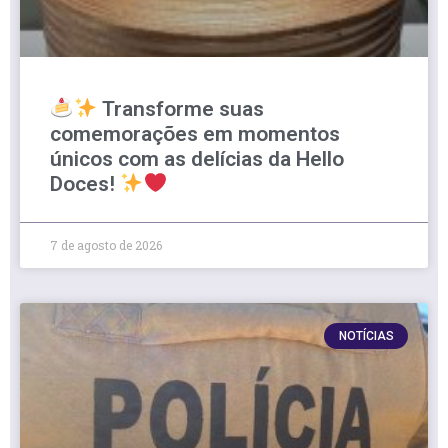
Transforme suas
comemorações em momentos
únicos com as delícias da Hello
Doces!
7 de agosto de 2026
NOTÍCIAS