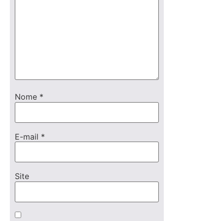
Nome
*
E-mail
*
Site