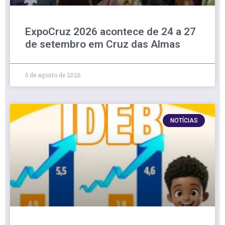
ExpoCruz 2026 acontece de 24 a 27
de setembro em Cruz das Almas
6 de agosto de 2026
NOTÍCIAS