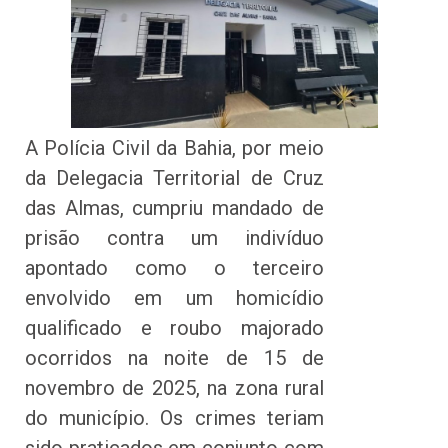
A Polícia Civil da Bahia, por meio
da Delegacia Territorial de Cruz
das Almas, cumpriu mandado de
prisão contra um indivíduo
apontado como o terceiro
envolvido em um homicídio
qualificado e roubo majorado
ocorridos na noite de 15 de
novembro de 2025, na zona rural
do município. Os crimes teriam