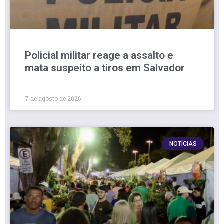
Policial militar reage a assalto e
mata suspeito a tiros em Salvador
7 de agosto de 2026
NOTÍCIAS