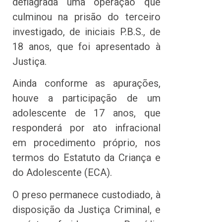
deflagrada uma operação que
culminou na prisão do terceiro
investigado, de iniciais P.B.S., de
18 anos, que foi apresentado à
Justiça.
Ainda conforme as apurações,
houve a participação de um
adolescente de 17 anos, que
responderá por ato infracional
em procedimento próprio, nos
termos do Estatuto da Criança e
do Adolescente (ECA).
O preso permanece custodiado, à
disposição da Justiça Criminal, e