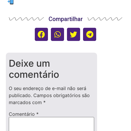
Compartilhar
Deixe um
comentário
O seu endereço de e-mail não será
publicado.
Campos obrigatórios são
marcados com
*
Comentário
*