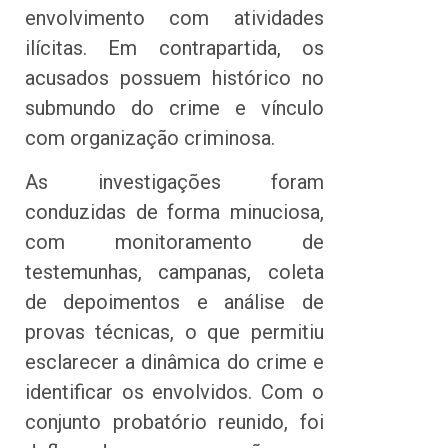
envolvimento com atividades
ilícitas. Em contrapartida, os
acusados possuem histórico no
submundo do crime e vínculo
com organização criminosa.
As investigações foram
conduzidas de forma minuciosa,
com monitoramento de
testemunhas, campanas, coleta
de depoimentos e análise de
provas técnicas, o que permitiu
esclarecer a dinâmica do crime e
identificar os envolvidos. Com o
conjunto probatório reunido, foi