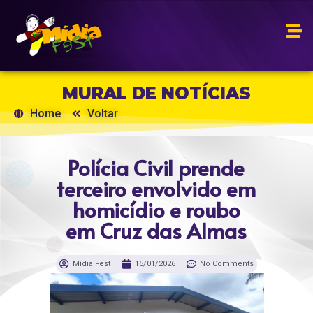
MURAL DE NOTÍCIAS
Home
Voltar
Polícia Civil prende
terceiro envolvido em
homicídio e roubo
em Cruz das Almas
Mídia Fest
15/01/2026
No Comments