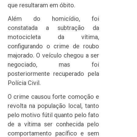
que resultaram em óbito.
Além do homicídio, foi
constatada a subtração da
motocicleta da vítima,
configurando o crime de roubo
majorado. O veículo chegou a ser
negociado, mas foi
posteriormente recuperado pela
Polícia Civil.
O crime causou forte comoção e
revolta na população local, tanto
pelo motivo fútil quanto pelo fato
de a vítima ser conhecida pelo
comportamento pacífico e sem