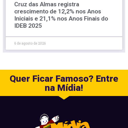
Cruz das Almas registra
crescimento de 12,2% nos Anos
Iniciais e 21,1% nos Anos Finais do
IDEB 2025
6 de agosto de 2026
Quer Ficar Famoso? Entre
na Mídia!