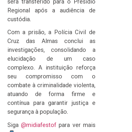
será transferido para o Presídio
Regional após a audiência de
custódia.
Com a prisão, a Polícia Civil de
Cruz das Almas conclui as
investigações, consolidando a
elucidação de um caso
complexo. A instituição reforça
seu compromisso com o
combate à criminalidade violenta,
atuando de forma firme e
contínua para garantir justiça e
segurança à população.
Siga
@midiafestof
para ver mais