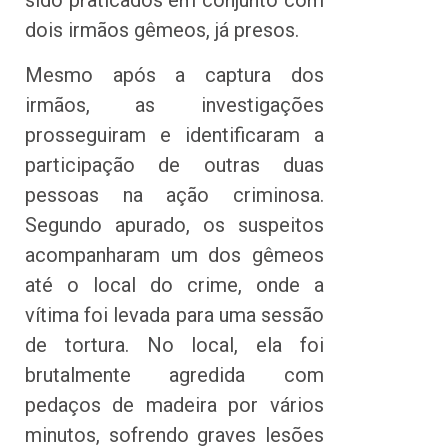
sido praticados em conjunto com
dois irmãos gêmeos, já presos.
Mesmo após a captura dos
irmãos, as investigações
prosseguiram e identificaram a
participação de outras duas
pessoas na ação criminosa.
Segundo apurado, os suspeitos
acompanharam um dos gêmeos
até o local do crime, onde a
vítima foi levada para uma sessão
de tortura. No local, ela foi
brutalmente agredida com
pedaços de madeira por vários
minutos, sofrendo graves lesões