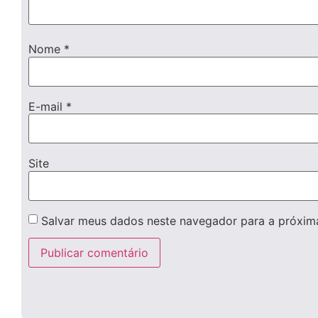
Nome
*
E-mail
*
Site
Salvar meus dados neste navegador para a próxim