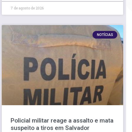
7 de agosto de 2026
NOTÍCIAS
Policial militar reage a assalto e mata
suspeito a tiros em Salvador