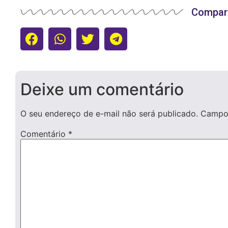
Compart
Deixe um comentário
O seu endereço de e-mail não será publicado.
Campos
Comentário
*