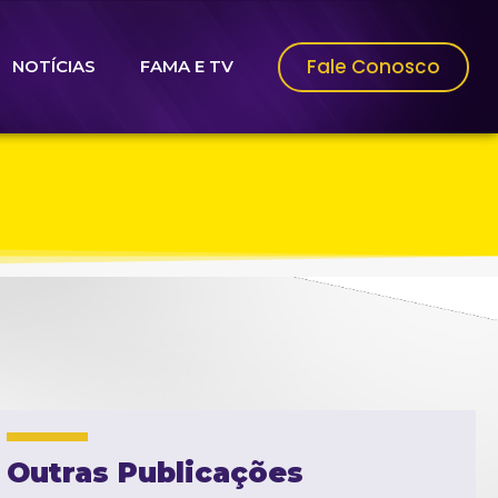
Fale Conosco
NOTÍCIAS
FAMA E TV
Outras Publicações