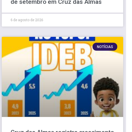
de setembro em Cruz das Almas
6 de agosto de 2026
NOTÍCIAS