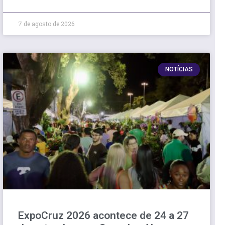
7 de agosto de 2026
NOTÍCIAS
ExpoCruz 2026 acontece de 24 a 27