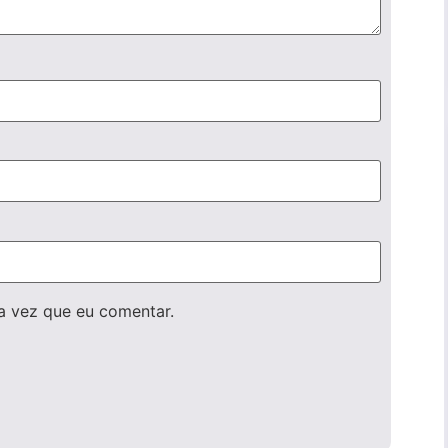
a vez que eu comentar.