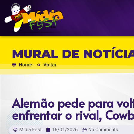
MURAL DE NOTÍCI
Home
Voltar
Alemão pede para vol
enfrentar o rival, Cow
Mídia Fest
16/01/2026
No Comments