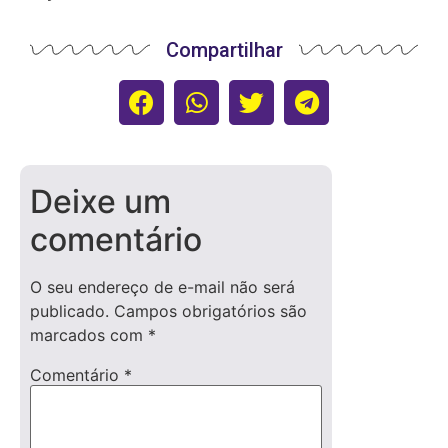
Compartilhar
Deixe um
comentário
O seu endereço de e-mail não será
publicado.
Campos obrigatórios são
marcados com
*
Comentário
*