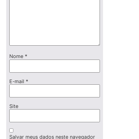
Nome
*
E-mail
*
Site
Salvar meus dados neste navegador