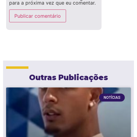
para a próxima vez que eu comentar.
Outras Publicações
NOTÍCIAS