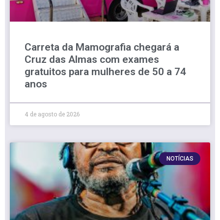
Carreta da Mamografia chegará a
Cruz das Almas com exames
gratuitos para mulheres de 50 a 74
anos
4 de agosto de 2026
NOTÍCIAS