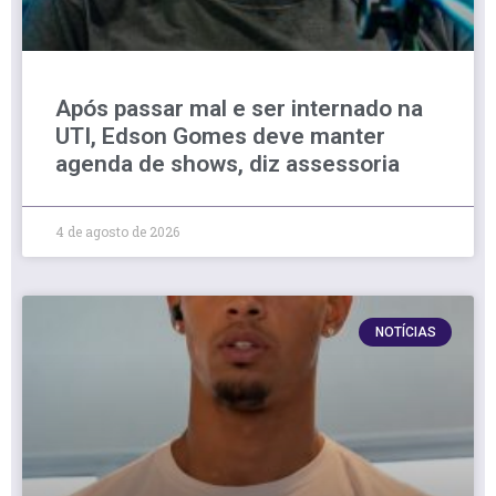
Após passar mal e ser internado na
UTI, Edson Gomes deve manter
agenda de shows, diz assessoria
4 de agosto de 2026
NOTÍCIAS