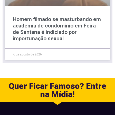
Homem filmado se masturbando em
academia de condomínio em Feira
de Santana é indiciado por
importunação sexual
4 de agosto de 2026
Quer Ficar Famoso? Entre
na Mídia!