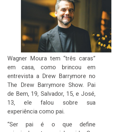
Wagner Moura tem “três caras”
em casa, como brincou em
entrevista a Drew Barrymore no
The Drew Barrymore Show. Pai
de Bem, 19, Salvador, 15, e José,
13, ele falou sobre sua
experiência como pai.
“Ser pai é o que define