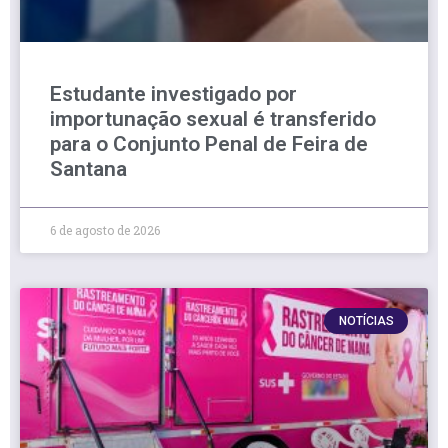
Estudante investigado por
importunação sexual é transferido
para o Conjunto Penal de Feira de
Santana
6 de agosto de 2026
NOTÍCIAS