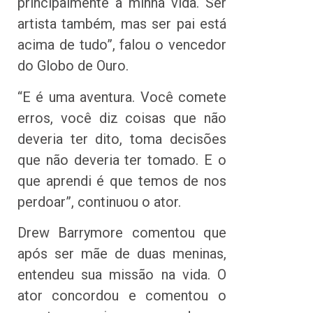
principalmente a minha vida. Ser
artista também, mas ser pai está
acima de tudo”, falou o vencedor
do Globo de Ouro.
“E é uma aventura. Você comete
erros, você diz coisas que não
deveria ter dito, toma decisões
que não deveria ter tomado. E o
que aprendi é que temos de nos
perdoar”, continuou o ator.
Drew Barrymore comentou que
após ser mãe de duas meninas,
entendeu sua missão na vida. O
ator concordou e comentou o