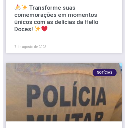
Transforme suas
comemorações em momentos
únicos com as delícias da Hello
Doces!
7 de agosto de 2026
NOTÍCIAS