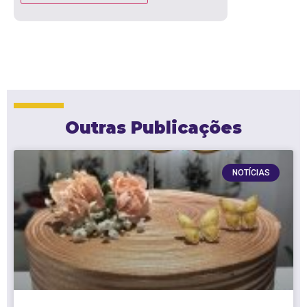
Outras Publicações
NOTÍCIAS