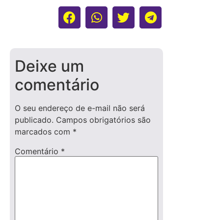
Deixe um
comentário
O seu endereço de e-mail não será
publicado.
Campos obrigatórios são
marcados com
*
Comentário
*