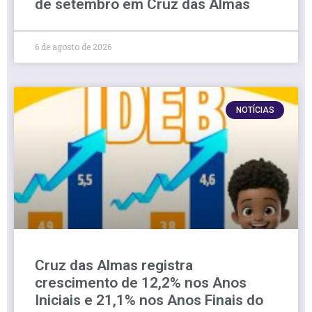
de setembro em Cruz das Almas
6 de agosto de 2026
NOTÍCIAS
Cruz das Almas registra
crescimento de 12,2% nos Anos
Iniciais e 21,1% nos Anos Finais do