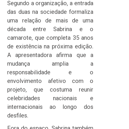
Segundo a organização, a entrada
das duas na sociedade formaliza
uma relação de mais de uma
década entre Sabrina e o
camarote, que completa 35 anos
de existência na próxima edição.
A apresentadora afirma que a
mudança amplia a
responsabilidade e o
envolvimento afetivo com o
projeto, que costuma reunir
celebridades nacionais e
internacionais ao longo dos
desfiles.
Fora do espaço, Sabrina também