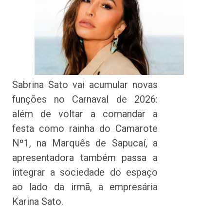
Sabrina Sato vai acumular novas
funções no Carnaval de 2026:
além de voltar a comandar a
festa como rainha do Camarote
Nº1, na Marquês de Sapucaí, a
apresentadora também passa a
integrar a sociedade do espaço
ao lado da irmã, a empresária
Karina Sato.