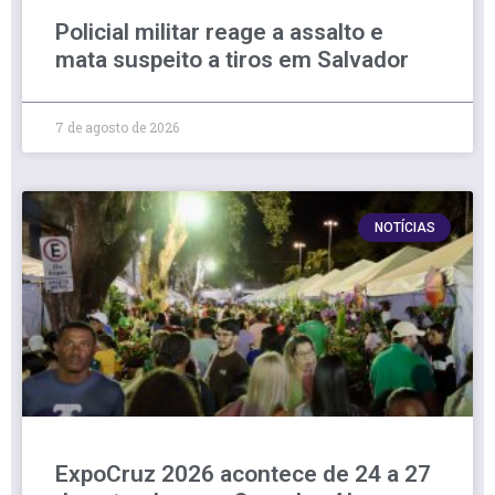
Policial militar reage a assalto e
mata suspeito a tiros em Salvador
7 de agosto de 2026
NOTÍCIAS
ExpoCruz 2026 acontece de 24 a 27