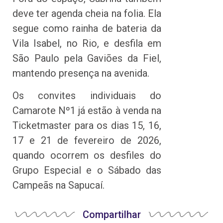
deve ter agenda cheia na folia. Ela
segue como rainha de bateria da
Vila Isabel, no Rio, e desfila em
São Paulo pela Gaviões da Fiel,
mantendo presença na avenida.
Os convites individuais do
Camarote Nº1 já estão à venda na
Ticketmaster para os dias 15, 16,
17 e 21 de fevereiro de 2026,
quando ocorrem os desfiles do
Grupo Especial e o Sábado das
Campeãs na Sapucaí.
Compartilhar