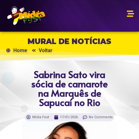
MURAL DE NOTÍCIAS
Home
Voltar
Sabrina Sato vira
sócia de camarote
na Marquês de
Sapucaí no Rio
Mídia Fest
17/01/2026
No Comments