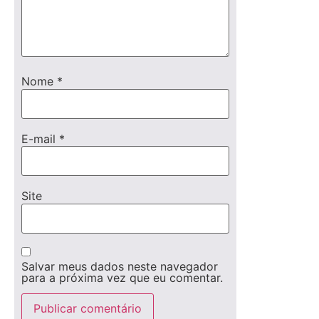
Nome
*
E-mail
*
Site
Salvar meus dados neste navegador
para a próxima vez que eu comentar.