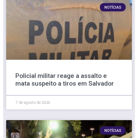
NOTÍCIAS
Policial militar reage a assalto e
mata suspeito a tiros em Salvador
7 de agosto de 2026
NOTÍCIAS