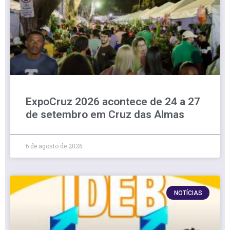
ExpoCruz 2026 acontece de 24 a 27
de setembro em Cruz das Almas
6 de agosto de 2026
NOTÍCIAS