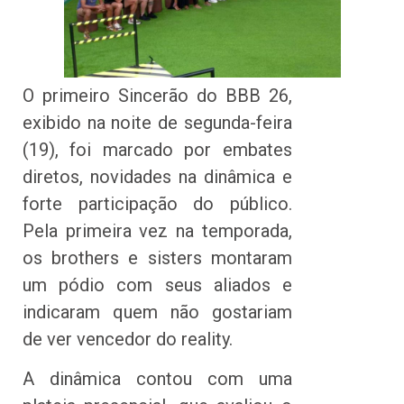
O primeiro Sincerão do BBB 26,
exibido na noite de segunda-feira
(19), foi marcado por embates
diretos, novidades na dinâmica e
forte participação do público.
Pela primeira vez na temporada,
os brothers e sisters montaram
um pódio com seus aliados e
indicaram quem não gostariam
de ver vencedor do reality.
A dinâmica contou com uma