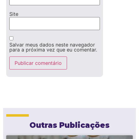
Site
Salvar meus dados neste navegador
para a próxima vez que eu comentar.
Outras Publicações