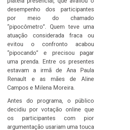
plateia presencial, que avaliou o
desempenho dos participantes
por meio do chamado
“pipocômetro”. Quem teve uma
atuação considerada fraca ou
evitou o confronto acabou
“pipocando” e precisou pagar
uma prenda. Entre os presentes
estavam a irmã de Ana Paula
Renault e as mães de Aline
Campos e Milena Moreira.
Antes do programa, o público
decidiu por votação online que
os participantes com pior
argumentação usariam uma touca