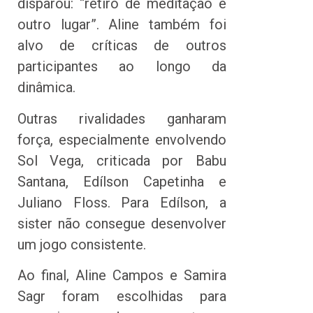
disparou: “retiro de meditação é
outro lugar”. Aline também foi
alvo de críticas de outros
participantes ao longo da
dinâmica.
Outras rivalidades ganharam
força, especialmente envolvendo
Sol Vega, criticada por Babu
Santana, Edílson Capetinha e
Juliano Floss. Para Edílson, a
sister não consegue desenvolver
um jogo consistente.
Ao final, Aline Campos e Samira
Sagr foram escolhidas para