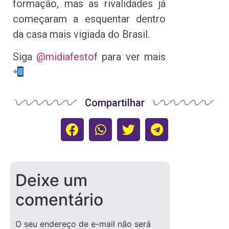
formação, mas as rivalidades já
começaram a esquentar dentro
da casa mais vigiada do Brasil.
Siga
@midiafestof
para ver mais
Compartilhar
Deixe um
comentário
O seu endereço de e-mail não será