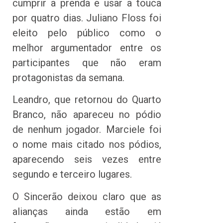
cumprir a prenda e usar a touca
por quatro dias. Juliano Floss foi
eleito pelo público como o
melhor argumentador entre os
participantes que não eram
protagonistas da semana.
Leandro, que retornou do Quarto
Branco, não apareceu no pódio
de nenhum jogador. Marciele foi
o nome mais citado nos pódios,
aparecendo seis vezes entre
segundo e terceiro lugares.
O Sincerão deixou claro que as
alianças ainda estão em