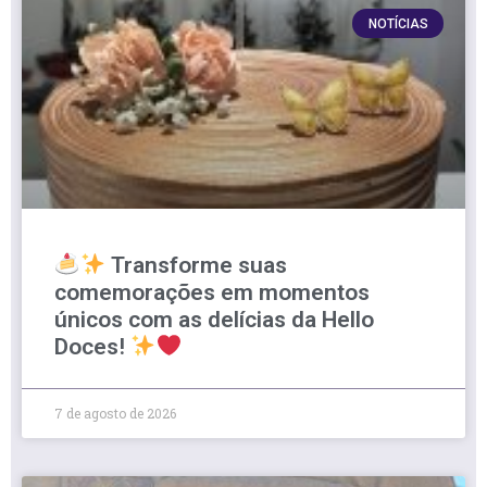
NOTÍCIAS
Transforme suas
comemorações em momentos
únicos com as delícias da Hello
Doces!
7 de agosto de 2026