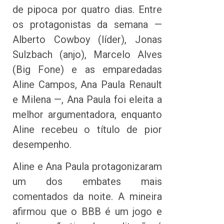
de pipoca por quatro dias. Entre
os protagonistas da semana —
Alberto Cowboy (líder), Jonas
Sulzbach (anjo), Marcelo Alves
(Big Fone) e as emparedadas
Aline Campos, Ana Paula Renault
e Milena —, Ana Paula foi eleita a
melhor argumentadora, enquanto
Aline recebeu o título de pior
desempenho.
Aline e Ana Paula protagonizaram
um dos embates mais
comentados da noite. A mineira
afirmou que o BBB é um jogo e