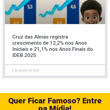
Cruz das Almas registra
crescimento de 12,2% nos Anos
Iniciais e 21,1% nos Anos Finais do
IDEB 2025
6 de agosto de 2026
Quer Ficar Famoso? Entre
na Mídia!