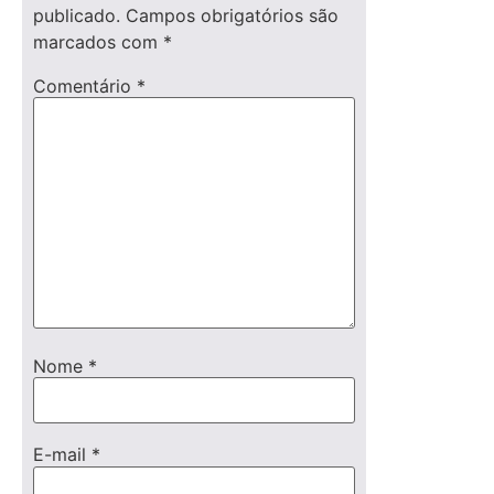
publicado.
Campos obrigatórios são
marcados com
*
Comentário
*
Nome
*
E-mail
*