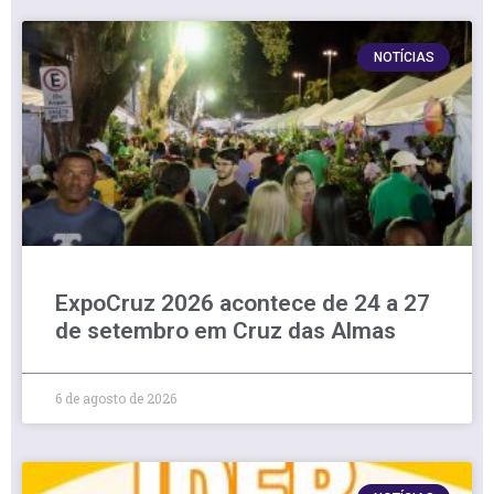
NOTÍCIAS
ExpoCruz 2026 acontece de 24 a 27
de setembro em Cruz das Almas
6 de agosto de 2026