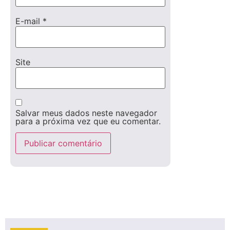
E-mail
*
Site
Salvar meus dados neste navegador
para a próxima vez que eu comentar.