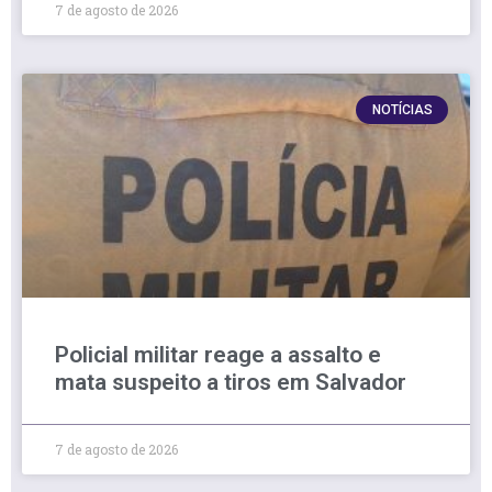
7 de agosto de 2026
NOTÍCIAS
Policial militar reage a assalto e
mata suspeito a tiros em Salvador
7 de agosto de 2026