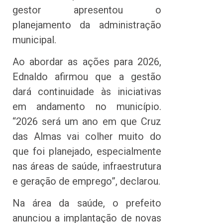
gestor apresentou o
planejamento da administração
municipal.
Ao abordar as ações para 2026,
Ednaldo afirmou que a gestão
dará continuidade às iniciativas
em andamento no município.
“2026 será um ano em que Cruz
das Almas vai colher muito do
que foi planejado, especialmente
nas áreas de saúde, infraestrutura
e geração de emprego”, declarou.
Na área da saúde, o prefeito
anunciou a implantação de novas