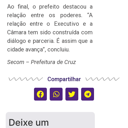
Ao final, o prefeito destacou a
relação entre os poderes. “A
relação entre o Executivo e a
Câmara tem sido construída com
diálogo e parceria. É assim que a
cidade avança”, concluiu.
Secom – Prefeitura de Cruz
Compartilhar
Deixe um