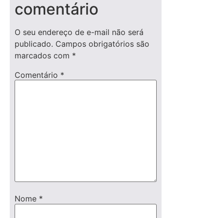
comentário
O seu endereço de e-mail não será
publicado.
Campos obrigatórios são
marcados com
*
Comentário
*
Nome
*