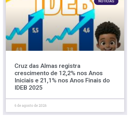
NOTÍCIAS
Cruz das Almas registra
crescimento de 12,2% nos Anos
Iniciais e 21,1% nos Anos Finais do
IDEB 2025
6 de agosto de 2026