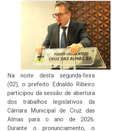
Na noite desta segunda-feira
(02), o prefeito Ednaldo Ribeiro
participou da sessão de abertura
dos trabalhos legislativos da
Câmara Municipal de Cruz das
Almas para o ano de 2026.
Durante o pronunciamento, o