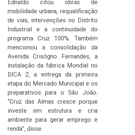
Ednaldo citou obras de
mobilidade urbana, requalificação
de vias, intervenções no Distrito
Industrial e a continuidade do
programa Cruz 100%. Também
mencionou a consolidação da
Avenida Crisógno Fernandes, a
instalação da fábrica Mondial no
DICA 2, a entrega da primeira
etapa do Mercado Municipal e os
preparativos para o São João.
“Cruz das Almas cresce porque
investe em estrutura e cria
ambiente para gerar emprego e
renda”, disse.