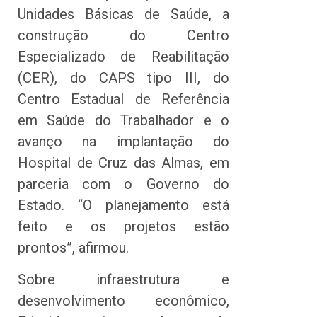
Unidades Básicas de Saúde, a
construção do Centro
Especializado de Reabilitação
(CER), do CAPS tipo III, do
Centro Estadual de Referência
em Saúde do Trabalhador e o
avanço na implantação do
Hospital de Cruz das Almas, em
parceria com o Governo do
Estado. “O planejamento está
feito e os projetos estão
prontos”, afirmou.
Sobre infraestrutura e
desenvolvimento econômico,