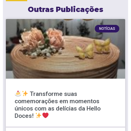
Outras Publicações
NOTÍCIAS
Transforme suas
comemorações em momentos
únicos com as delícias da Hello
Doces!