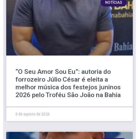
NOTÍCIAS
“O Seu Amor Sou Eu”: autoria do
forrozeiro Júlio César é eleita a
melhor música dos festejos juninos
2026 pelo Troféu São João na Bahia
6 de agosto de 2026