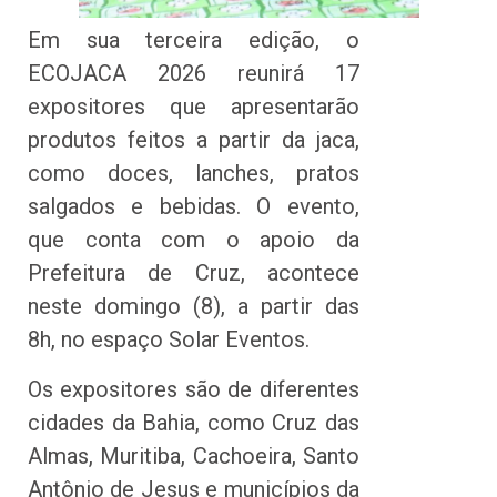
Em sua terceira edição, o
ECOJACA 2026 reunirá 17
expositores que apresentarão
produtos feitos a partir da jaca,
como doces, lanches, pratos
salgados e bebidas. O evento,
que conta com o apoio da
Prefeitura de Cruz, acontece
neste domingo (8), a partir das
8h, no espaço Solar Eventos.
Os expositores são de diferentes
cidades da Bahia, como Cruz das
Almas, Muritiba, Cachoeira, Santo
Antônio de Jesus e municípios da