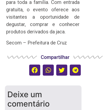
para toda a família. Com entrada
gratuita, o evento oferece aos
visitantes a oportunidade de
degustar, comprar e conhecer
produtos derivados da jaca.
Secom – Prefeitura de Cruz
Compartilhar
Deixe um
comentário