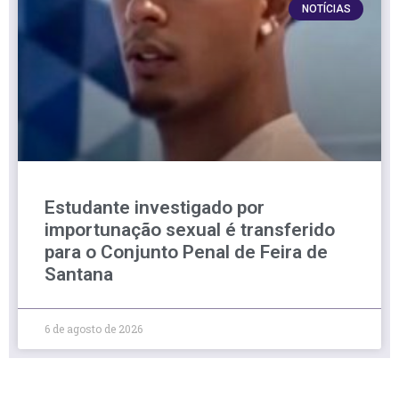
NOTÍCIAS
Estudante investigado por
importunação sexual é transferido
para o Conjunto Penal de Feira de
Santana
6 de agosto de 2026