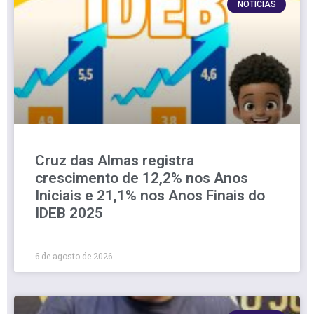
NOTÍCIAS
Cruz das Almas registra
crescimento de 12,2% nos Anos
Iniciais e 21,1% nos Anos Finais do
IDEB 2025
6 de agosto de 2026