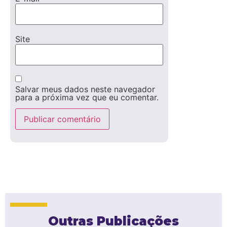
Site
Salvar meus dados neste navegador
para a próxima vez que eu comentar.
Outras Publicações