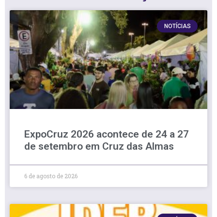
NOTÍCIAS
ExpoCruz 2026 acontece de 24 a 27
de setembro em Cruz das Almas
6 de agosto de 2026