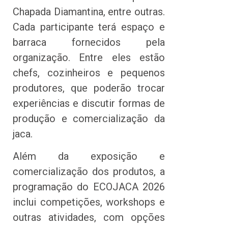
Chapada Diamantina, entre outras.
Cada participante terá espaço e
barraca fornecidos pela
organização. Entre eles estão
chefs, cozinheiros e pequenos
produtores, que poderão trocar
experiências e discutir formas de
produção e comercialização da
jaca.
Além da exposição e
comercialização dos produtos, a
programação do ECOJACA 2026
inclui competições, workshops e
outras atividades, com opções