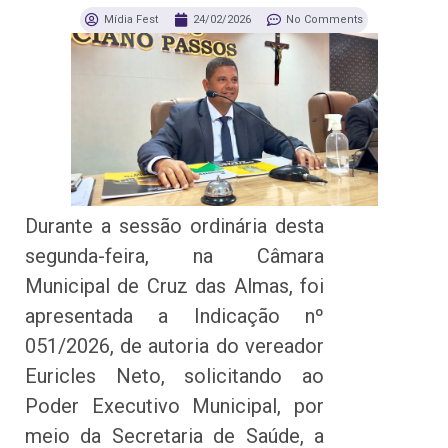
Mídia Fest
24/02/2026
No Comments
Durante a sessão ordinária desta
segunda-feira, na Câmara
Municipal de Cruz das Almas, foi
apresentada a Indicação nº
051/2026, de autoria do vereador
Euricles Neto, solicitando ao
Poder Executivo Municipal, por
meio da Secretaria de Saúde, a