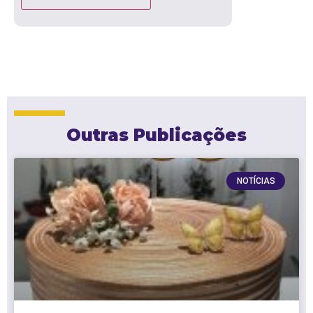
Outras Publicações
NOTÍCIAS