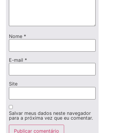
Nome
*
E-mail
*
Site
Salvar meus dados neste navegador
para a próxima vez que eu comentar.