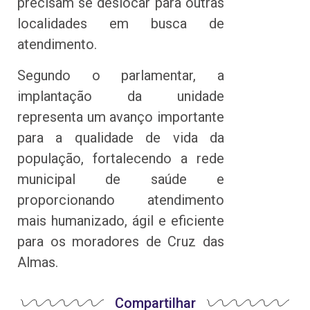
precisam se deslocar para outras
localidades em busca de
atendimento.
Segundo o parlamentar, a
implantação da unidade
representa um avanço importante
para a qualidade de vida da
população, fortalecendo a rede
municipal de saúde e
proporcionando atendimento
mais humanizado, ágil e eficiente
para os moradores de Cruz das
Almas.
Compartilhar