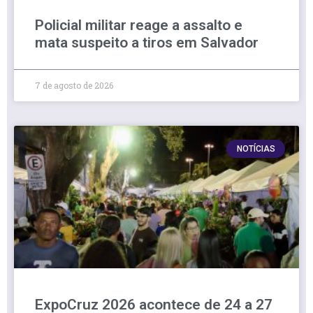
Policial militar reage a assalto e
mata suspeito a tiros em Salvador
7 de agosto de 2026
NOTÍCIAS
ExpoCruz 2026 acontece de 24 a 27