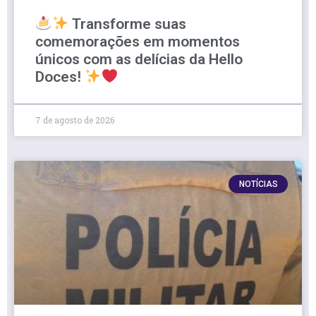
Transforme suas
comemorações em momentos
únicos com as delícias da Hello
Doces!
7 de agosto de 2026
NOTÍCIAS