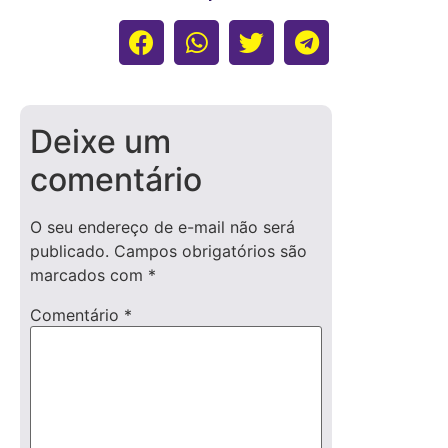
Deixe um
comentário
O seu endereço de e-mail não será
publicado.
Campos obrigatórios são
marcados com
*
Comentário
*