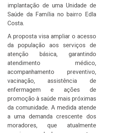
implantação de uma Unidade de
Saúde da Família no bairro Edla
Costa.
A proposta visa ampliar o acesso
da população aos serviços de
atenção básica, garantindo
atendimento médico,
acompanhamento preventivo,
vacinação, assistência de
enfermagem e ações de
promoção à saúde mais próximas
da comunidade. A medida atende
a uma demanda crescente dos
moradores, que atualmente