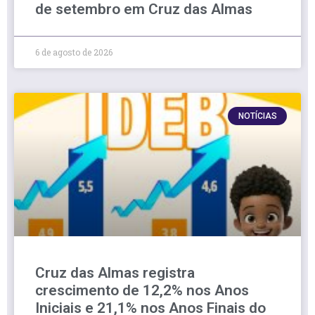
de setembro em Cruz das Almas
6 de agosto de 2026
NOTÍCIAS
Cruz das Almas registra
crescimento de 12,2% nos Anos
Iniciais e 21,1% nos Anos Finais do