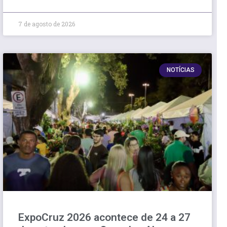
7 de agosto de 2026
NOTÍCIAS
ExpoCruz 2026 acontece de 24 a 27