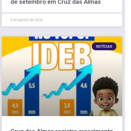
de setembro em Cruz das Almas
6 de agosto de 2026
NOTÍCIAS