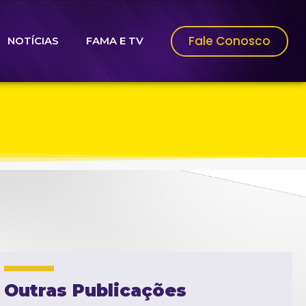
Fale Conosco
NOTÍCIAS
FAMA E TV
Outras Publicações