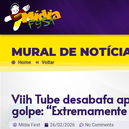
MURAL DE NOTÍCI
Home
Voltar
Viih Tube desabafa ap
golpe: “Extremamente
Mídia Fest
26/02/2026
No Comments