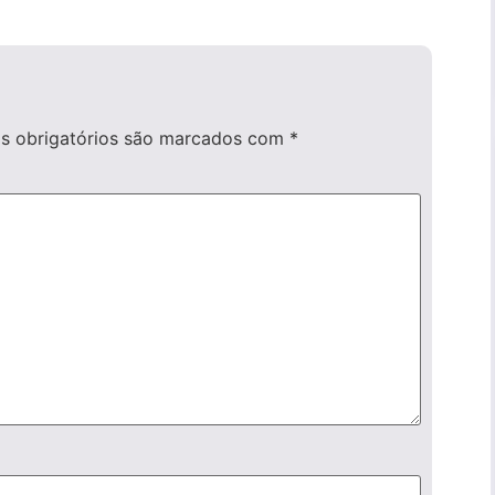
 obrigatórios são marcados com
*