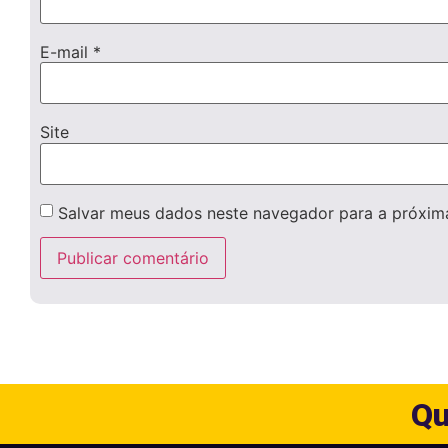
E-mail
*
Site
Salvar meus dados neste navegador para a próxim
Qu