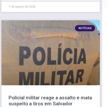
7 de agosto de 2026
NOTÍCIAS
Policial militar reage a assalto e mata
suspeito a tiros em Salvador