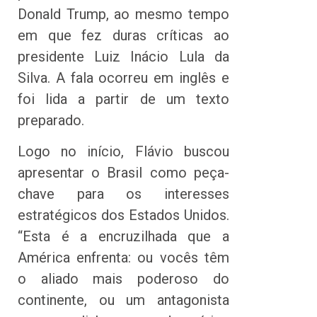
Donald Trump, ao mesmo tempo
em que fez duras críticas ao
presidente Luiz Inácio Lula da
Silva. A fala ocorreu em inglês e
foi lida a partir de um texto
preparado.
Logo no início, Flávio buscou
apresentar o Brasil como peça-
chave para os interesses
estratégicos dos Estados Unidos.
“Esta é a encruzilhada que a
América enfrenta: ou vocês têm
o aliado mais poderoso do
continente, ou um antagonista