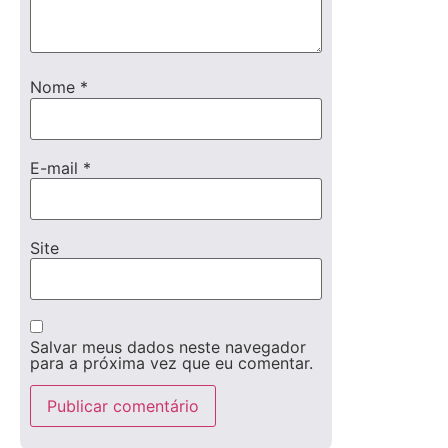
Nome
*
E-mail
*
Site
Salvar meus dados neste navegador
para a próxima vez que eu comentar.