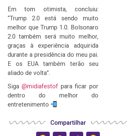
Em tom otimista, concluiu:
“Trump 2.0 está sendo muito
melhor que Trump 1.0. Bolsonaro
2.0 também será muito melhor,
graças à experiência adquirida
durante a presidência do meu pai.
E os EUA também terão seu
aliado de volta”.
Siga
@midiafestof
para ficar por
dentro do melhor do
entretenimento
Compartilhar