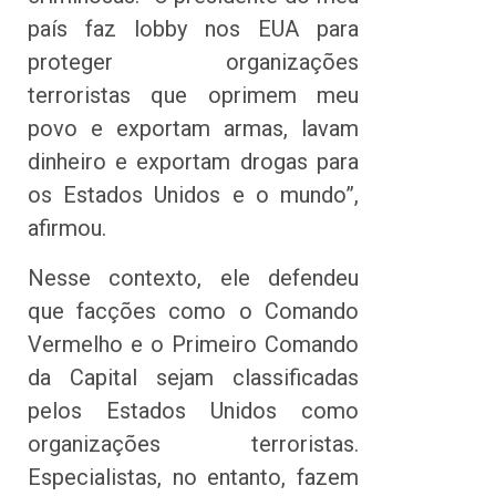
país faz lobby nos EUA para
proteger organizações
terroristas que oprimem meu
povo e exportam armas, lavam
dinheiro e exportam drogas para
os Estados Unidos e o mundo”,
afirmou.
Nesse contexto, ele defendeu
que facções como o Comando
Vermelho e o Primeiro Comando
da Capital sejam classificadas
pelos Estados Unidos como
organizações terroristas.
Especialistas, no entanto, fazem