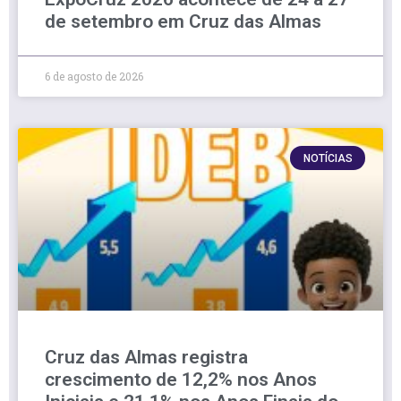
de setembro em Cruz das Almas
6 de agosto de 2026
NOTÍCIAS
Cruz das Almas registra
crescimento de 12,2% nos Anos