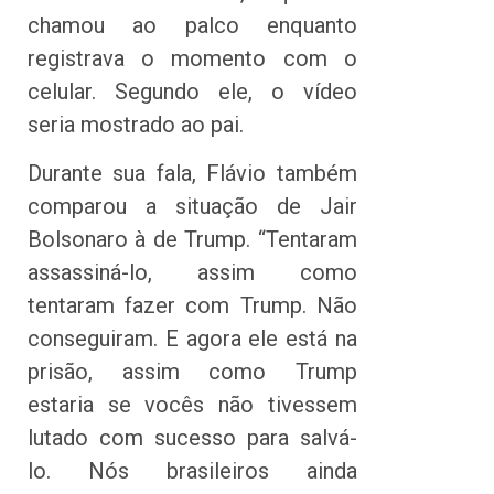
chamou ao palco enquanto
registrava o momento com o
celular. Segundo ele, o vídeo
seria mostrado ao pai.
Durante sua fala, Flávio também
comparou a situação de Jair
Bolsonaro à de Trump. “Tentaram
assassiná-lo, assim como
tentaram fazer com Trump. Não
conseguiram. E agora ele está na
prisão, assim como Trump
estaria se vocês não tivessem
lutado com sucesso para salvá-
lo. Nós brasileiros ainda