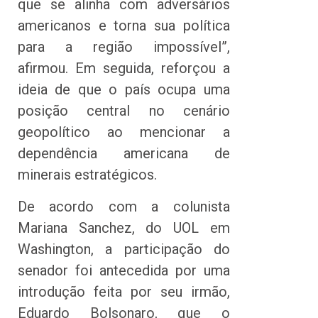
que se alinha com adversários
americanos e torna sua política
para a região impossível”,
afirmou. Em seguida, reforçou a
ideia de que o país ocupa uma
posição central no cenário
geopolítico ao mencionar a
dependência americana de
minerais estratégicos.
De acordo com a colunista
Mariana Sanchez, do UOL em
Washington, a participação do
senador foi antecedida por uma
introdução feita por seu irmão,
Eduardo Bolsonaro, que o