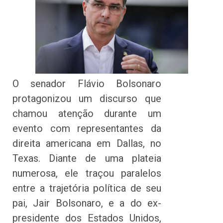
O senador Flávio Bolsonaro
protagonizou um discurso que
chamou atenção durante um
evento com representantes da
direita americana em Dallas, no
Texas. Diante de uma plateia
numerosa, ele traçou paralelos
entre a trajetória política de seu
pai, Jair Bolsonaro, e a do ex-
presidente dos Estados Unidos,