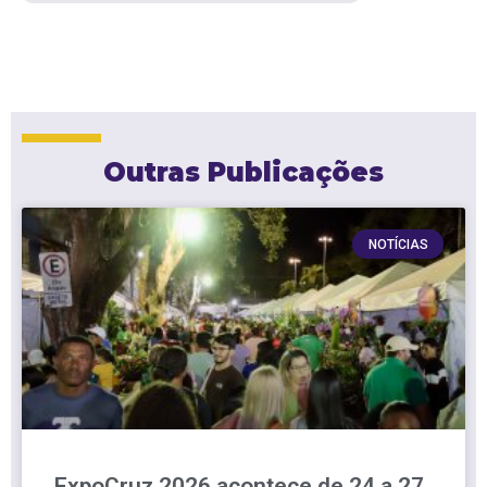
Outras Publicações
NOTÍCIAS
ExpoCruz 2026 acontece de 24 a 27