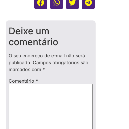
Deixe um
comentário
O seu endereço de e-mail não será
publicado.
Campos obrigatórios são
marcados com
*
Comentário
*