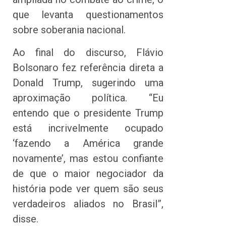
que levanta questionamentos
sobre soberania nacional.
Ao final do discurso, Flávio
Bolsonaro fez referência direta a
Donald Trump, sugerindo uma
aproximação política. “Eu
entendo que o presidente Trump
está incrivelmente ocupado
‘fazendo a América grande
novamente’, mas estou confiante
de que o maior negociador da
história pode ver quem são seus
verdadeiros aliados no Brasil”,
disse.