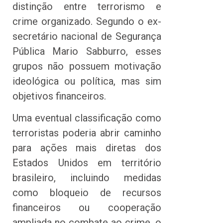
distinção entre terrorismo e
crime organizado. Segundo o ex-
secretário nacional de Segurança
Pública Mario Sabburro, esses
grupos não possuem motivação
ideológica ou política, mas sim
objetivos financeiros.
Uma eventual classificação como
terroristas poderia abrir caminho
para ações mais diretas dos
Estados Unidos em território
brasileiro, incluindo medidas
como bloqueio de recursos
financeiros ou cooperação
ampliada no combate ao crime, o