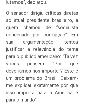
lutamos”, declarou.
O senador dirigiu críticas diretas
ao atual presidente brasileiro, a
quem chamou de “socialista
condenado por corrupção”. Em
sua argumentação, tentou
justificar a relevância do tema
para o público americano: “Talvez
vocês pensem: ‘Por que
deveríamos nos importar? Este é
um problema do Brasil’. Deixem-
me explicar exatamente por que
isso importa para a América e
para o mundo”.