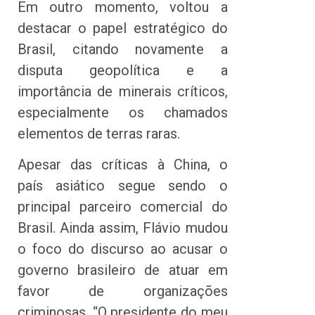
Em outro momento, voltou a
destacar o papel estratégico do
Brasil, citando novamente a
disputa geopolítica e a
importância de minerais críticos,
especialmente os chamados
elementos de terras raras.
Apesar das críticas à China, o
país asiático segue sendo o
principal parceiro comercial do
Brasil. Ainda assim, Flávio mudou
o foco do discurso ao acusar o
governo brasileiro de atuar em
favor de organizações
criminosas. “O presidente do meu