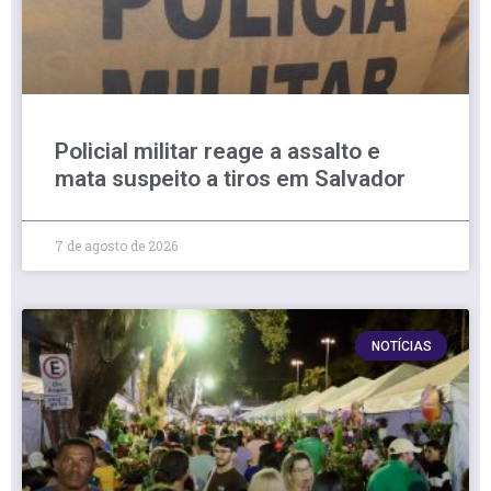
Policial militar reage a assalto e
mata suspeito a tiros em Salvador
7 de agosto de 2026
NOTÍCIAS