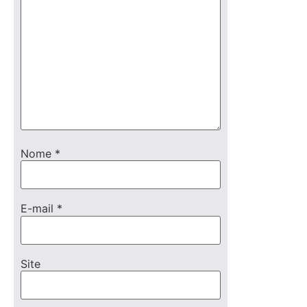
Nome
*
E-mail
*
Site