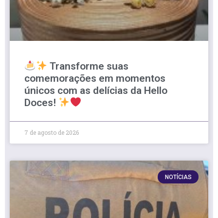
Transforme suas
comemorações em momentos
únicos com as delícias da Hello
Doces!
7 de agosto de 2026
NOTÍCIAS