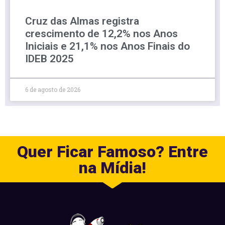
Cruz das Almas registra
crescimento de 12,2% nos Anos
Iniciais e 21,1% nos Anos Finais do
IDEB 2025
6 de agosto de 2026
Quer Ficar Famoso? Entre
na Mídia!