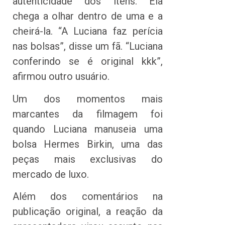
autenticidade dos itens. Ela
chega a olhar dentro de uma e a
cheirá-la. “A Luciana faz perícia
nas bolsas”, disse um fã. “Luciana
conferindo se é original kkk”,
afirmou outro usuário.
Um dos momentos mais
marcantes da filmagem foi
quando Luciana manuseia uma
bolsa Hermes Birkin, uma das
peças mais exclusivas do
mercado de luxo.
Além dos comentários na
publicação original, a reação da