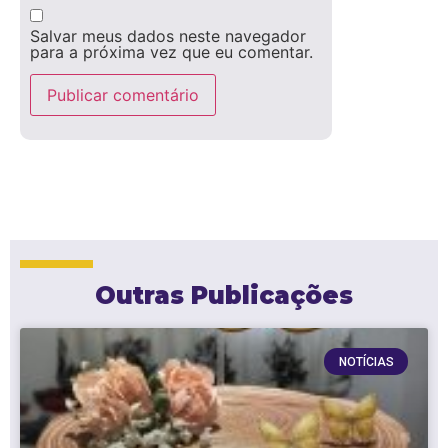
Salvar meus dados neste navegador
para a próxima vez que eu comentar.
Outras Publicações
NOTÍCIAS