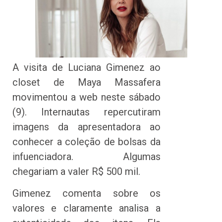
A visita de Luciana Gimenez ao
closet de Maya Massafera
movimentou a web neste sábado
(9). Internautas repercutiram
imagens da apresentadora ao
conhecer a coleção de bolsas da
infuenciadora. Algumas
chegariam a valer R$ 500 mil.
Gimenez comenta sobre os
valores e claramente analisa a