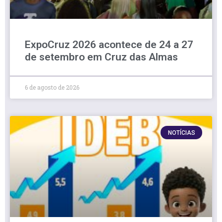
ExpoCruz 2026 acontece de 24 a 27
de setembro em Cruz das Almas
6 de agosto de 2026
NOTÍCIAS