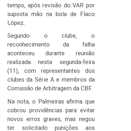
tempo, após revisão do VAR por
suposta mão na bola de Flaco
López.
Segundo o clube, o
reconhecimento da falha
aconteceu durante reunião
realizada nesta segunda-feira
(11), com representantes dos
clubes da Série A e membros da
Comissão de Arbitragem da CBF.
Na nota, o Palmeiras afirma que
cobrou providências para evitar
novos erros graves, mas negou
ter solicitado punições aos