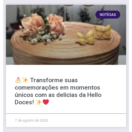
NOTÍCIAS
Transforme suas
comemorações em momentos
únicos com as delícias da Hello
Doces!
7 de agosto de 2026