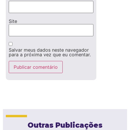
Site
Salvar meus dados neste navegador
para a próxima vez que eu comentar.
Outras Publicações