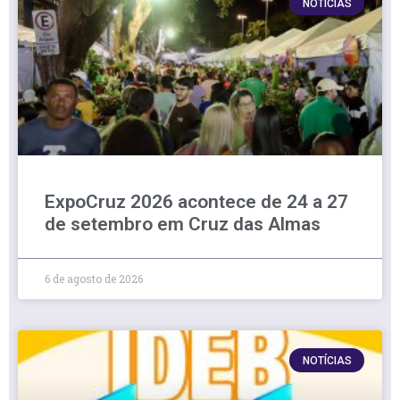
NOTÍCIAS
ExpoCruz 2026 acontece de 24 a 27
de setembro em Cruz das Almas
6 de agosto de 2026
NOTÍCIAS