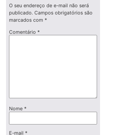
O seu endereço de e-mail não será
publicado.
Campos obrigatórios são
marcados com
*
Comentário
*
Nome
*
E-mail
*