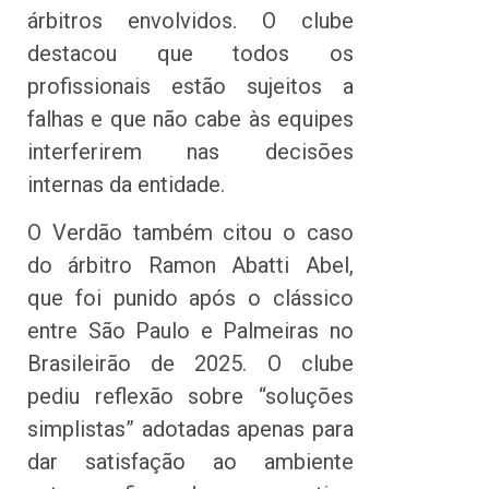
árbitros envolvidos. O clube
destacou que todos os
profissionais estão sujeitos a
falhas e que não cabe às equipes
interferirem nas decisões
internas da entidade.
O Verdão também citou o caso
do árbitro Ramon Abatti Abel,
que foi punido após o clássico
entre São Paulo e Palmeiras no
Brasileirão de 2025. O clube
pediu reflexão sobre “soluções
simplistas” adotadas apenas para
dar satisfação ao ambiente