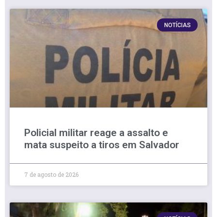
NOTÍCIAS
Policial militar reage a assalto e
mata suspeito a tiros em Salvador
7 de agosto de 2026