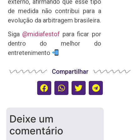
externo, afirmando que esse tipo
de medida não contribui para a
evolução da arbitragem brasileira.
Siga
@midiafestof
para ficar por
dentro do melhor do
entretenimento
Compartilhar
Deixe um
comentário