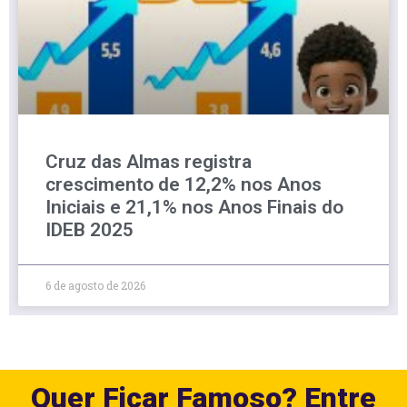
Cruz das Almas registra
crescimento de 12,2% nos Anos
Iniciais e 21,1% nos Anos Finais do
IDEB 2025
6 de agosto de 2026
Quer Ficar Famoso? Entre