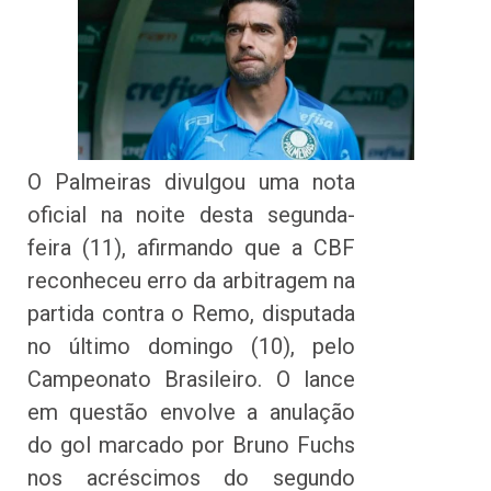
O Palmeiras divulgou uma nota
oficial na noite desta segunda-
feira (11), afirmando que a CBF
reconheceu erro da arbitragem na
partida contra o Remo, disputada
no último domingo (10), pelo
Campeonato Brasileiro. O lance
em questão envolve a anulação
do gol marcado por Bruno Fuchs
nos acréscimos do segundo