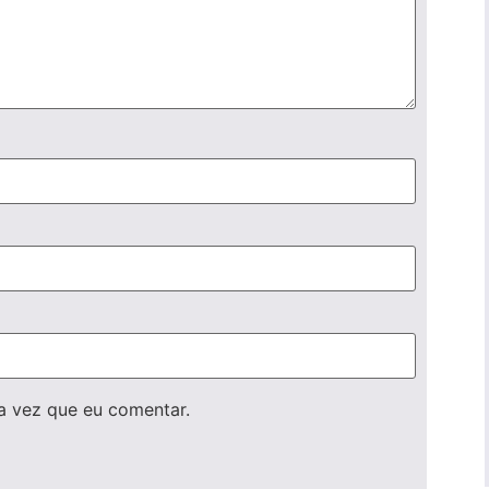
a vez que eu comentar.