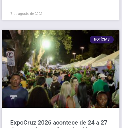
7 de agosto de 2026
NOTÍCIAS
ExpoCruz 2026 acontece de 24 a 27