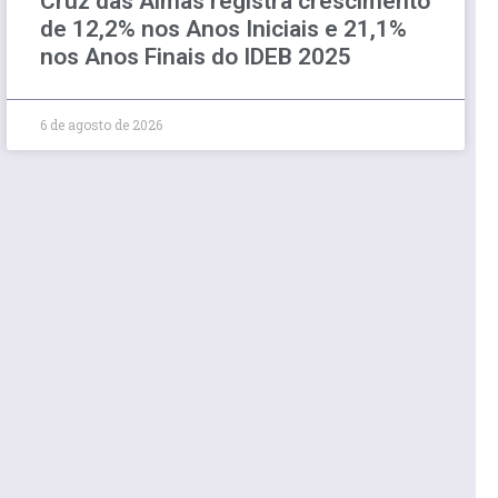
Cruz das Almas registra crescimento
de 12,2% nos Anos Iniciais e 21,1%
nos Anos Finais do IDEB 2025
6 de agosto de 2026