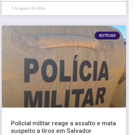
7 de agosto de 2026
NOTÍCIAS
Policial militar reage a assalto e mata
suspeito a tiros em Salvador