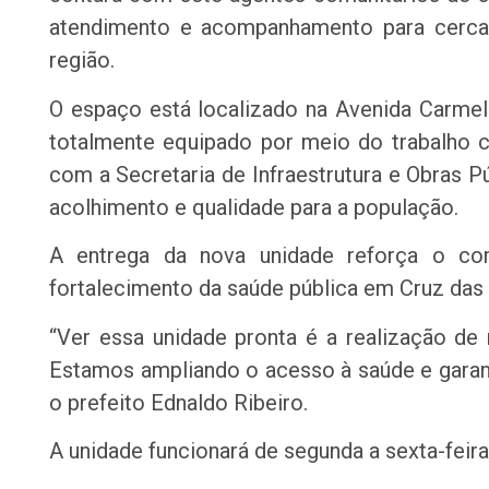
atendimento e acompanhamento para cerca 
região.
O espaço está localizado na Avenida Carmeli
totalmente equipado por meio do trabalho c
com a Secretaria de Infraestrutura e Obras Pú
acolhimento e qualidade para a população.
A entrega da nova unidade reforça o c
fortalecimento da saúde pública em Cruz das
“Ver essa unidade pronta é a realização 
Estamos ampliando o acesso à saúde e garan
o prefeito Ednaldo Ribeiro.
A unidade funcionará de segunda a sexta-feira