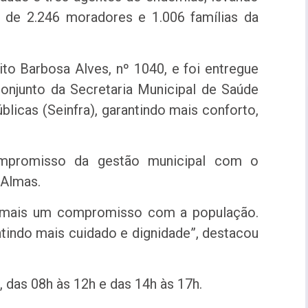
de 2.246 moradores e 1.006 famílias da
to Barbosa Alves, nº 1040, e foi entregue
onjunto da Secretaria Municipal de Saúde
blicas (Seinfra), garantindo mais conforto,
ompromisso da gestão municipal com o
 Almas.
de mais um compromisso com a população.
tindo mais cuidado e dignidade”, destacou
, das 08h às 12h e das 14h às 17h.