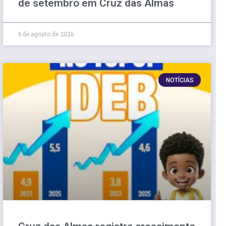
de setembro em Cruz das Almas
6 de agosto de 2026
NOTÍCIAS