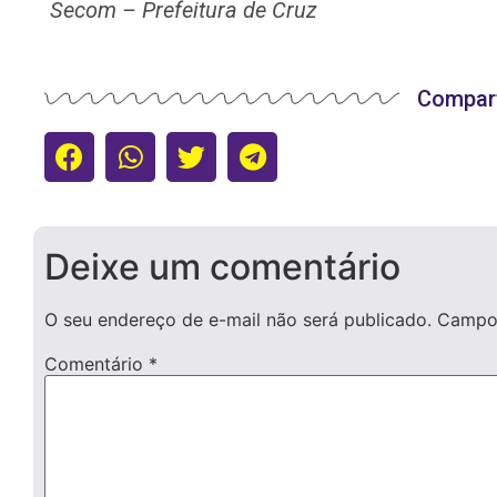
Secom – Prefeitura de Cruz
Compart
Deixe um comentário
O seu endereço de e-mail não será publicado.
Campos
Comentário
*