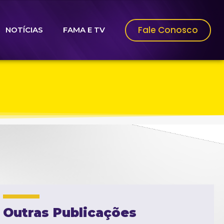
Fale Conosco
NOTÍCIAS
FAMA E TV
Outras Publicações