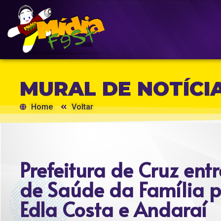
MURAL DE NOTÍCI
Home
Voltar
Prefeitura de Cruz en
de Saúde da Família 
Edla Costa e Andaraí