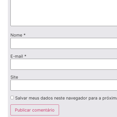
Nome
*
E-mail
*
Site
Salvar meus dados neste navegador para a próxim