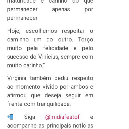
maturidade e carinho do que
permanecer apenas por
permanecer.
Hoje, escolhemos respeitar o
caminho um do outro. Torço
muito pela felicidade e pelo
sucesso do Vinícius, sempre com
muito carinho.”
Virginia também pediu respeito
ao momento vivido por ambos e
afirmou que deseja seguir em
frente com tranquilidade.
Siga
@midiafestof
e
acompanhe as principais notícias