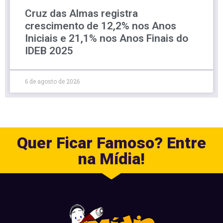
Cruz das Almas registra
crescimento de 12,2% nos Anos
Iniciais e 21,1% nos Anos Finais do
IDEB 2025
6 de agosto de 2026
Quer Ficar Famoso? Entre
na Mídia!