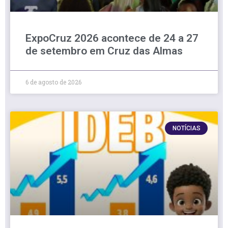
ExpoCruz 2026 acontece de 24 a 27
de setembro em Cruz das Almas
6 de agosto de 2026
NOTÍCIAS