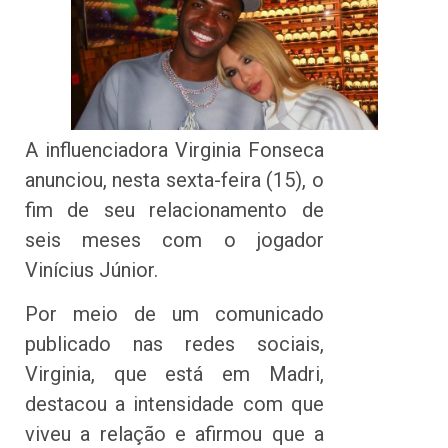
A influenciadora Virginia Fonseca
anunciou, nesta sexta-feira (15), o
fim de seu relacionamento de
seis meses com o jogador
Vinícius Júnior.
Por meio de um comunicado
publicado nas redes sociais,
Virginia, que está em Madri,
destacou a intensidade com que
viveu a relação e afirmou que a