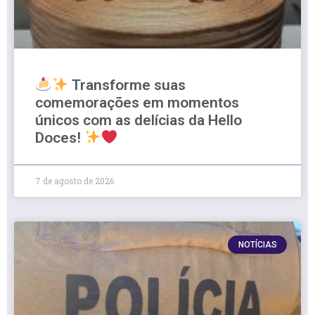
Transforme suas
comemorações em momentos
únicos com as delícias da Hello
Doces!
7 de agosto de 2026
NOTÍCIAS