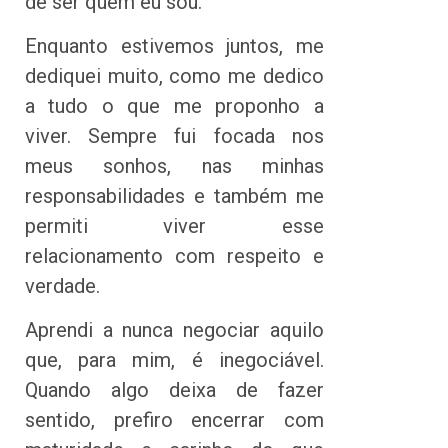
de ser quem eu sou.
Enquanto estivemos juntos, me
dediquei muito, como me dedico
a tudo o que me proponho a
viver. Sempre fui focada nos
meus sonhos, nas minhas
responsabilidades e também me
permiti viver esse
relacionamento com respeito e
verdade.
Aprendi a nunca negociar aquilo
que, para mim, é inegociável.
Quando algo deixa de fazer
sentido, prefiro encerrar com