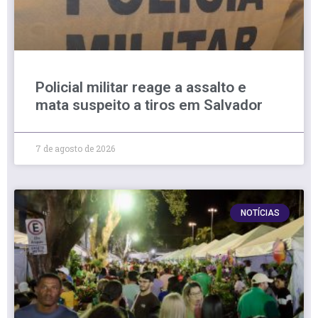
Policial militar reage a assalto e
mata suspeito a tiros em Salvador
7 de agosto de 2026
NOTÍCIAS