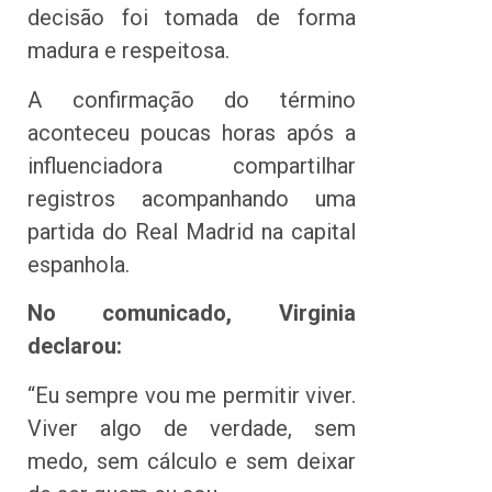
decisão foi tomada de forma
madura e respeitosa.
A confirmação do término
aconteceu poucas horas após a
influenciadora compartilhar
registros acompanhando uma
partida do Real Madrid na capital
espanhola.
No comunicado, Virginia
declarou:
“Eu sempre vou me permitir viver.
Viver algo de verdade, sem
medo, sem cálculo e sem deixar