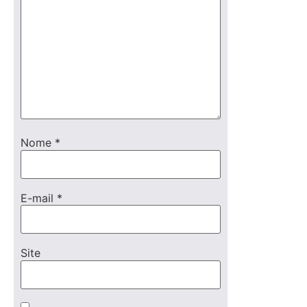
Nome
*
E-mail
*
Site