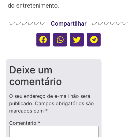
do entretenimento.
Compartilhar
Deixe um
comentário
O seu endereço de e-mail não será
publicado.
Campos obrigatórios são
marcados com
*
Comentário
*