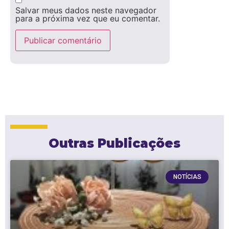
Salvar meus dados neste navegador
para a próxima vez que eu comentar.
Outras Publicações
NOTÍCIAS