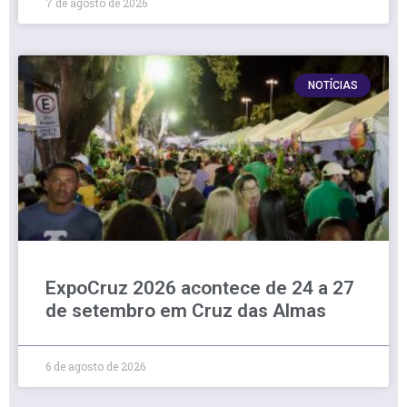
7 de agosto de 2026
NOTÍCIAS
ExpoCruz 2026 acontece de 24 a 27
de setembro em Cruz das Almas
6 de agosto de 2026