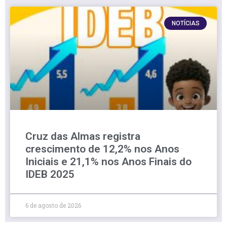
NOTÍCIAS
Cruz das Almas registra
crescimento de 12,2% nos Anos
Iniciais e 21,1% nos Anos Finais do
IDEB 2025
6 de agosto de 2026