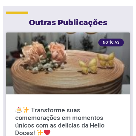
Outras Publicações
NOTÍCIAS
Transforme suas
comemorações em momentos
únicos com as delícias da Hello
Doces!