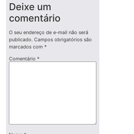
Deixe um
comentário
O seu endereço de e-mail não será
publicado.
Campos obrigatórios são
marcados com
*
Comentário
*