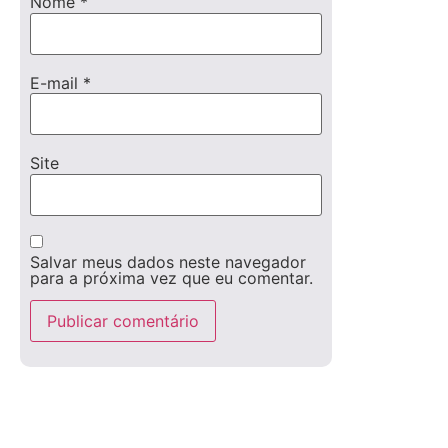
Nome
*
E-mail
*
Site
Salvar meus dados neste navegador
para a próxima vez que eu comentar.