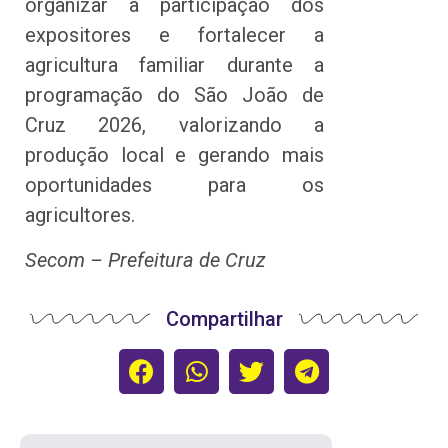
organizar a participação dos
expositores e fortalecer a
agricultura familiar durante a
programação do São João de
Cruz 2026, valorizando a
produção local e gerando mais
oportunidades para os
agricultores.
Secom – Prefeitura de Cruz
Compartilhar