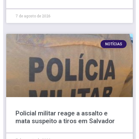
7 de agosto de 2026
NOTÍCIAS
Policial militar reage a assalto e
mata suspeito a tiros em Salvador