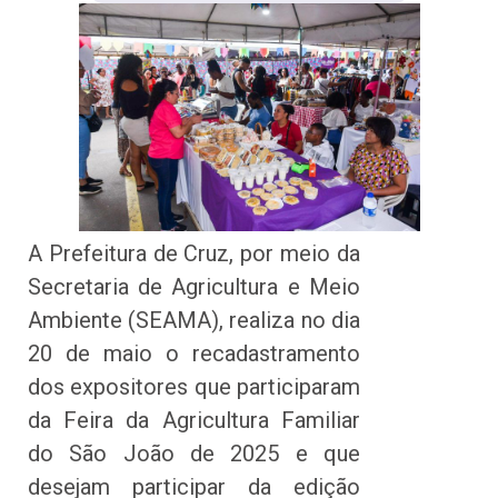
A Prefeitura de Cruz, por meio da
Secretaria de Agricultura e Meio
Ambiente (SEAMA), realiza no dia
20 de maio o recadastramento
dos expositores que participaram
da Feira da Agricultura Familiar
do São João de 2025 e que
desejam participar da edição