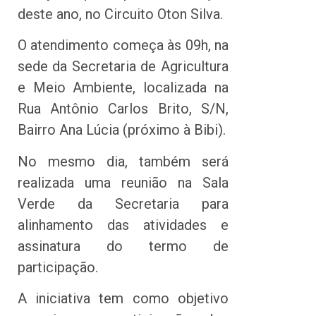
deste ano, no Circuito Oton Silva.
O atendimento começa às 09h, na
sede da Secretaria de Agricultura
e Meio Ambiente, localizada na
Rua Antônio Carlos Brito, S/N,
Bairro Ana Lúcia (próximo à Bibi).
No mesmo dia, também será
realizada uma reunião na Sala
Verde da Secretaria para
alinhamento das atividades e
assinatura do termo de
participação.
A iniciativa tem como objetivo