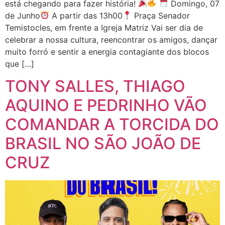
está chegando para fazer história!
Domingo, 07
de Junho
A partir das 13h00
Praça Senador
Temistocles, em frente a Igreja Matriz Vai ser dia de
celebrar a nossa cultura, reencontrar os amigos, dançar
muito forró e sentir a energia contagiante dos blocos
que […]
TONY SALLES, THIAGO
AQUINO E PEDRINHO VÃO
COMANDAR A TORCIDA DO
BRASIL NO SÃO JOÃO DE
CRUZ