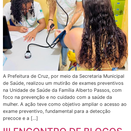
A Prefeitura de Cruz, por meio da Secretaria Municipal
de Saúde, realizou um mutirão de exames preventivos
na Unidade de Saúde da Família Alberto Passos, com
foco na prevenção e no cuidado com a saúde da
mulher. A ação teve como objetivo ampliar o acesso ao
exame preventivo, fundamental para a detecção
precoce e a […]