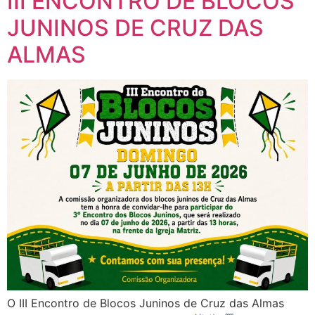
III ENCONTRO DE BLOCOS
JUNINOS DE CRUZ DAS
ALMAS
O III Encontro de Blocos Juninos de Cruz das Almas