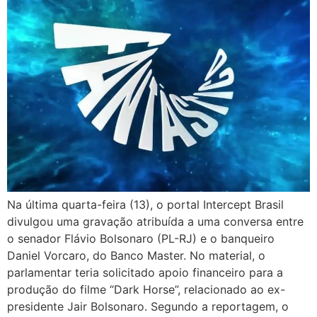
Na última quarta-feira (13), o portal Intercept Brasil
divulgou uma gravação atribuída a uma conversa entre
o senador Flávio Bolsonaro (PL-RJ) e o banqueiro
Daniel Vorcaro, do Banco Master. No material, o
parlamentar teria solicitado apoio financeiro para a
produção do filme “Dark Horse”, relacionado ao ex-
presidente Jair Bolsonaro. Segundo a reportagem, o