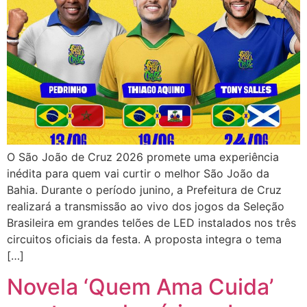
O São João de Cruz 2026 promete uma experiência
inédita para quem vai curtir o melhor São João da
Bahia. Durante o período junino, a Prefeitura de Cruz
realizará a transmissão ao vivo dos jogos da Seleção
Brasileira em grandes telões de LED instalados nos três
circuitos oficiais da festa. A proposta integra o tema
[…]
Novela ‘Quem Ama Cuida’