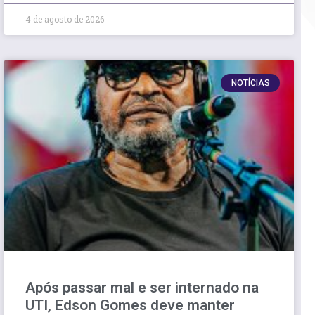
4 de agosto de 2026
NOTÍCIAS
Após passar mal e ser internado na
UTI, Edson Gomes deve manter