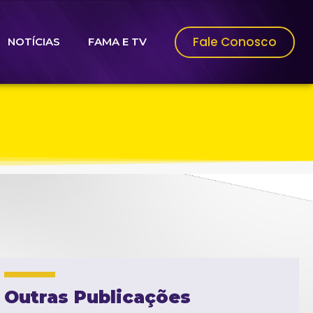
Fale Conosco
NOTÍCIAS
FAMA E TV
Outras Publicações