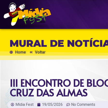
MURAL DE NOTÍCI
Home
Voltar
III ENCONTRO DE BLO
CRUZ DAS ALMAS
Mídia Fest
19/05/2026
No Comments