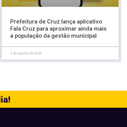
Prefeitura de Cruz lança aplicativo
Fala Cruz para aproximar ainda mais
a população da gestão municipal
3 de agosto de 2026
ia!