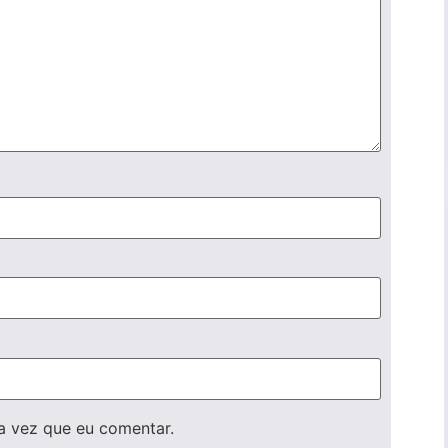
a vez que eu comentar.