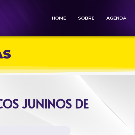
HOME
SOBRE
AGENDA
AS
COS JUNINOS DE