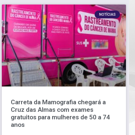
NOTÍCIAS
Carreta da Mamografia chegará a
Cruz das Almas com exames
gratuitos para mulheres de 50 a 74
anos