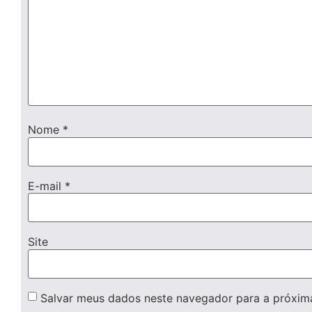
Nome
*
E-mail
*
Site
Salvar meus dados neste navegador para a próxim