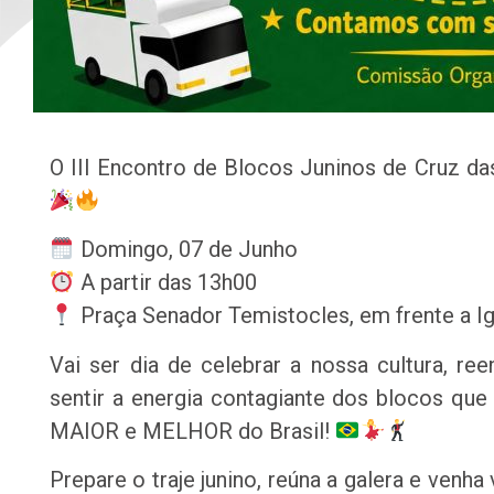
O III Encontro de Blocos Juninos de Cruz da
Domingo, 07 de Junho
A partir das 13h00
Praça Senador Temistocles, em frente a Ig
Vai ser dia de celebrar a nossa cultura, re
sentir a energia contagiante dos blocos q
MAIOR e MELHOR do Brasil!
Prepare o traje junino, reúna a galera e venha 