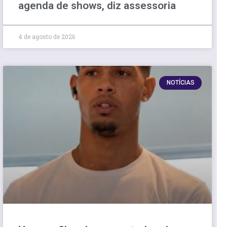
agenda de shows, diz assessoria
4 de agosto de 2026
NOTÍCIAS