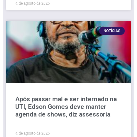
4 de agosto de 2026
NOTÍCIAS
Após passar mal e ser internado na
UTI, Edson Gomes deve manter
agenda de shows, diz assessoria
4 de agosto de 2026