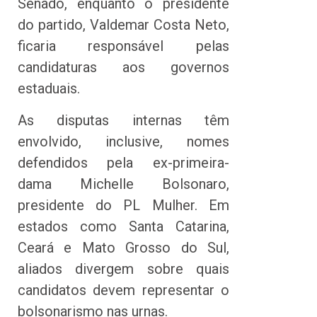
Senado, enquanto o presidente
do partido, Valdemar Costa Neto,
ficaria responsável pelas
candidaturas aos governos
estaduais.
As disputas internas têm
envolvido, inclusive, nomes
defendidos pela ex-primeira-
dama Michelle Bolsonaro,
presidente do PL Mulher. Em
estados como Santa Catarina,
Ceará e Mato Grosso do Sul,
aliados divergem sobre quais
candidatos devem representar o
bolsonarismo nas urnas.