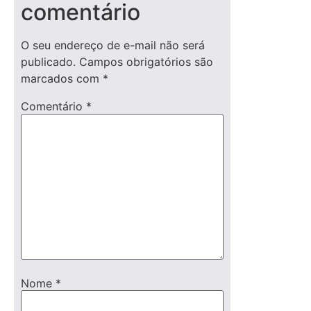
comentário
O seu endereço de e-mail não será
publicado.
Campos obrigatórios são
marcados com
*
Comentário
*
Nome
*