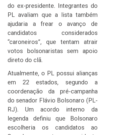
do ex-presidente. Integrantes do
PL avaliam que a lista também
ajudaria a frear o avanço de
candidatos considerados
“caroneiros”, que tentam atrair
votos bolsonaristas sem apoio
direto do clã.
Atualmente, o PL possui alianças
em 22 estados, segundo a
coordenação da pré-campanha
do senador Flávio Bolsonaro (PL-
RJ). Um acordo interno da
legenda definiu que Bolsonaro
escolheria os candidatos ao