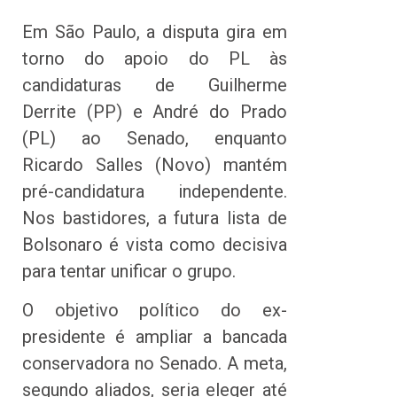
Em São Paulo, a disputa gira em
torno do apoio do PL às
candidaturas de Guilherme
Derrite (PP) e André do Prado
(PL) ao Senado, enquanto
Ricardo Salles (Novo) mantém
pré-candidatura independente.
Nos bastidores, a futura lista de
Bolsonaro é vista como decisiva
para tentar unificar o grupo.
O objetivo político do ex-
presidente é ampliar a bancada
conservadora no Senado. A meta,
segundo aliados, seria eleger até