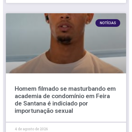
NOTÍCIAS
Homem filmado se masturbando em
academia de condomínio em Feira
de Santana é indiciado por
importunação sexual
4 de agosto de 2026