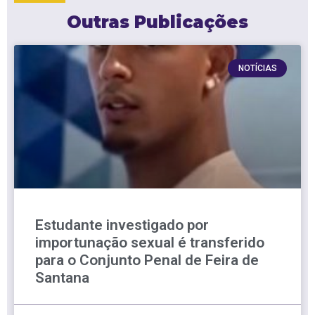
Outras Publicações
NOTÍCIAS
Estudante investigado por
importunação sexual é transferido
para o Conjunto Penal de Feira de
Santana