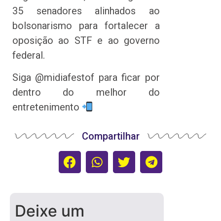
35 senadores alinhados ao
bolsonarismo para fortalecer a
oposição ao STF e ao governo
federal.
Siga @midiafestof para ficar por
dentro do melhor do
entretenimento
Compartilhar
Deixe um