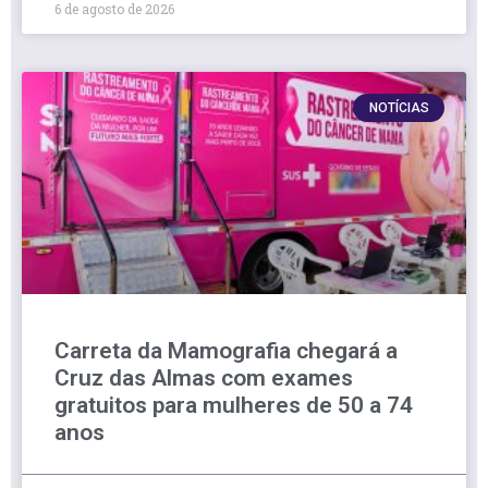
6 de agosto de 2026
NOTÍCIAS
Carreta da Mamografia chegará a
Cruz das Almas com exames
gratuitos para mulheres de 50 a 74
anos