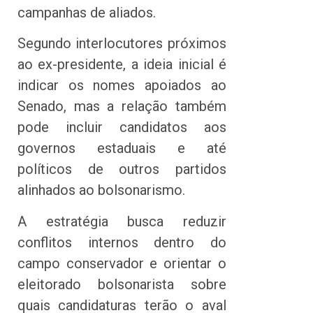
campanhas de aliados.
Segundo interlocutores próximos
ao ex-presidente, a ideia inicial é
indicar os nomes apoiados ao
Senado, mas a relação também
pode incluir candidatos aos
governos estaduais e até
políticos de outros partidos
alinhados ao bolsonarismo.
A estratégia busca reduzir
conflitos internos dentro do
campo conservador e orientar o
eleitorado bolsonarista sobre
quais candidaturas terão o aval