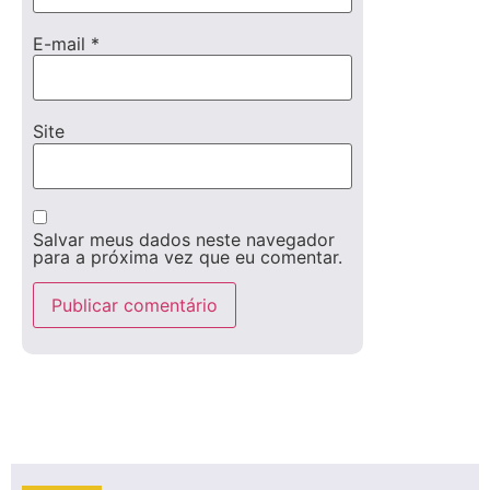
E-mail
*
Site
Salvar meus dados neste navegador
para a próxima vez que eu comentar.