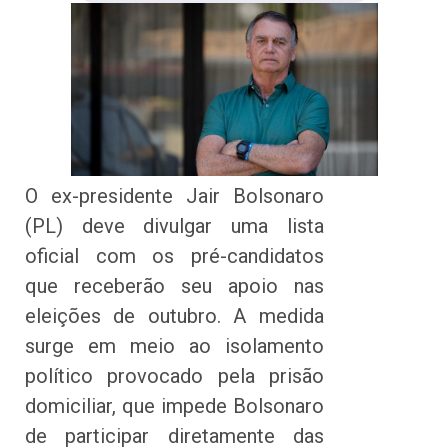
O ex-presidente Jair Bolsonaro
(PL) deve divulgar uma lista
oficial com os pré-candidatos
que receberão seu apoio nas
eleições de outubro. A medida
surge em meio ao isolamento
político provocado pela prisão
domiciliar, que impede Bolsonaro
de participar diretamente das