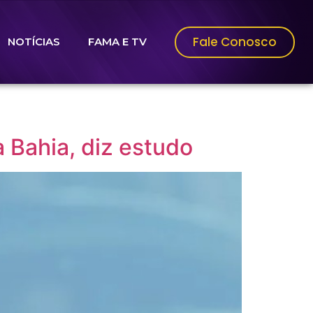
Fale Conosco
NOTÍCIAS
FAMA E TV
a Bahia, diz estudo