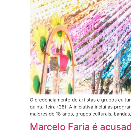
O credenciamento de artistas e grupos cultur
quinta-feira (28). A iniciativa inclui as pr
maiores de 18 anos, grupos culturais, bandas
Marcelo Faria é acusad