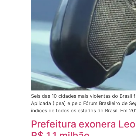
Seis das 10 cidades mais violentas do Brasil
Aplicada (Ipea) e pelo Fórum Brasileiro de Se
índices de todos os estados do Brasil. Em 20
Prefeitura exonera Le
R$ 1,1 milhão