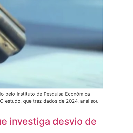
ido pelo Instituto de Pesquisa Econômica
. O estudo, que traz dados de 2024, analisou
e investiga desvio de