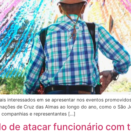
ais interessados em se apresentar nos eventos promovidos
ogramações de Cruz das Almas ao longo do ano, como o São 
, companhias e representantes […]
o de atacar funcionário com 