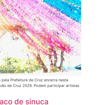
 pela Prefeitura de Cruz encerra nesta
João de Cruz 2026. Podem participar artistas
taco de sinuca