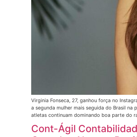
Virginia Fonseca, 27, ganhou força no Instag
a segunda mulher mais seguida do Brasil na
atletas continuam dominando boa parte do r
Cont-Ágil Contabilida