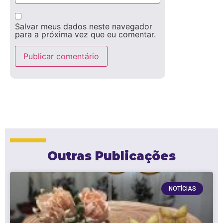
Salvar meus dados neste navegador
para a próxima vez que eu comentar.
Outras Publicações
NOTÍCIAS