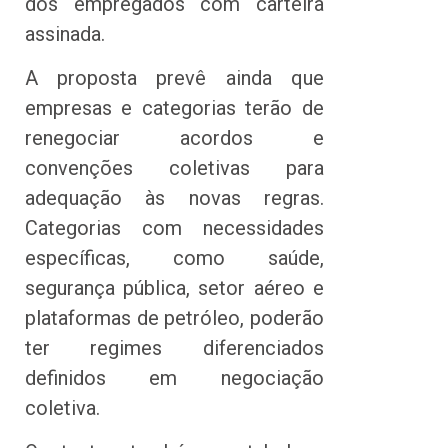
dos empregados com carteira
assinada.
A proposta prevê ainda que
empresas e categorias terão de
renegociar acordos e
convenções coletivas para
adequação às novas regras.
Categorias com necessidades
específicas, como saúde,
segurança pública, setor aéreo e
plataformas de petróleo, poderão
ter regimes diferenciados
definidos em negociação
coletiva.