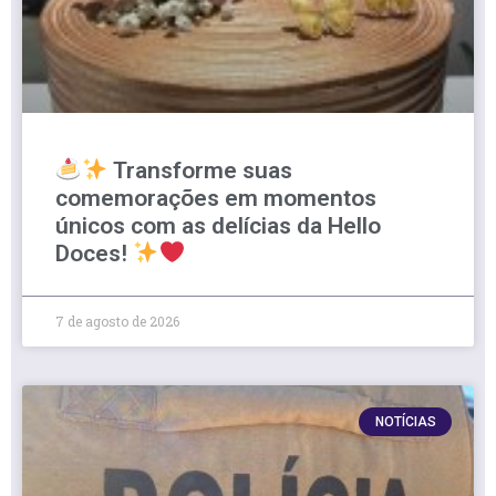
Transforme suas
comemorações em momentos
únicos com as delícias da Hello
Doces!
7 de agosto de 2026
NOTÍCIAS