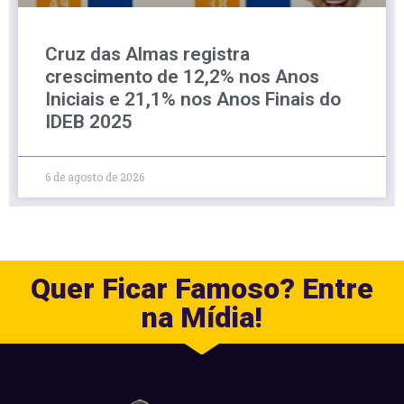
Cruz das Almas registra
crescimento de 12,2% nos Anos
Iniciais e 21,1% nos Anos Finais do
IDEB 2025
6 de agosto de 2026
Quer Ficar Famoso? Entre
na Mídia!