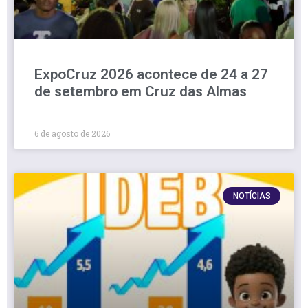
ExpoCruz 2026 acontece de 24 a 27
de setembro em Cruz das Almas
6 de agosto de 2026
NOTÍCIAS