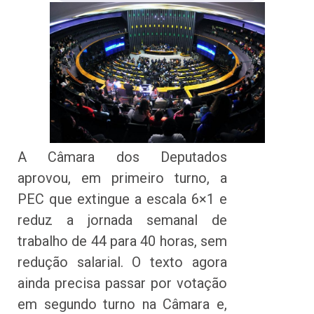
A Câmara dos Deputados
aprovou, em primeiro turno, a
PEC que extingue a escala 6×1 e
reduz a jornada semanal de
trabalho de 44 para 40 horas, sem
redução salarial. O texto agora
ainda precisa passar por votação
em segundo turno na Câmara e,