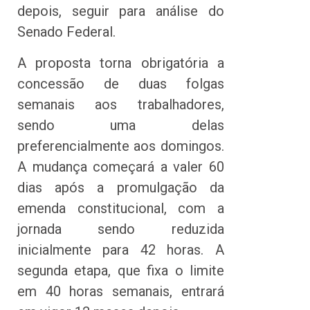
depois, seguir para análise do
Senado Federal.
A proposta torna obrigatória a
concessão de duas folgas
semanais aos trabalhadores,
sendo uma delas
preferencialmente aos domingos.
A mudança começará a valer 60
dias após a promulgação da
emenda constitucional, com a
jornada sendo reduzida
inicialmente para 42 horas. A
segunda etapa, que fixa o limite
em 40 horas semanais, entrará