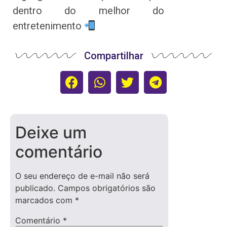
dentro do melhor do
entretenimento
Compartilhar
Deixe um
comentário
O seu endereço de e-mail não será
publicado.
Campos obrigatórios são
marcados com
*
Comentário
*