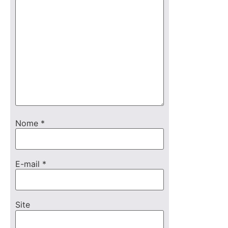
Nome
*
E-mail
*
Site