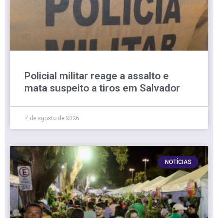
Policial militar reage a assalto e
mata suspeito a tiros em Salvador
7 de agosto de 2026
NOTÍCIAS