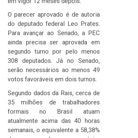
em vigor 12 meses depois.
O parecer aprovado é de autoria
do deputado federal Leo Prates.
Para avançar ao Senado, a PEC
ainda precisa ser aprovada em
segundo turno por pelo menos
308 deputados. Já no Senado,
serão necessários ao menos 49
votos favoráveis em dois turnos.
Segundo dados da Rais, cerca de
35 milhões de trabalhadores
formais no Brasil atuam
atualmente acima das 40 horas
semanais, o equivalente a 58,38%