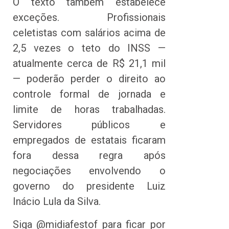
O texto também estabelece
exceções. Profissionais
celetistas com salários acima de
2,5 vezes o teto do INSS —
atualmente cerca de R$ 21,1 mil
— poderão perder o direito ao
controle formal de jornada e
limite de horas trabalhadas.
Servidores públicos e
empregados de estatais ficaram
fora dessa regra após
negociações envolvendo o
governo do presidente Luiz
Inácio Lula da Silva.
Siga @midiafestof para ficar por