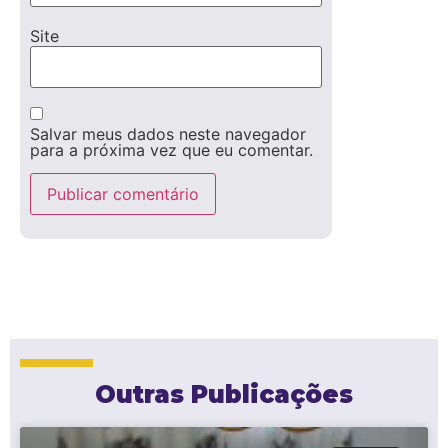
Site
Salvar meus dados neste navegador
para a próxima vez que eu comentar.
Outras Publicações