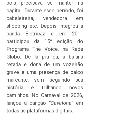
pois precisava se manter na
capital. Durante esse período, foi
cabeleireira, vendedora em
shopping etc. Depois integrou a
banda Eletricaz e em 2011
participou da 15ª edição do
Programa The Voice, na Rede
Globo. De lá pra cá, a baiana
retada e dona de um vozeirão
grave e uma presença de palco
marcante, vem seguindo sua
história e trilhando novos
caminhos. No Carnaval de 2026,
lançou a canção
“Cavalona”
em
todas as plataformas digitais.