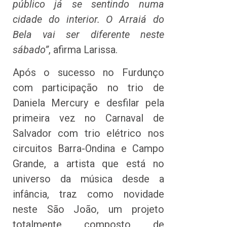
público já se sentindo numa
cidade do interior. O Arraiá do
Bela vai ser diferente neste
sábado”
, afirma Larissa.
Após o sucesso no Furdunço
com participação no trio de
Daniela Mercury e desfilar pela
primeira vez no Carnaval de
Salvador com trio elétrico nos
circuitos Barra-Ondina e Campo
Grande, a artista que está no
universo da música desde a
infância, traz como novidade
neste São João, um projeto
totalmente composto de