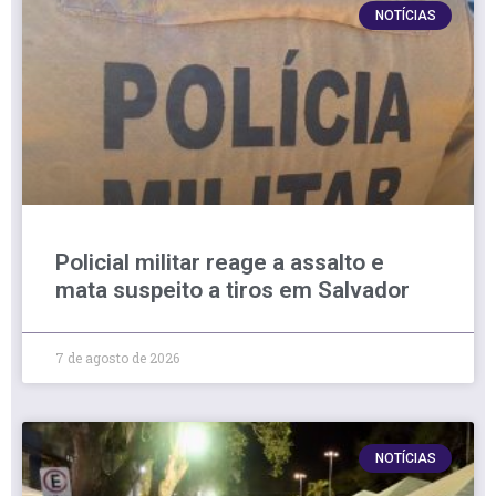
NOTÍCIAS
Policial militar reage a assalto e
mata suspeito a tiros em Salvador
7 de agosto de 2026
NOTÍCIAS