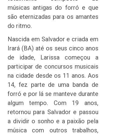
músicas antigas do forró e que
são eternizadas para os amantes
do ritmo.
Nascida em Salvador e criada em
Irará (BA) até os seus cinco anos
de idade, Larissa começou a
participar de concursos musicais
na cidade desde os 11 anos. Aos
14, fez parte de uma banda de
forró e por lá se manteve durante
algum tempo. Com 19 anos,
retornou para Salvador e passou
a dividir o sonho e a paixão pela
música com outros trabalhos,