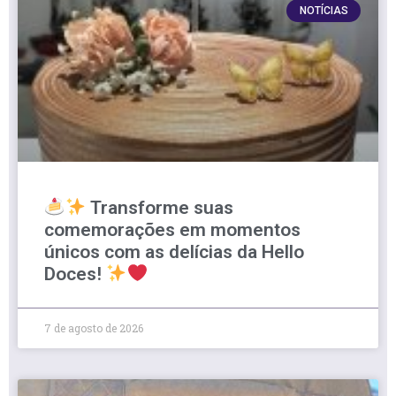
NOTÍCIAS
Transforme suas
comemorações em momentos
únicos com as delícias da Hello
Doces!
7 de agosto de 2026