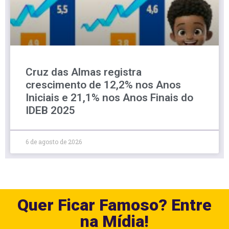
Cruz das Almas registra
crescimento de 12,2% nos Anos
Iniciais e 21,1% nos Anos Finais do
IDEB 2025
6 de agosto de 2026
Quer Ficar Famoso? Entre
na Mídia!