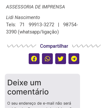
ASSESSORIA DE IMPRENSA
Lidi Nascimento
Tels: 71 99913-3272 | 98754-
3390 (whatsapp/ligação)
Compartilhar
Deixe um
comentário
O seu endereço de e-mail não será