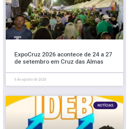
ExpoCruz 2026 acontece de 24 a 27
de setembro em Cruz das Almas
6 de agosto de 2026
NOTÍCIAS