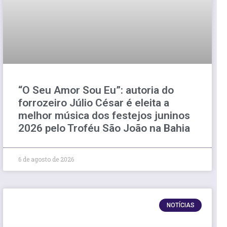
“O Seu Amor Sou Eu”: autoria do
forrozeiro Júlio César é eleita a
melhor música dos festejos juninos
2026 pelo Troféu São João na Bahia
6 de agosto de 2026
NOTÍCIAS