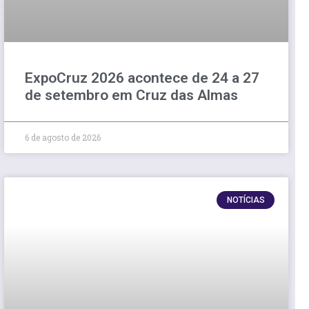
ExpoCruz 2026 acontece de 24 a 27
de setembro em Cruz das Almas
6 de agosto de 2026
NOTÍCIAS