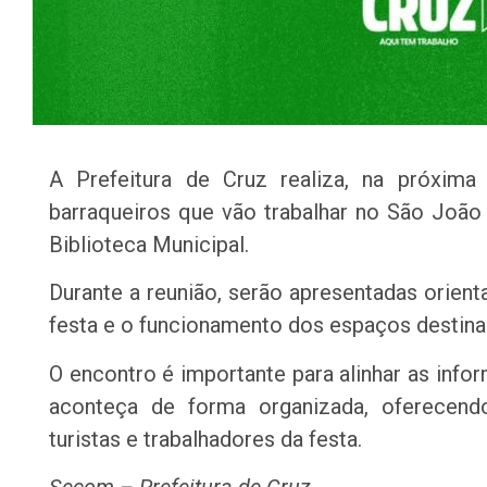
A Prefeitura de Cruz realiza, na próxima
barraqueiros que vão trabalhar no São João
Biblioteca Municipal.
Durante a reunião, serão apresentadas orien
festa e o funcionamento dos espaços destin
O encontro é importante para alinhar as inf
aconteça de forma organizada, oferecend
turistas e trabalhadores da festa.