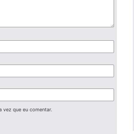
a vez que eu comentar.