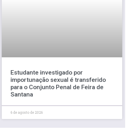
Estudante investigado por
importunação sexual é transferido
para o Conjunto Penal de Feira de
Santana
6 de agosto de 2026