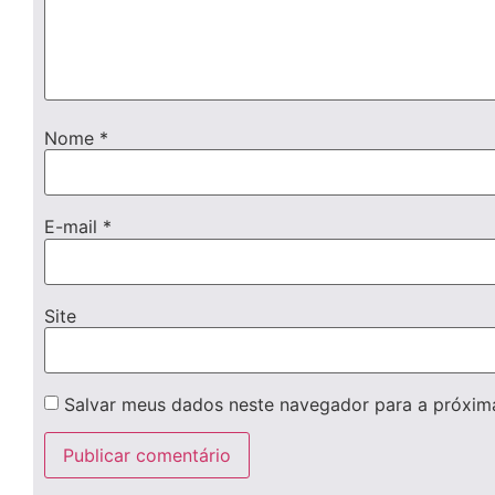
Nome
*
E-mail
*
Site
Salvar meus dados neste navegador para a próxim