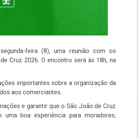
 segunda-feira (8), uma reunião com os
 de Cruz 2026. O encontro será às 18h, na
tações importantes sobre a organização da
ados aos comerciantes.
ormações e garantir que o São João de Cruz
o uma boa experiência para moradores,