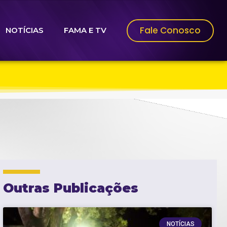
Fale Conosco
NOTÍCIAS
FAMA E TV
Outras Publicações
NOTÍCIAS