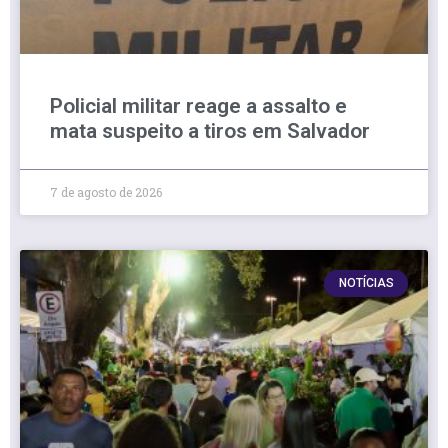
Policial militar reage a assalto e
mata suspeito a tiros em Salvador
7 de agosto de 2026
NOTÍCIAS