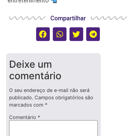
entretenimento
Compartilhar
Deixe um
comentário
O seu endereço de e-mail não será
publicado.
Campos obrigatórios são
marcados com
*
Comentário
*