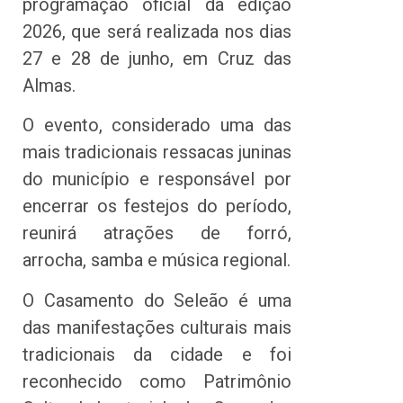
programação oficial da edição
2026, que será realizada nos dias
27 e 28 de junho, em Cruz das
Almas.
O evento, considerado uma das
mais tradicionais ressacas juninas
do município e responsável por
encerrar os festejos do período,
reunirá atrações de forró,
arrocha, samba e música regional.
O Casamento do Seleão é uma
das manifestações culturais mais
tradicionais da cidade e foi
reconhecido como Patrimônio