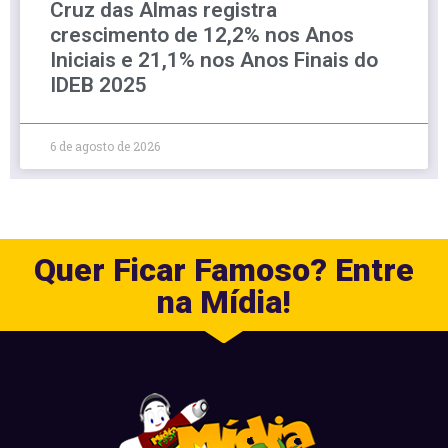
Cruz das Almas registra
crescimento de 12,2% nos Anos
Iniciais e 21,1% nos Anos Finais do
IDEB 2025
6 de agosto de 2026
Quer Ficar Famoso? Entre
na Mídia!