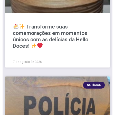
Transforme suas
comemorações em momentos
únicos com as delícias da Hello
Doces!
7 de agosto de 2026
NOTÍCIAS