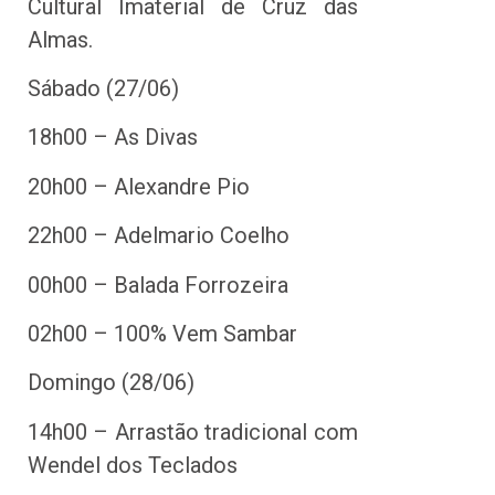
Cultural Imaterial de Cruz das
Almas.
Sábado (27/06)
18h00 – As Divas
20h00 – Alexandre Pio
22h00 – Adelmario Coelho
00h00 – Balada Forrozeira
02h00 – 100% Vem Sambar
Domingo (28/06)
14h00 – Arrastão tradicional com
Wendel dos Teclados