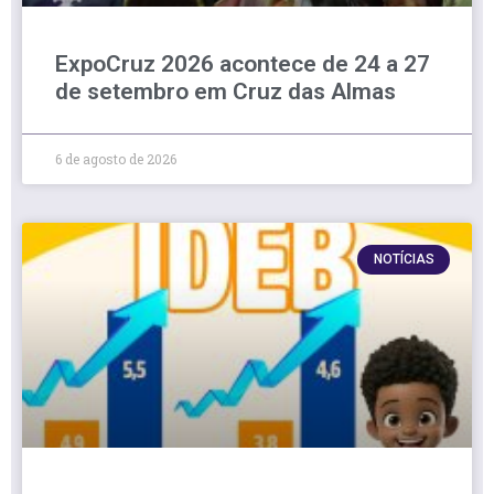
ExpoCruz 2026 acontece de 24 a 27
de setembro em Cruz das Almas
6 de agosto de 2026
NOTÍCIAS