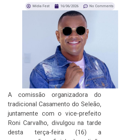
Mídia Fest
16/06/2026
No Comments
A comissão organizadora do
tradicional Casamento do Seleão,
juntamente com o vice-prefeito
Roni Carvalho, divulgou na tarde
desta terça-feira (16) a