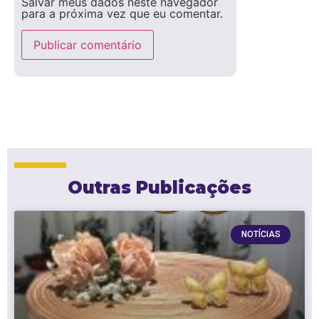
Salvar meus dados neste navegador
para a próxima vez que eu comentar.
Outras Publicações
NOTÍCIAS