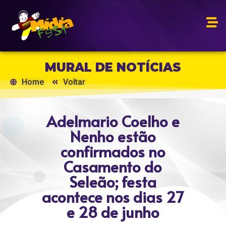
MURAL DE NOTÍCIAS
Home
Voltar
Adelmario Coelho e
Nenho estão
confirmados no
Casamento do
Seleão; festa
acontece nos dias 27
e 28 de junho