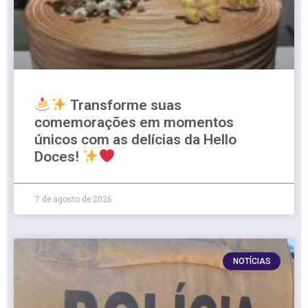
Transforme suas
comemorações em momentos
únicos com as delícias da Hello
Doces!
7 de agosto de 2026
NOTÍCIAS