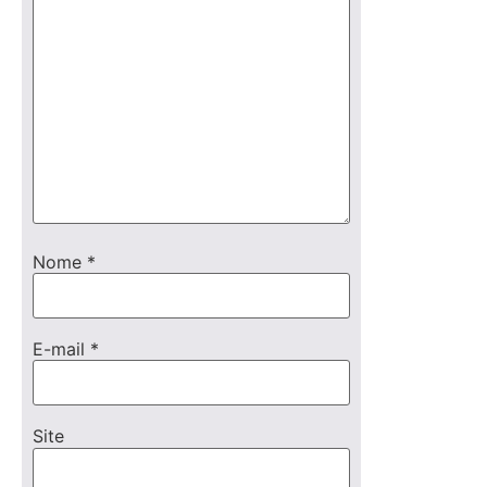
Nome
*
E-mail
*
Site