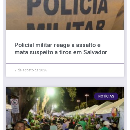
Policial militar reage a assalto e
mata suspeito a tiros em Salvador
7 de agosto de 2026
NOTÍCIAS