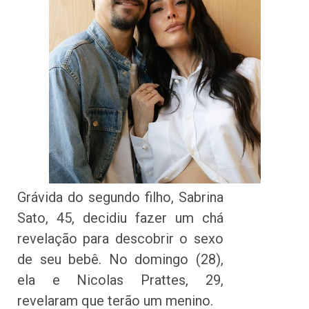
Grávida do segundo filho, Sabrina
Sato, 45, decidiu fazer um chá
revelação para descobrir o sexo
de seu bebê. No domingo (28),
ela e Nicolas Prattes, 29,
revelaram que terão um menino.