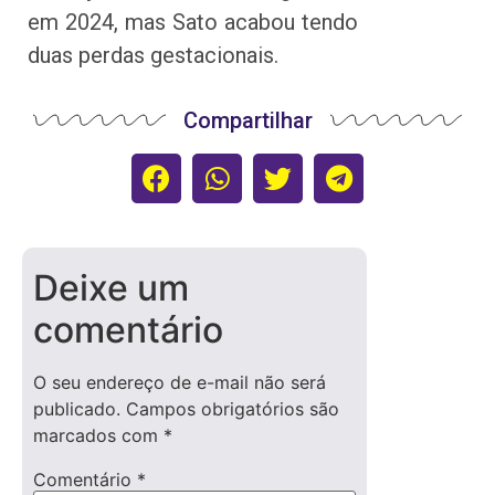
em 2024, mas Sato acabou tendo
duas perdas gestacionais.
Compartilhar
Deixe um
comentário
O seu endereço de e-mail não será
publicado.
Campos obrigatórios são
marcados com
*
Comentário
*