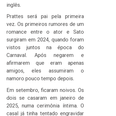
inglês.
Prattes será pai pela primeira
vez. Os primeiros rumores de um
romance entre o ator e Sato
surgiram em 2024, quando foram
vistos juntos na época do
Carnaval. Após negarem e
afirmarem que eram apenas
amigos, eles assumiram o
namoro pouco tempo depois.
Em setembro, ficaram noivos. Os
dois se casaram em janeiro de
2025, numa cerimônia íntima. O
casal já tinha tentado engravidar