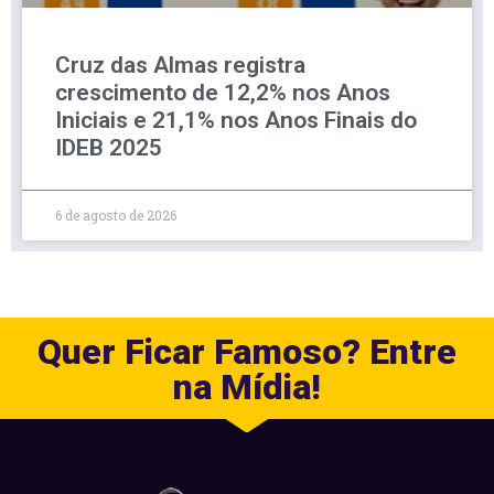
Cruz das Almas registra
crescimento de 12,2% nos Anos
Iniciais e 21,1% nos Anos Finais do
IDEB 2025
6 de agosto de 2026
Quer Ficar Famoso? Entre
na Mídia!