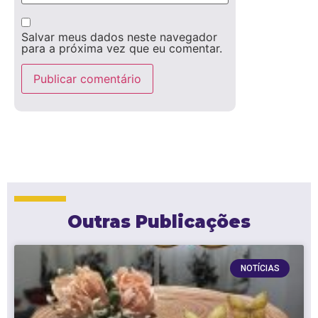
Salvar meus dados neste navegador
para a próxima vez que eu comentar.
Outras Publicações
NOTÍCIAS