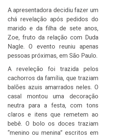
A apresentadora decidiu fazer um
chá revelação após pedidos do
marido e da filha de sete anos,
Zoe, fruto da relação com Duda
Nagle. O evento reuniu apenas
pessoas próximas, em São Paulo.
A reveleção foi trazida pelos
cachorros da família, que traziam
balões azuis amarrados neles. O
casal montou uma decoração
neutra para a festa, com tons
claros e itens que remetem ao
bebê. O bolo os doces traziam
“menino ou menina” escritos em