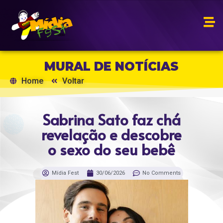
MURAL DE NOTÍCIAS
Home
Voltar
Sabrina Sato faz chá
revelação e descobre
o sexo do seu bebê
Mídia Fest
30/06/2026
No Comments