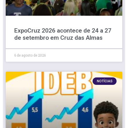
ExpoCruz 2026 acontece de 24 a 27
de setembro em Cruz das Almas
6 de agosto de 2026
NOTÍCIAS