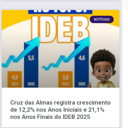
NOTÍCIAS
Cruz das Almas registra crescimento
de 12,2% nos Anos Iniciais e 21,1%
nos Anos Finais do IDEB 2025