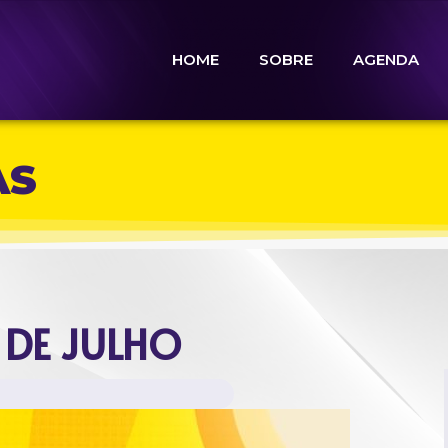
HOME
SOBRE
AGENDA
AS
 DE JULHO