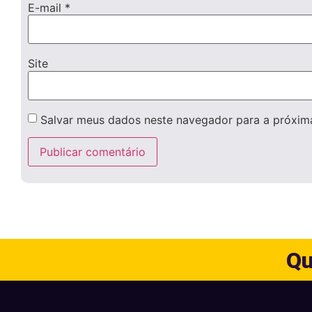
E-mail
*
Site
Salvar meus dados neste navegador para a próxim
Qu