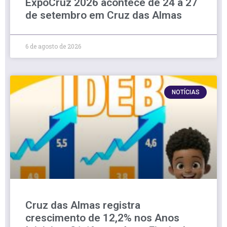
ExpoCruz 2026 acontece de 24 a 27
de setembro em Cruz das Almas
6 de agosto de 2026
NOTÍCIAS
Cruz das Almas registra
crescimento de 12,2% nos Anos