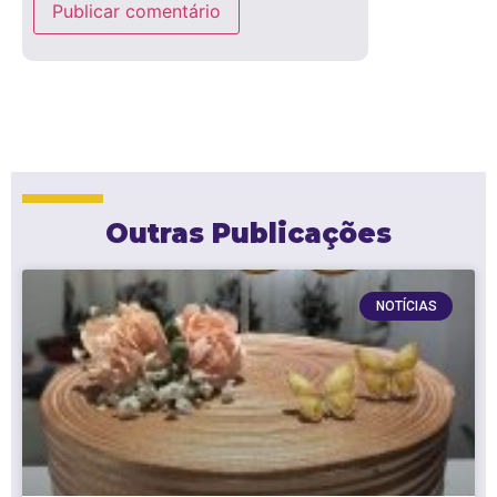
Outras Publicações
NOTÍCIAS