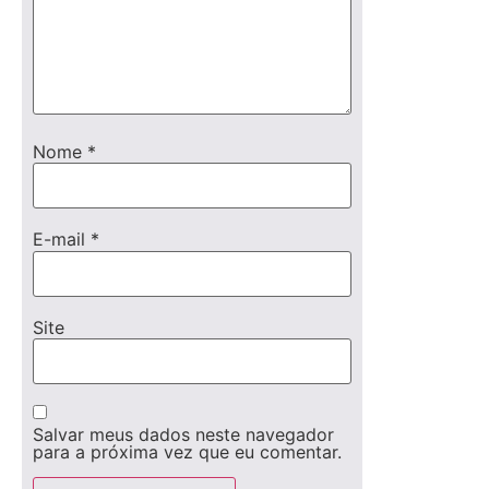
Nome
*
E-mail
*
Site
Salvar meus dados neste navegador
para a próxima vez que eu comentar.