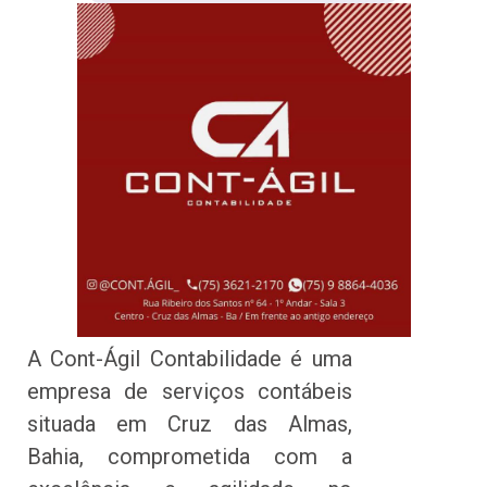
A Cont-Ágil Contabilidade é uma
empresa de serviços contábeis
situada em Cruz das Almas,
Bahia, comprometida com a