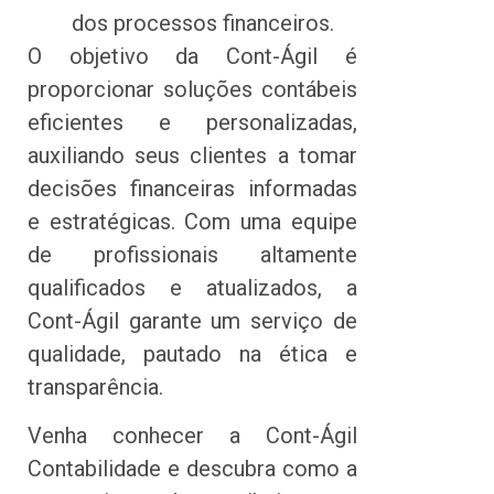
dos processos financeiros.
O objetivo da Cont-Ágil é
proporcionar soluções contábeis
eficientes e personalizadas,
auxiliando seus clientes a tomar
decisões financeiras informadas
e estratégicas. Com uma equipe
de profissionais altamente
qualificados e atualizados, a
Cont-Ágil garante um serviço de
qualidade, pautado na ética e
transparência.
Venha conhecer a Cont-Ágil
Contabilidade e descubra como a