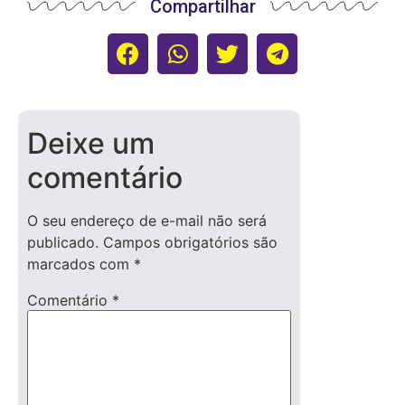
Compartilhar
Deixe um
comentário
O seu endereço de e-mail não será
publicado.
Campos obrigatórios são
marcados com
*
Comentário
*