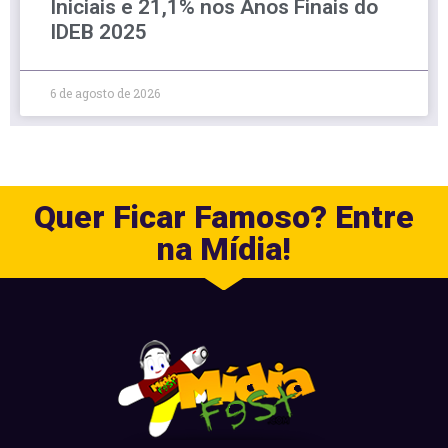
Iniciais e 21,1% nos Anos Finais do
IDEB 2025
6 de agosto de 2026
Quer Ficar Famoso? Entre
na Mídia!