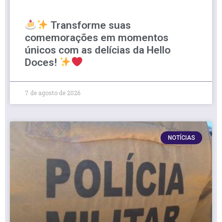
Transforme suas
comemorações em momentos
únicos com as delícias da Hello
Doces!
7 de agosto de 2026
NOTÍCIAS