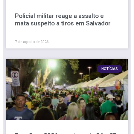
Policial militar reage a assalto e
mata suspeito a tiros em Salvador
7 de agosto de 2026
NOTÍCIAS