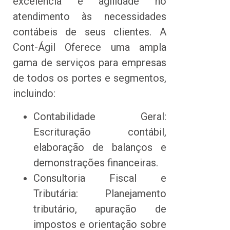
excelência e agilidade no
atendimento às necessidades
contábeis de seus clientes. A
Cont-Ágil Oferece uma ampla
gama de serviços para empresas
de todos os portes e segmentos,
incluindo:
Contabilidade Geral:
Escrituração contábil,
elaboração de balanços e
demonstrações financeiras.
Consultoria Fiscal e
Tributária: Planejamento
tributário, apuração de
impostos e orientação sobre