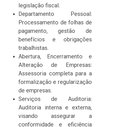
legislação fiscal.
Departamento Pessoal:
Processamento de folhas de
pagamento, gestão de
benefícios e obrigações
trabalhistas.
Abertura, Encerramento e
Alteração de Empresas:
Assessoria completa para a
formalização e regularização
de empresas.
Serviços de Auditoria:
Auditoria interna e externa,
visando assegurar a
conformidade e eficiência