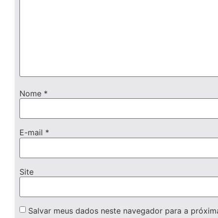
Nome
*
E-mail
*
Site
Salvar meus dados neste navegador para a próxim