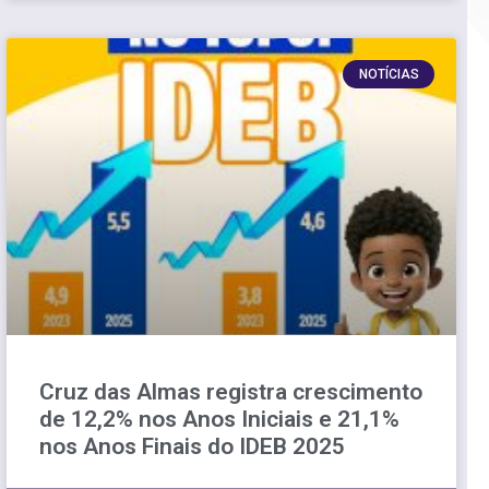
NOTÍCIAS
Cruz das Almas registra crescimento
de 12,2% nos Anos Iniciais e 21,1%
nos Anos Finais do IDEB 2025