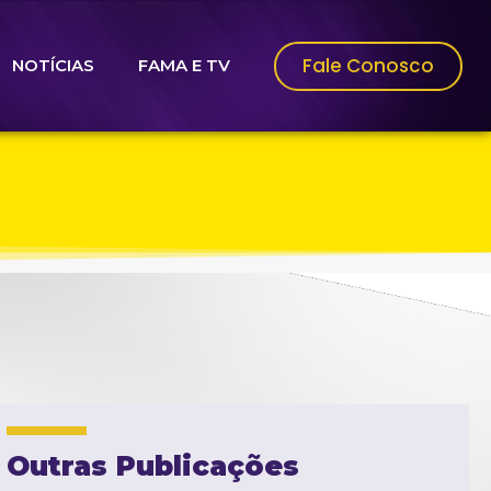
Fale Conosco
NOTÍCIAS
FAMA E TV
Outras Publicações