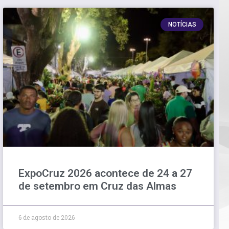
NOTÍCIAS
ExpoCruz 2026 acontece de 24 a 27
de setembro em Cruz das Almas
6 de agosto de 2026