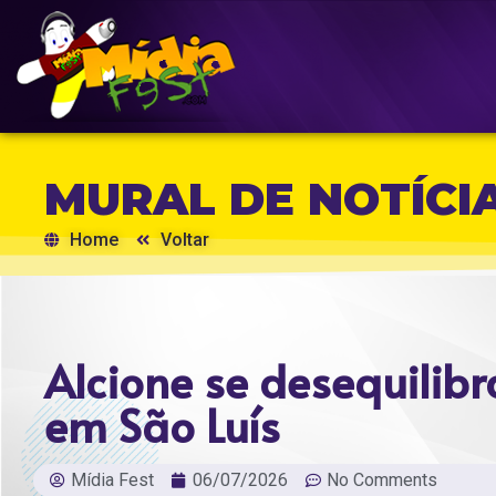
MURAL DE NOTÍCI
Home
Voltar
Alcione se desequilibr
em São Luís
Mídia Fest
06/07/2026
No Comments