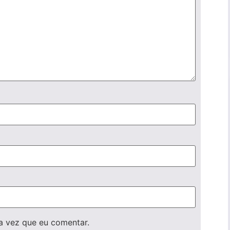
a vez que eu comentar.