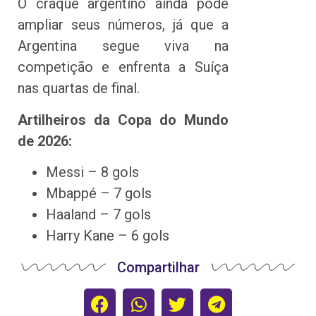
O craque argentino ainda pode
ampliar seus números, já que a
Argentina segue viva na
competição e enfrenta a Suíça
nas quartas de final.
Artilheiros da Copa do Mundo
de 2026:
Messi – 8 gols
Mbappé – 7 gols
Haaland – 7 gols
Harry Kane – 6 gols
Compartilhar