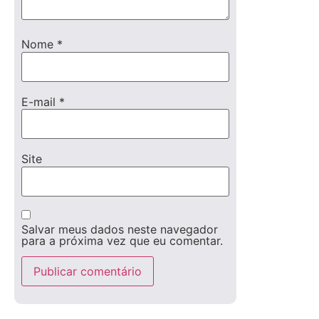
Nome
*
E-mail
*
Site
Salvar meus dados neste navegador
para a próxima vez que eu comentar.