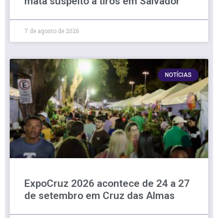
mata suspeito a tiros em Salvador
7 de agosto de 2026
NOTÍCIAS
ExpoCruz 2026 acontece de 24 a 27
de setembro em Cruz das Almas