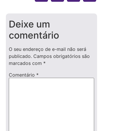
Deixe um
comentário
O seu endereço de e-mail não será
publicado.
Campos obrigatórios são
marcados com
*
Comentário
*