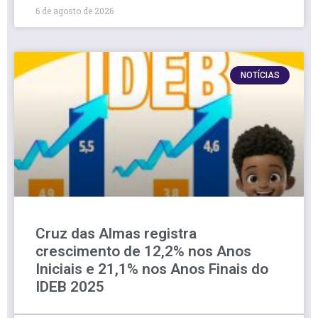
6 de agosto de 2026
NOTÍCIAS
Cruz das Almas registra
crescimento de 12,2% nos Anos
Iniciais e 21,1% nos Anos Finais do
IDEB 2025