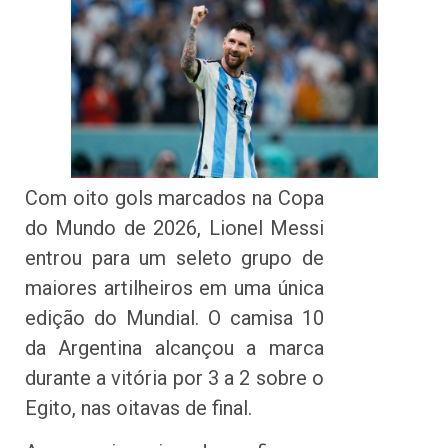
Com oito gols marcados na Copa
do Mundo de 2026, Lionel Messi
entrou para um seleto grupo de
maiores artilheiros em uma única
edição do Mundial. O camisa 10
da Argentina alcançou a marca
durante a vitória por 3 a 2 sobre o
Egito, nas oitavas de final.