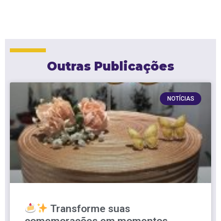
Outras Publicações
NOTÍCIAS
Transforme suas
comemorações em momentos