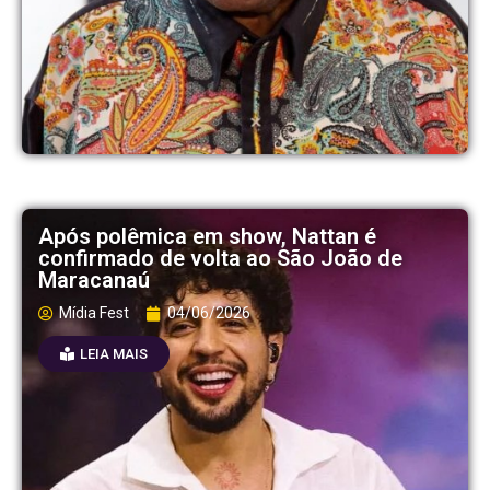
Após polêmica em show, Nattan é
confirmado de volta ao São João de
Maracanaú
Mídia Fest
04/06/2026
LEIA MAIS