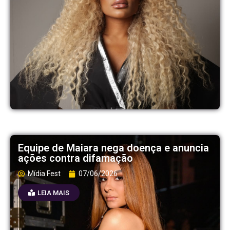
Equipe de Maiara nega doença e anuncia
ações contra difamação
Mídia Fest
07/06/2026
LEIA MAIS