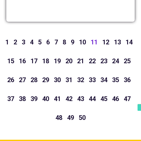
1
2
3
4
5
6
7
8
9
10
11
12
13
14
15
16
17
18
19
20
21
22
23
24
25
26
27
28
29
30
31
32
33
34
35
36
37
38
39
40
41
42
43
44
45
46
47
48
49
50