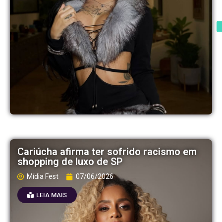
Cariúcha afirma ter sofrido racismo em
shopping de luxo de SP
Mídia Fest
07/06/2026
LEIA MAIS