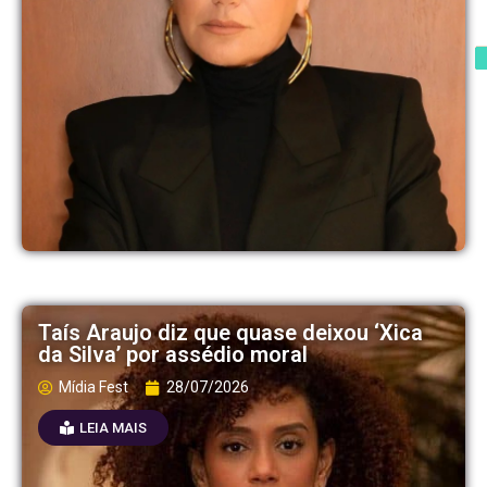
Taís Araujo diz que quase deixou ‘Xica
da Silva’ por assédio moral
Mídia Fest
28/07/2026
LEIA MAIS