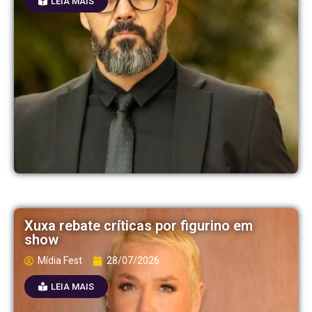
LEIA MAIS
Xuxa rebate críticas por figurino em
show
Mídia Fest
28/07/2026
LEIA MAIS