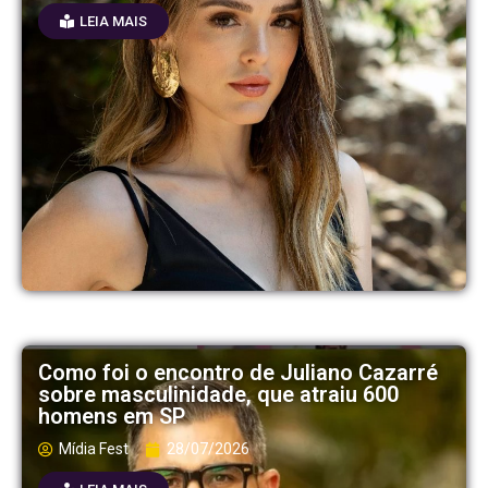
LEIA MAIS
Como foi o encontro de Juliano Cazarré
sobre masculinidade, que atraiu 600
homens em SP
Mídia Fest
28/07/2026