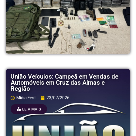
União Veículos: Campeã em Vendas de
Automóveis em Cruz das Almas e
Região
Mídia Fest
23/07/2026
LEIA MAIS