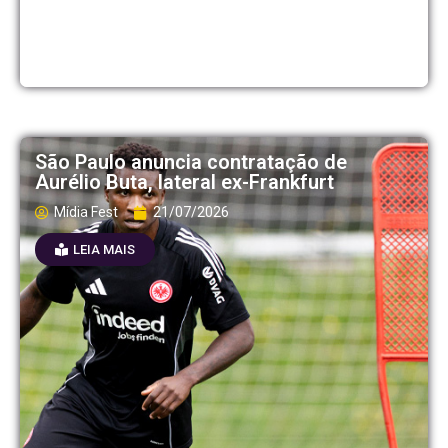
São Paulo anuncia contratação de
Aurélio Buta, lateral ex-Frankfurt
Mídia Fest
21/07/2026
LEIA MAIS